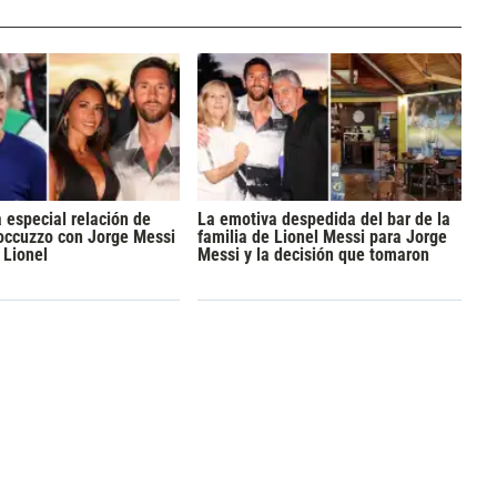
 especial relación de
La emotiva despedida del bar de la
occuzzo con Jorge Messi
familia de Lionel Messi para Jorge
 Lionel
Messi y la decisión que tomaron