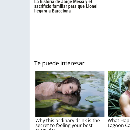
La historia de Jorge Messi y el
sacrificio familiar para que Lionel
llegara a Barcelona