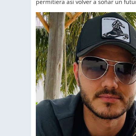
permitiera así volver a soñar un fut