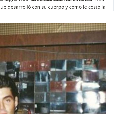
que desarrolló con su cuerpo y cómo le costó la