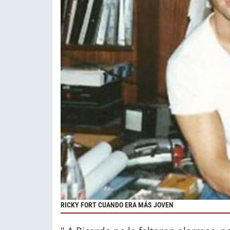
RICKY FORT CUANDO ERA MÁS JOVEN