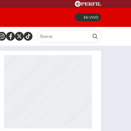
EN VIVO