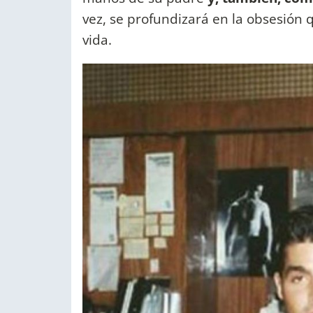
vez, se profundizará en la obsesión 
vida.