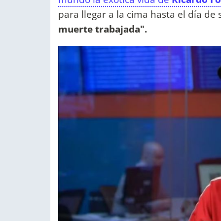
para llegar a la cima hasta el día de
muerte trabajada".