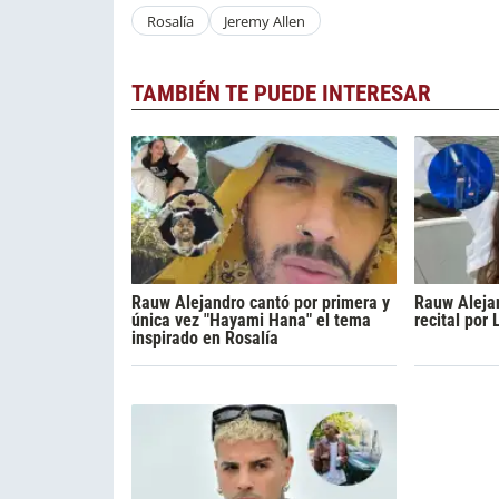
Rosalía
Jeremy Allen
TAMBIÉN TE PUEDE INTERESAR
Rauw Alejandro cantó por primera y
Rauw Alejan
única vez "Hayami Hana" el tema
recital por 
inspirado en Rosalía