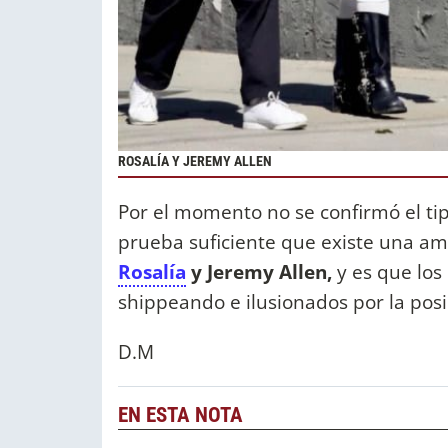
ROSALÍA Y JEREMY ALLEN
Por el momento no se confirmó el tip
prueba suficiente que existe una am
Rosalía
y Jeremy Allen,
y es que los
shippeando e ilusionados por la posi
D.M
EN ESTA NOTA