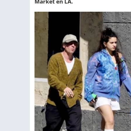
Market en LA.