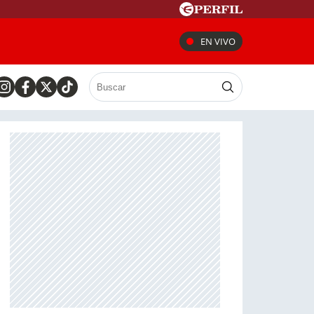
EN VIVO