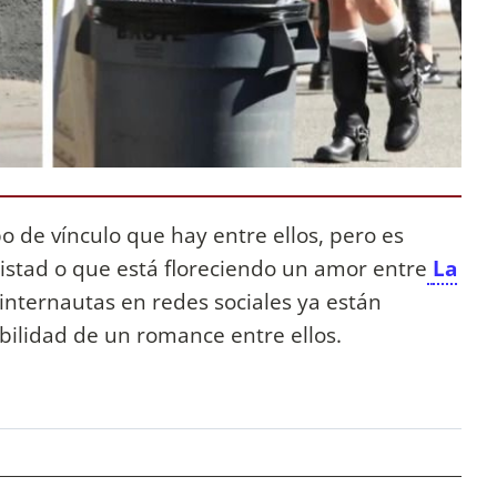
o de vínculo que hay entre ellos, pero es
istad o que está floreciendo un amor entre
La
 internautas en redes sociales ya están
bilidad de un romance entre ellos.