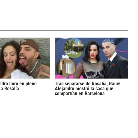
dro lloró en pleno
Tras separarse de Rosalía, Rauw
La Rosalía
Alejandro mostró la casa que
compartían en Barcelona