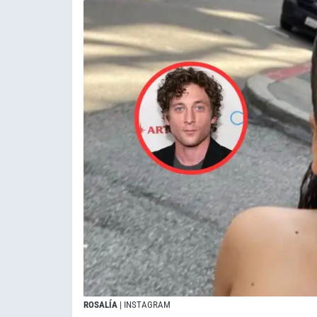
ROSALÍA
| INSTAGRAM