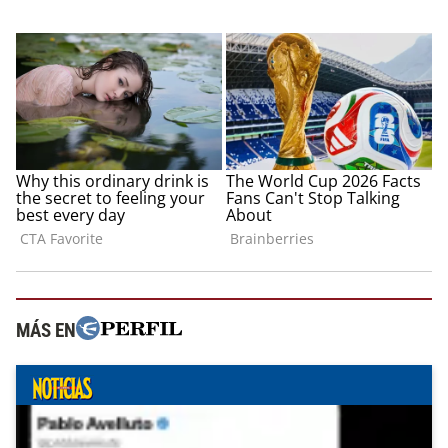
MÁS EN