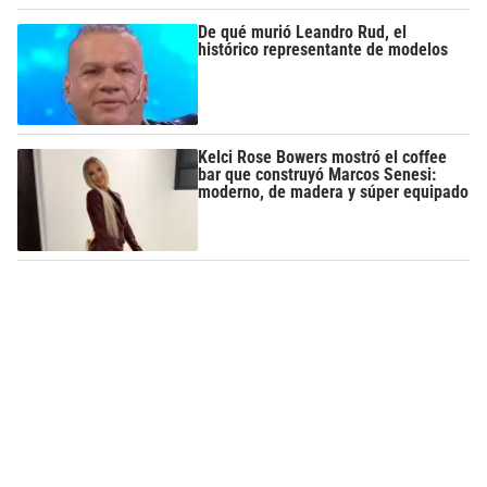
De qué murió Leandro Rud, el
histórico representante de modelos
Kelci Rose Bowers mostró el coffee
bar que construyó Marcos Senesi:
moderno, de madera y súper equipado