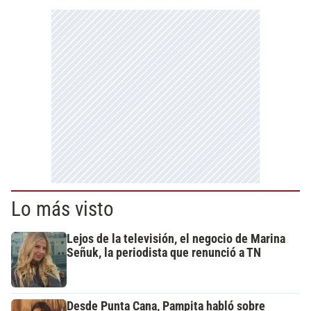
Lo más visto
Lejos de la televisión, el negocio de Marina
Señuk, la periodista que renunció a TN
Desde Punta Cana, Pampita habló sobre