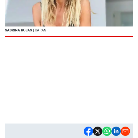
SABRINA ROJAS
| CARAS