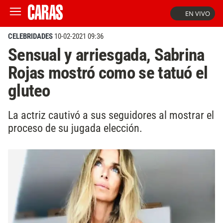
EN VIVO
CELEBRIDADES
10-02-2021 09:36
Sensual y arriesgada, Sabrina
Rojas mostró como se tatuó el
gluteo
La actriz cautivó a sus seguidores al mostrar el
proceso de su jugada elección.