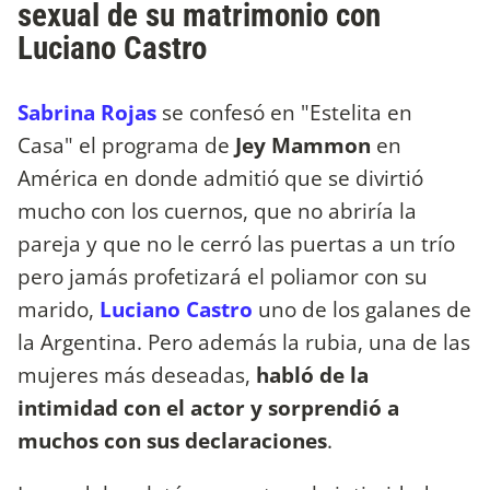
sexual de su matrimonio con
Luciano Castro
Sabrina Rojas
se confesó en "Estelita en
Casa" el programa de
Jey Mammon
en
América en donde admitió que se divirtió
mucho con los cuernos, que no abriría la
pareja y que no le cerró las puertas a un trío
pero jamás profetizará el poliamor con su
marido,
Luciano Castro
uno de los galanes de
la Argentina. Pero además la rubia, una de las
mujeres más deseadas,
habló de la
intimidad con el actor y sorprendió a
muchos con sus declaraciones
.