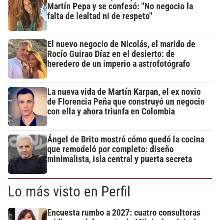
Martín Pepa y se confesó: "No negocio la
falta de lealtad ni de respeto"
El nuevo negocio de Nicolás, el marido de
Rocío Guirao Díaz en el desierto: de
heredero de un imperio a astrofotógrafo
La nueva vida de Martín Karpan, el ex novio
de Florencia Peña que construyó un negocio
con ella y ahora triunfa en Colombia
Ángel de Brito mostró cómo quedó la cocina
que remodeló por completo: diseño
minimalista, isla central y puerta secreta
Lo más visto en Perfil
Encuesta rumbo a 2027: cuatro consultoras