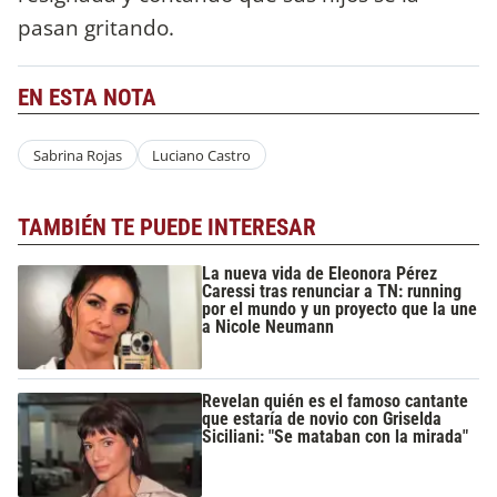
pasan gritando.
EN ESTA NOTA
Sabrina Rojas
Luciano Castro
TAMBIÉN TE PUEDE INTERESAR
La nueva vida de Eleonora Pérez
Caressi tras renunciar a TN: running
por el mundo y un proyecto que la une
a Nicole Neumann
Revelan quién es el famoso cantante
que estaría de novio con Griselda
Siciliani: "Se mataban con la mirada"