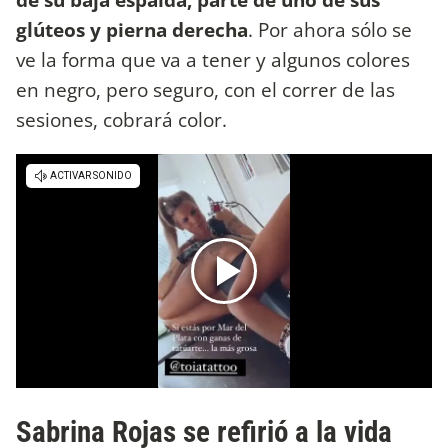
glúteos y pierna derecha
. Por ahora sólo se
ve la forma que va a tener y algunos colores
en negro, pero seguro, con el correr de las
sesiones, cobrará color.
Sabrina Rojas se refirió a la vida