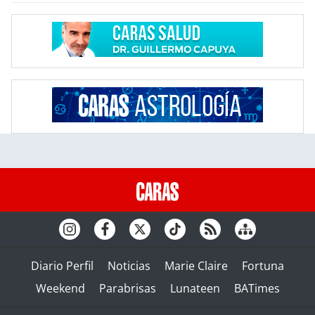
Diario Perfil
Noticias
Marie Claire
Fortuna
Weekend
Parabrisas
Lunateen
BATimes