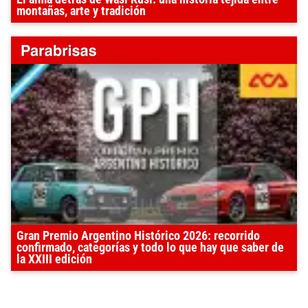
montañas, arte y tradición
Gran Premio Argentino Histórico 2026: recorrido
confirmado, categorías y todo lo que hay que saber de
la XXIII edición