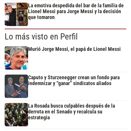
La emotiva despedida del bar de la familia de
Lionel Messi para Jorge Messi y la decisión
que tomaron
Lo más visto en Perfil
Murió Jorge Messi, el papá de Lionel Messi
Caputo y Sturzenegger crean un fondo para
indemnizar y “ganar” sindicatos aliados
La Rosada busca culpables después de la
derrota en el Senado y recalcula su
estrategia