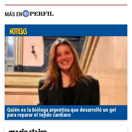
MÁS EN
Quién es la bióloga argentina que desarrolló un gel
para reparar el tejido cardíaco