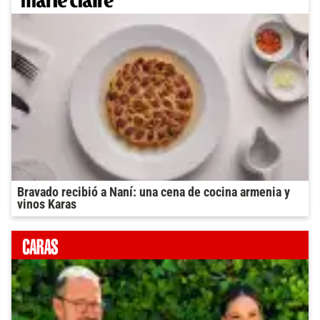
Bravado recibió a Naní: una cena de cocina armenia y
vinos Karas