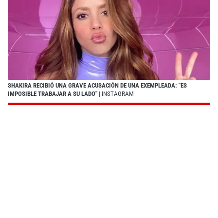
SHAKIRA RECIBIÓ UNA GRAVE ACUSACIÓN DE UNA EXEMPLEADA: "ES
IMPOSIBLE TRABAJAR A SU LADO"
| INSTAGRAM