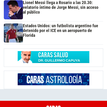
Lionel Messi llega a Rosario a las 20.30:
velatorio íntimo de Jorge Messi, sin acceso
al público
Estados Unidos: un futbolista argentino fue
detenido por el ICE en un aeropuerto de
Florida