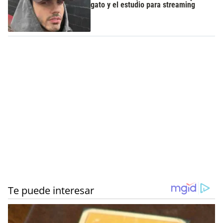
gato y el estudio para streaming