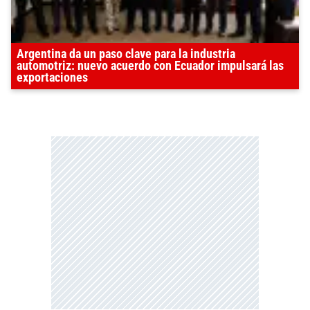
Argentina da un paso clave para la industria
automotriz: nuevo acuerdo con Ecuador impulsará las
exportaciones