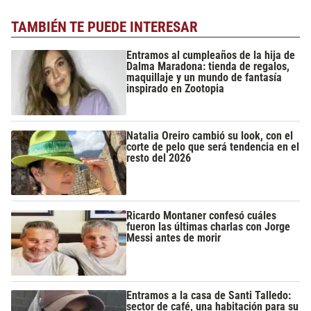
TAMBIÉN TE PUEDE INTERESAR
Entramos al cumpleaños de la hija de
Dalma Maradona: tienda de regalos,
maquillaje y un mundo de fantasía
inspirado en Zootopia
Natalia Oreiro cambió su look, con el
corte de pelo que será tendencia en el
resto del 2026
Ricardo Montaner confesó cuáles
fueron las últimas charlas con Jorge
Messi antes de morir
Entramos a la casa de Santi Talledo:
sector de café, una habitación para su