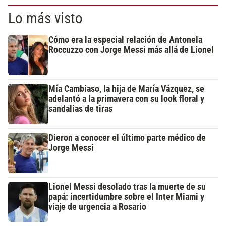
Lo más visto
Cómo era la especial relación de Antonela
Roccuzzo con Jorge Messi más allá de Lionel
Mía Cambiaso, la hija de María Vázquez, se
adelantó a la primavera con su look floral y
sandalias de tiras
Dieron a conocer el último parte médico de
Jorge Messi
Lionel Messi desolado tras la muerte de su
papá: incertidumbre sobre el Inter Miami y
viaje de urgencia a Rosario