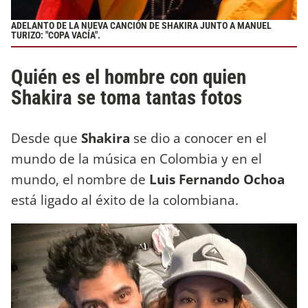
ADELANTO DE LA NUEVA CANCIÓN DE SHAKIRA JUNTO A MANUEL
TURIZO: "COPA VACÍA".
Quién es el hombre con quien
Shakira se toma tantas fotos
Desde que
Shakira
se dio a conocer en el
mundo de la música en Colombia y en el
mundo, el nombre de
Luis Fernando Ochoa
está ligado al éxito de la colombiana.