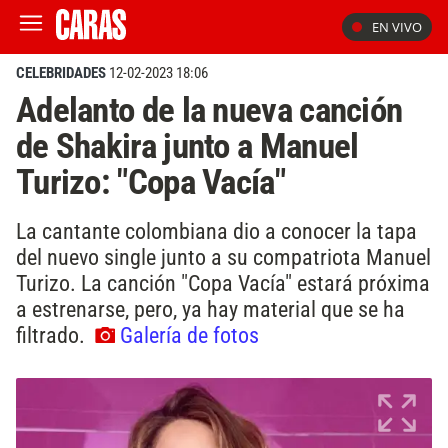
EN VIVO
CELEBRIDADES
12-02-2023 18:06
Adelanto de la nueva canción
de Shakira junto a Manuel
Turizo: "Copa Vacía"
La cantante colombiana dio a conocer la tapa
del nuevo single junto a su compatriota Manuel
Turizo. La canción "Copa Vacía" estará próxima
a estrenarse, pero, ya hay material que se ha
filtrado.
Galería de fotos