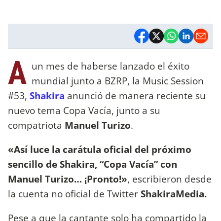
A
un mes de haberse lanzado el éxito
mundial junto a BZRP, la Music Session
#53,
Shakira
anunció de manera reciente su
nuevo tema Copa Vacía, junto a su
compatriota
Manuel Turizo
.
«Así luce la carátula oficial del próximo
sencillo de Shakira, “Copa Vacía” con
Manuel Turizo… ¡Pronto!»
, escribieron desde
la cuenta no oficial de Twitter
ShakiraMedia.
Pese a que la cantante solo ha compartido la