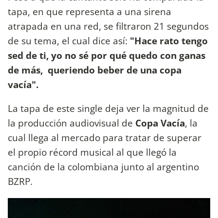
tapa, en que representa a una sirena
atrapada en una red, se filtraron 21 segundos
de su tema, el cual dice así:
"Hace rato tengo
sed de ti, yo no sé por qué quedo con ganas
de más, queriendo beber de una copa
vacía".
La tapa de este single deja ver la magnitud de
la producción audiovisual de
Copa Vacía
, la
cual llega al mercado para tratar de superar
el propio récord musical al que llegó la
canción de la colombiana junto al argentino
BZRP.