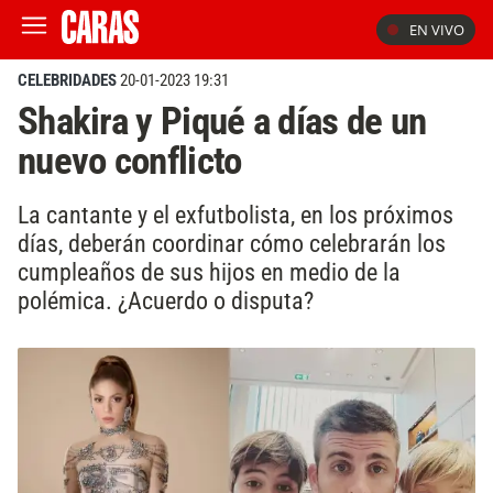
EN VIVO
CELEBRIDADES
20-01-2023 19:31
Shakira y Piqué a días de un
nuevo conflicto
La cantante y el exfutbolista, en los próximos
días, deberán coordinar cómo celebrarán los
cumpleaños de sus hijos en medio de la
polémica. ¿Acuerdo o disputa?