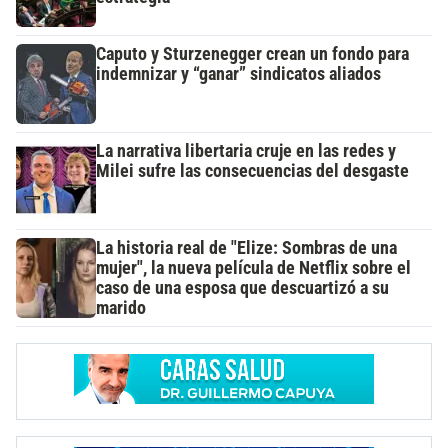
Caputo y Sturzenegger crean un fondo para
indemnizar y “ganar” sindicatos aliados
La narrativa libertaria cruje en las redes y
Milei sufre las consecuencias del desgaste
La historia real de "Elize: Sombras de una
mujer", la nueva película de Netflix sobre el
caso de una esposa que descuartizó a su
marido