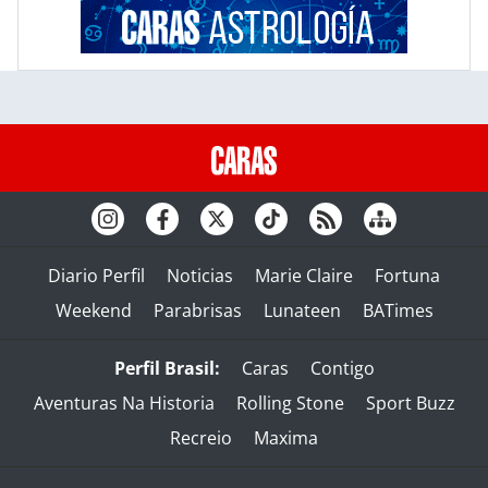
Diario Perfil
Noticias
Marie Claire
Fortuna
Weekend
Parabrisas
Lunateen
BATimes
Perfil Brasil:
Caras
Contigo
Aventuras Na Historia
Rolling Stone
Sport Buzz
Recreio
Maxima