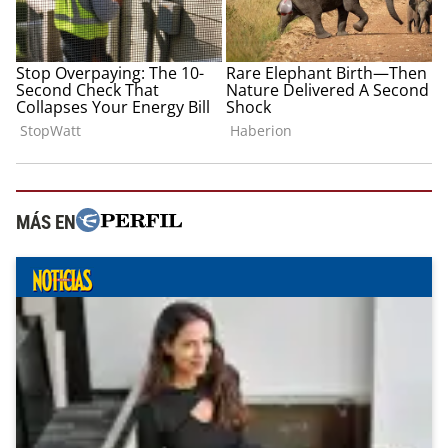
MÁS EN