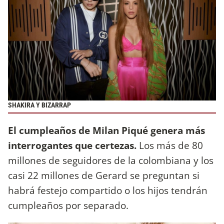
SHAKIRA Y BIZARRAP
El cumpleaños de Milan Piqué genera más
interrogantes que certezas.
Los más de 80
millones de seguidores de la colombiana y los
casi 22 millones de Gerard se preguntan si
habrá festejo compartido o los hijos tendrán
cumpleaños por separado.