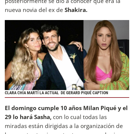
posteriormente se dio a conocer que era la
nueva novia del ex de
Shakira.
CLARA CHÍA MARTÍ LA ACTUAL DE GERARD PIQUÉ CAPTION
El domingo cumple 10 años Milan Piqué y el
29 lo hará Sasha,
con lo cual todas las
miradas están dirigidas a la organización de