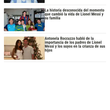
La historia desconocida del momento
que cambió la vida de Lionel Messi y
su familia
Antonela Roccuzzo habló de la
importancia de los padres de Lionel
Messi y los suyos en la crianza de sus
hijos