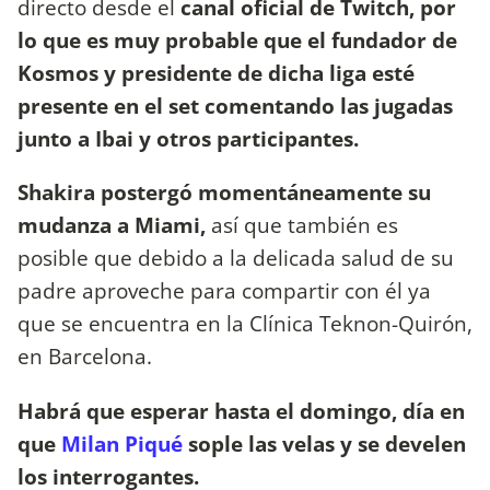
directo desde el
canal oficial de Twitch, por
lo que es muy probable que el fundador de
Kosmos y presidente de dicha liga esté
presente en el set comentando las jugadas
junto a Ibai y otros participantes.
Shakira postergó momentáneamente su
mudanza a Miami,
así que también es
posible que debido a la delicada salud de su
padre aproveche para compartir con él ya
que se encuentra en la Clínica Teknon-Quirón,
en Barcelona.
Habrá que esperar hasta el domingo, día en
que
Milan Piqué
sople las velas y se develen
los interrogantes.