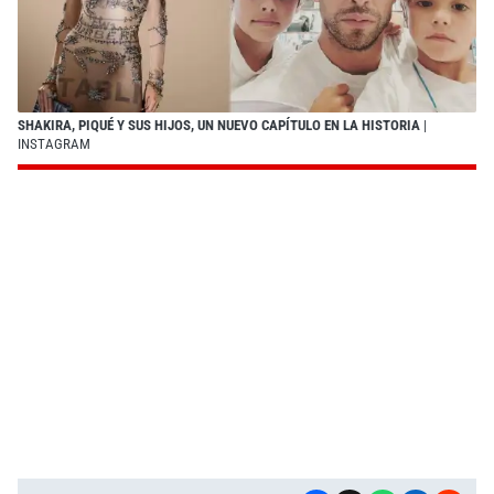
SHAKIRA, PIQUÉ Y SUS HIJOS, UN NUEVO CAPÍTULO EN LA HISTORIA
|
INSTAGRAM