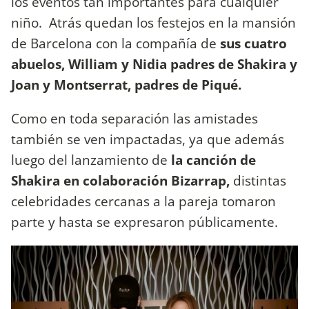
los eventos tan importantes para cualquier
niño. Atrás quedan los festejos en la mansión
de Barcelona con la compañía de
sus cuatro
abuelos, William y Nidia padres de Shakira y
Joan y Montserrat, padres de Piqué.
Como en toda separación las amistades
también se ven impactadas, ya que además
luego del lanzamiento de
la canción de
Shakira en colaboración Bizarrap,
distintas
celebridades cercanas a la pareja tomaron
parte y hasta se expresaron públicamente.