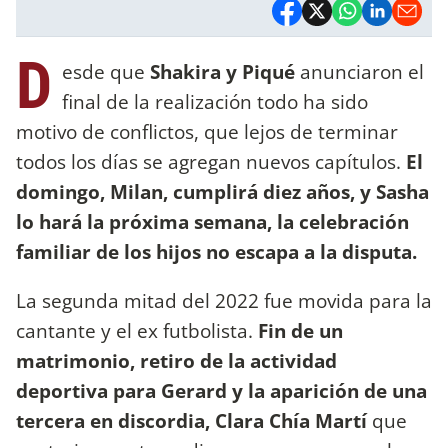
D
esde que
Shakira y Piqué
anunciaron el
final de la realización todo ha sido
motivo de conflictos, que lejos de terminar
todos los días se agregan nuevos capítulos.
El
domingo, Milan, cumplirá diez años, y Sasha
lo hará la próxima semana, la celebración
familiar de los hijos no escapa a la disputa.
La segunda mitad del 2022 fue movida para la
cantante y el ex futbolista.
Fin de un
matrimonio, retiro de la actividad
deportiva para Gerard y la aparición de una
tercera en discordia, Clara Chía Martí
que