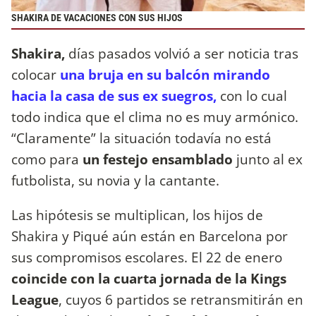
SHAKIRA DE VACACIONES CON SUS HIJOS
Shakira,
días pasados volvió a ser noticia tras
colocar
una bruja en su balcón mirando
hacia la casa de sus ex suegros,
con lo cual
todo indica que el clima no es muy armónico.
“Claramente” la situación todavía no está
como para
un festejo ensamblado
junto al ex
futbolista, su novia y la cantante.
Las hipótesis se multiplican, los hijos de
Shakira y Piqué aún están en Barcelona por
sus compromisos escolares. El 22 de enero
coincide con la cuarta jornada de la Kings
League
, cuyos 6 partidos se retransmitirán en