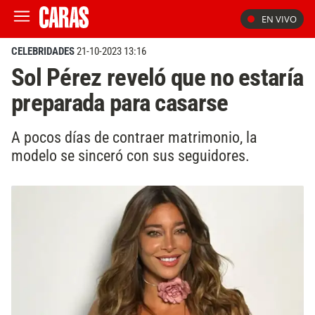
EN VIVO
CELEBRIDADES
21-10-2023 13:16
Sol Pérez reveló que no estaría
preparada para casarse
A pocos días de contraer matrimonio, la
modelo se sinceró con sus seguidores.