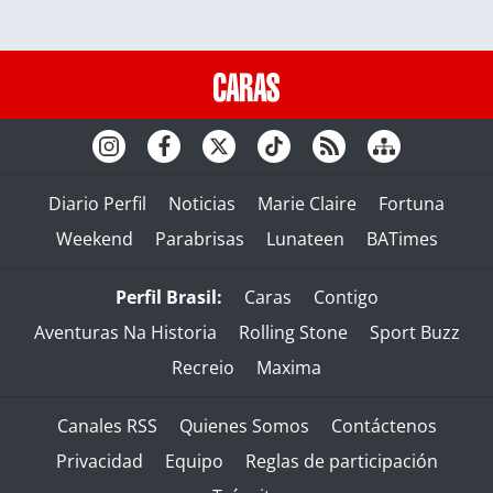
Diario Perfil
Noticias
Marie Claire
Fortuna
Weekend
Parabrisas
Lunateen
BATimes
Perfil Brasil:
Caras
Contigo
Aventuras Na Historia
Rolling Stone
Sport Buzz
Recreio
Maxima
Canales RSS
Quienes Somos
Contáctenos
Privacidad
Equipo
Reglas de participación