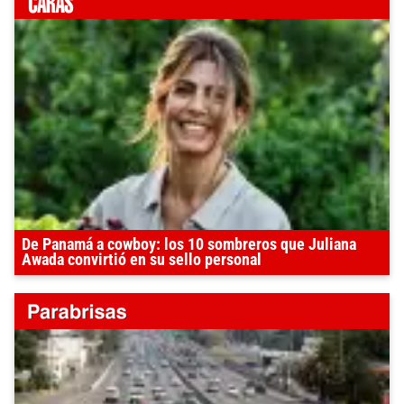
De Panamá a cowboy: los 10 sombreros que Juliana
Awada convirtió en su sello personal