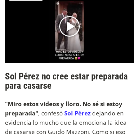
Sol Pérez no cree estar preparada
para casarse
"Miro estos videos y lloro. No sé si estoy
preparada"
, confesó
Sol Pérez
dejando en
evidencia lo mucho que la emociona la idea
de casarse con Guido Mazzoni. Como si eso