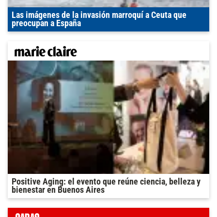
Las imágenes de la invasión marroquí a Ceuta que
preocupan a España
Positive Aging: el evento que reúne ciencia, belleza y
bienestar en Buenos Aires