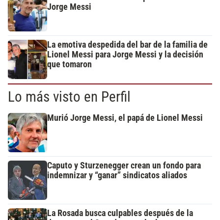
Jorge Messi
La emotiva despedida del bar de la familia de
Lionel Messi para Jorge Messi y la decisión
que tomaron
Lo más visto en Perfil
Murió Jorge Messi, el papá de Lionel Messi
Caputo y Sturzenegger crean un fondo para
indemnizar y “ganar” sindicatos aliados
La Rosada busca culpables después de la