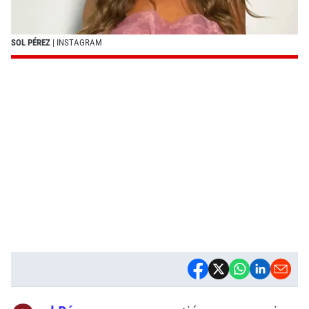
SOL PÉREZ
| INSTAGRAM