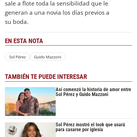
sale a flote toda la sensibilidad que le
generan a una novia los días previos a
su boda.
EN ESTA NOTA
Sol Pérez
Guido Mazzoni
TAMBIÉN TE PUEDE INTERESAR
Así comenzó la historia de amor entre
Sol Pérez y Guido Mazzoni
Sol Pérez mostró el look que usará
para casarse por iglesia