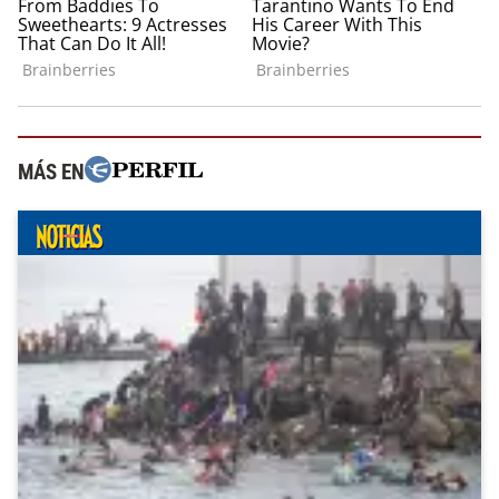
MÁS EN