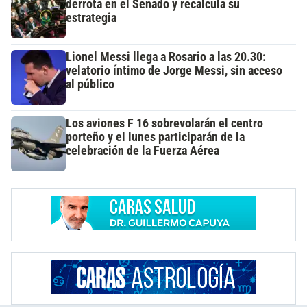
derrota en el Senado y recalcula su
estrategia
Lionel Messi llega a Rosario a las 20.30:
velatorio íntimo de Jorge Messi, sin acceso
al público
Los aviones F 16 sobrevolarán el centro
porteño y el lunes participarán de la
celebración de la Fuerza Aérea