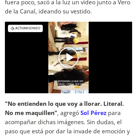
fuera poco, sacó a la luz un video junto a Vero
de la Canal, ideando su vestido.
"No entienden lo que voy a llorar. Literal.
No me maquillen"
, agregó
Sol Pérez
para
acompañar dichas imágenes. Sin dudas, el
paso que está por dar la invade de emoción y