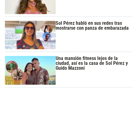
Sol Pérez habló en sus redes tras
mostrarse con panza de embarazada
Una mansión fitness lejos de la
ciudad, así es la casa de Sol Pérez y
Guido Mazzoni