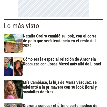
Lo más visto
Natalia Oreiro cambió su look, con el corte
de pelo que será tendencia en el resto del
2026
Cómo era la especial relación de Antonela
Roccuzzo con Jorge Messi más allá de Lionel
Mía Cambiaso, la hija de María Vázquez, se
adelantó a la primavera con su look floral y
sandalias de tiras
Dieron a conocer el último parte médico de