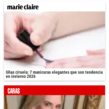
Uñas ciruela: 7 manicuras elegantes que son tendencia
en invierno 2026