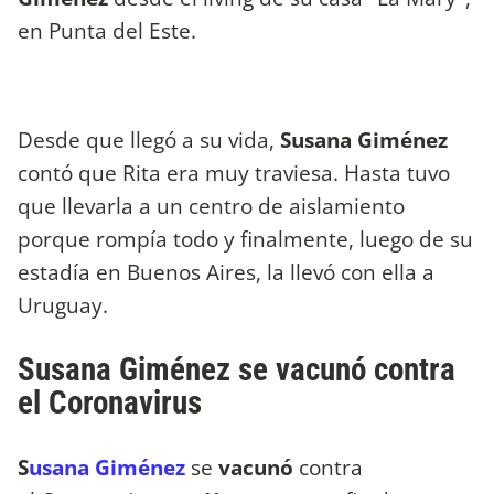
en Punta del Este.
Desde que llegó a su vida,
Susana Giménez
contó que Rita era muy traviesa. Hasta tuvo
que llevarla a un centro de aislamiento
porque rompía todo y finalmente, luego de su
estadía en Buenos Aires, la llevó con ella a
Uruguay.
Susana Giménez se vacunó contra
el Coronavirus
S
usana Giménez
se
vacunó
contra