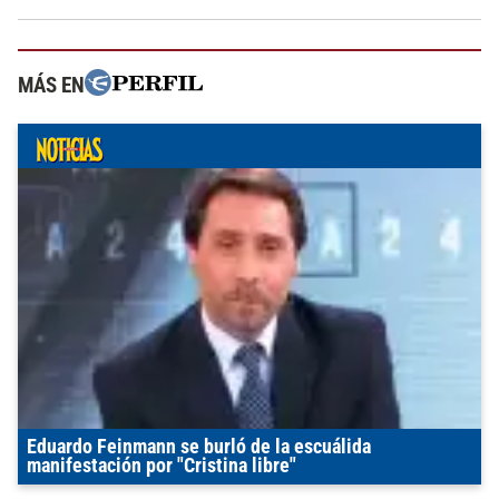
MÁS EN
Eduardo Feinmann se burló de la escuálida
manifestación por "Cristina libre"