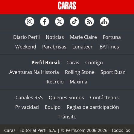
Diario Perfil
Noticias
Marie Claire
Fortuna
Weekend
Parabrisas
Lunateen
BATimes
Perfil Brasil:
Caras
Contigo
Aventuras Na Historia
Rolling Stone
Sport Buzz
Recreio
Maxima
Canales RSS
Quienes Somos
Contáctenos
Privacidad
Equipo
Reglas de participación
Tránsito
Caras - Editorial Perfil S.A.
| © Perfil.com 2006-2026 - Todos los