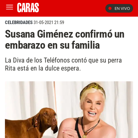
EN VIVO
CELEBRIDADES
31-05-2021 21:59
Susana Giménez confirmó un
embarazo en su familia
La Diva de los Teléfonos contó que su perra
Rita está en la dulce espera.