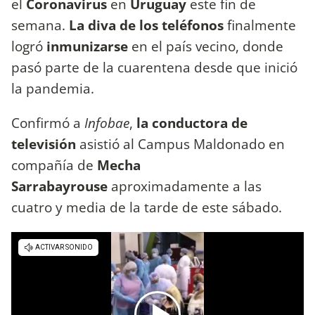
el
Coronavirus
en
Uruguay
este fin de
semana.
La diva de los teléfonos
finalmente
logró
inmunizarse
en el país vecino, donde
pasó parte de la cuarentena desde que inició
la pandemia.
Confirmó a
Infobae
,
la conductora de
televisión
asistió al Campus Maldonado en
compañía de
Mecha
Sarrabayrouse
aproximadamente a las
cuatro y media de la tarde de este sábado.