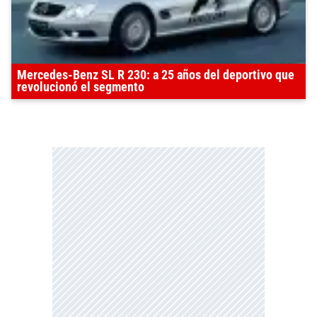
Mercedes-Benz SL R 230: a 25 años del deportivo que
revolucionó el segmento