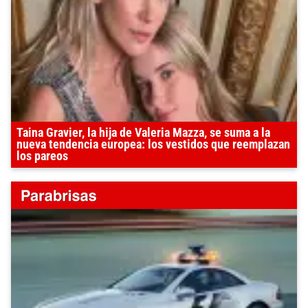
Taina Gravier, la hija de Valeria Mazza, se suma a la
nueva tendencia europea: los vestidos que reemplazan
los pareos