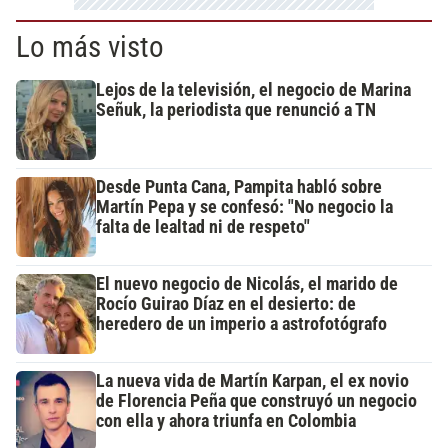
Lo más visto
Lejos de la televisión, el negocio de Marina
Señuk, la periodista que renunció a TN
Desde Punta Cana, Pampita habló sobre
Martín Pepa y se confesó: "No negocio la
falta de lealtad ni de respeto"
El nuevo negocio de Nicolás, el marido de
Rocío Guirao Díaz en el desierto: de
heredero de un imperio a astrofotógrafo
La nueva vida de Martín Karpan, el ex novio
de Florencia Peña que construyó un negocio
con ella y ahora triunfa en Colombia