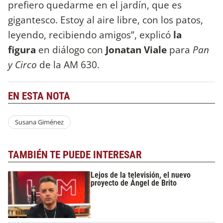
prefiero quedarme en el jardín, que es
gigantesco. Estoy al aire libre, con los patos,
leyendo, recibiendo amigos”, explicó
la
figura
en diálogo con
Jonatan Viale
para
Pan
y Circo
de la AM 630.
EN ESTA NOTA
Susana Giménez
TAMBIÉN TE PUEDE INTERESAR
Lejos de la televisión, el nuevo
proyecto de Ángel de Brito