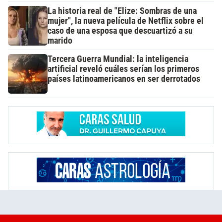
La historia real de "Elize: Sombras de una
mujer", la nueva película de Netflix sobre el
caso de una esposa que descuartizó a su
marido
Tercera Guerra Mundial: la inteligencia
artificial reveló cuáles serían los primeros
países latinoamericanos en ser derrotados