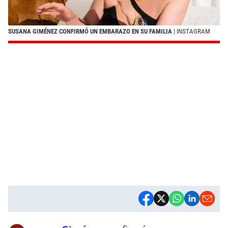
SUSANA GIMÉNEZ CONFIRMÓ UN EMBARAZO EN SU FAMILIA
| INSTAGRAM