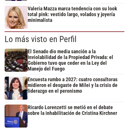
Valeria Mazza marca tendencia con su look
total pink: vestido largo, volados y joyería
minimalista
Lo más visto en Perfil
El Senado dio media sanción a la
Inviolabilidad de la Propiedad Privada: el
Gobierno tuvo que ceder en la Ley del
Manejo del Fuego
Encuesta rumbo a 2027: cuatro consultoras
midieron el desgaste de Milei y la crisis de
liderazgo en el peronismo
Ricardo Lorenzetti se metió en el debate
sobre la inhabilitación de Cristina Kirchner