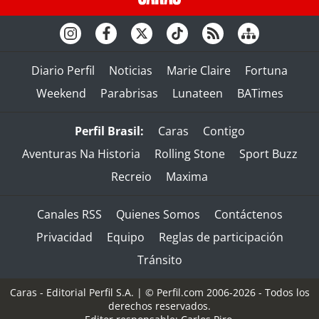
Diario Perfil
Noticias
Marie Claire
Fortuna
Weekend
Parabrisas
Lunateen
BATimes
Perfil Brasil:
Caras
Contigo
Aventuras Na Historia
Rolling Stone
Sport Buzz
Recreio
Maxima
Canales RSS
Quienes Somos
Contáctenos
Privacidad
Equipo
Reglas de participación
Tránsito
Caras - Editorial Perfil S.A.
| © Perfil.com 2006-2026 - Todos los
derechos reservados.