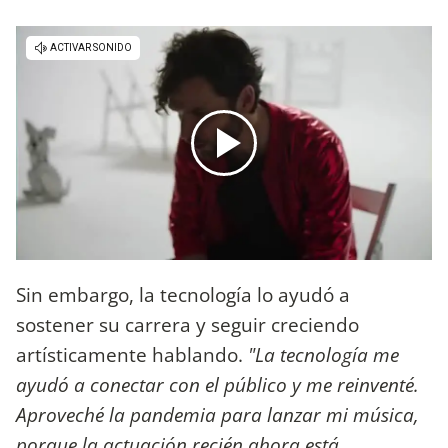
Sin embargo, la tecnología lo ayudó a
sostener su carrera y seguir creciendo
artísticamente hablando.
"La tecnología me
ayudó a conectar con el público y me reinventé.
Aproveché la pandemia para lanzar mi música,
porque la actuación recién ahora está