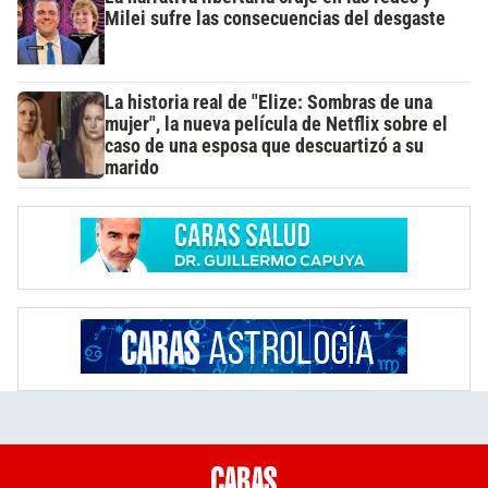
Milei sufre las consecuencias del desgaste
La historia real de "Elize: Sombras de una
mujer", la nueva película de Netflix sobre el
caso de una esposa que descuartizó a su
marido