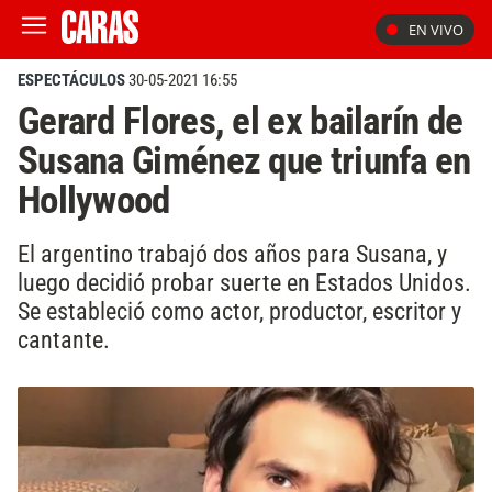
EN VIVO
ESPECTÁCULOS
30-05-2021 16:55
Gerard Flores, el ex bailarín de
Susana Giménez que triunfa en
Hollywood
El argentino trabajó dos años para Susana, y
luego decidió probar suerte en Estados Unidos.
Se estableció como actor, productor, escritor y
cantante.