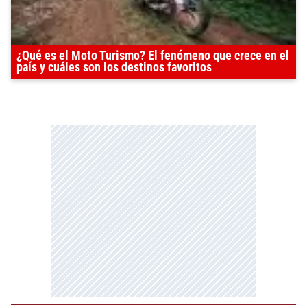
¿Qué es el Moto Turismo? El fenómeno que crece en el
país y cuáles son los destinos favoritos