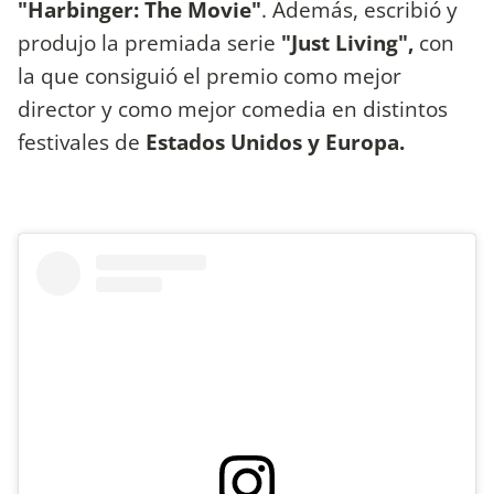
"Harbinger: The Movie"
. Además, escribió y
produjo la premiada serie
"Just Living",
con
la que consiguió el premio como mejor
director y como mejor comedia en distintos
festivales de
Estados Unidos y Europa.