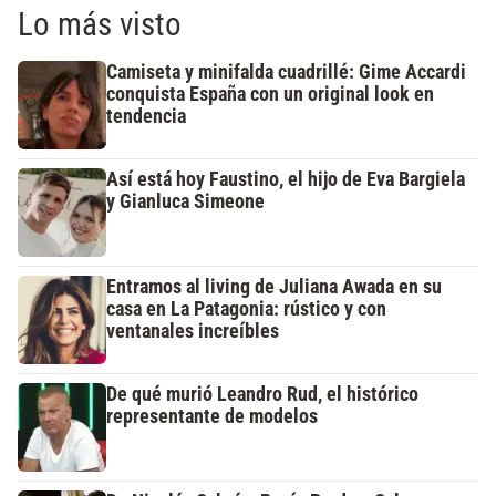
Lo más visto
Camiseta y minifalda cuadrillé: Gime Accardi
conquista España con un original look en
tendencia
Así está hoy Faustino, el hijo de Eva Bargiela
y Gianluca Simeone
Entramos al living de Juliana Awada en su
casa en La Patagonia: rústico y con
ventanales increíbles
De qué murió Leandro Rud, el histórico
representante de modelos