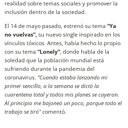
realidad sobre temas sociales y promover la
inclusión dentro de la sociedad.
El 14 de mayo pasado, estrenó su tema
“Ya
no vuelvas”,
su nuevo single inspirado en los
vínculos tóxicos. Antes, había hecho lo propio
con su tema
“Lonely”
, donde habla de la
soledad que la población mundial está
sufriendo durante la pandemia del
coronavirus.
"Cuando estaba lanzando mi
primer sencillo, a la semana se dictó la
cuarentena total y todos mis planes se cayeron.
Al principio me bajoneó un poco, porque todo el
trabajo se tiró"
comentó.