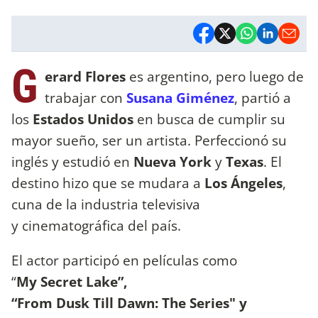
G
erard Flores
es argentino, pero luego de
trabajar con
Susana Giménez
, partió a
los
Estados Unidos
en busca de cumplir su
mayor sueño, ser un artista. Perfeccionó su
inglés y estudió en
Nueva York
y
Texas
. El
destino hizo que se mudara a
Los Ángeles
,
cuna de la industria televisiva
y cinematográfica del país.
El actor participó en películas como
“
My Secret Lake”,
“From Dusk Till Dawn: The Series" y