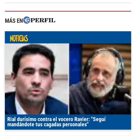
MÁS EN
Rial durísimo contra el vocero Ravier: "Seguí
mandándote tus cagadas personales"