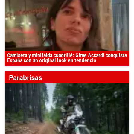
Camiseta y minifalda cuadrillé: Gime Accardi conquista
España con un original look en tendencia