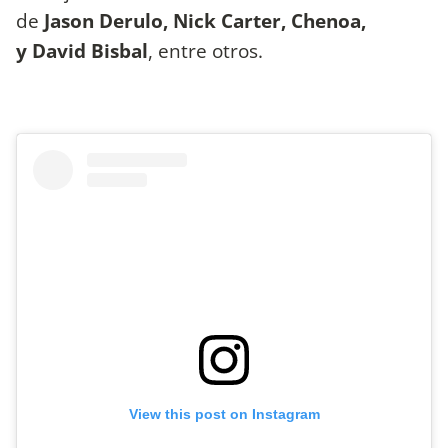
de
Jason Derulo, Nick Carter, Chenoa,
y David Bisbal
, entre otros.
View this post on Instagram