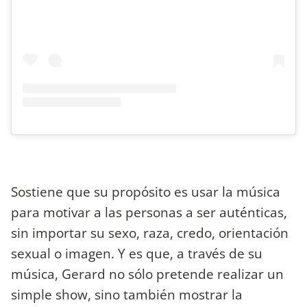
Sostiene que su propósito es usar la música
para motivar a las personas a ser auténticas,
sin importar su sexo, raza, credo, orientación
sexual o imagen. Y es que, a través de su
música, Gerard no sólo pretende realizar un
simple show, sino también mostrar la