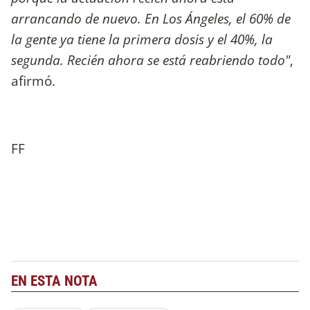
arrancando de nuevo. En Los Ángeles, el 60% de
la gente ya tiene la primera dosis y el 40%, la
segunda. Recién ahora se está reabriendo todo"
,
afirmó.
FF
EN ESTA NOTA