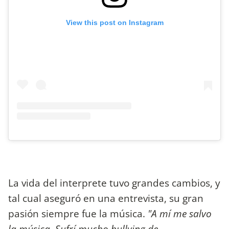
View this post on Instagram
La vida del interprete tuvo grandes cambios, y
tal cual aseguró en una entrevista, su gran
pasión siempre fue la música.
"A mí me salvo
la música. Sufrí mucho bullying de