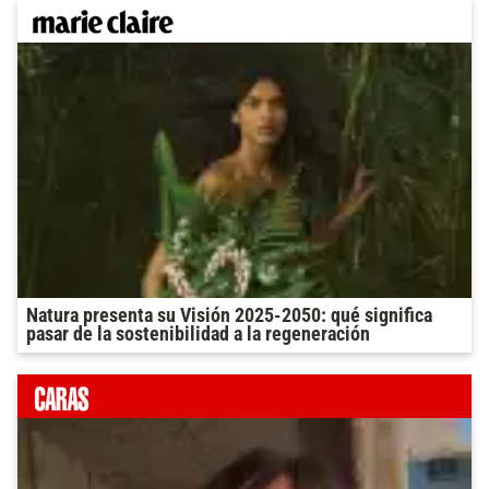
Natura presenta su Visión 2025-2050: qué significa
pasar de la sostenibilidad a la regeneración