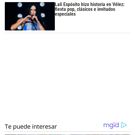
Lali Espósito hizo historia en Vélez:
fiesta pop, clásicos e invitados
especiales