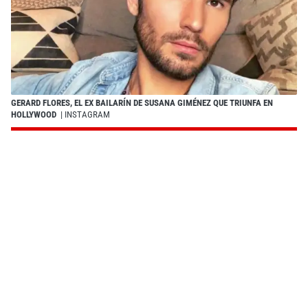
GERARD FLORES, EL EX BAILARÍN DE SUSANA GIMÉNEZ QUE TRIUNFA EN
HOLLYWOOD
| INSTAGRAM