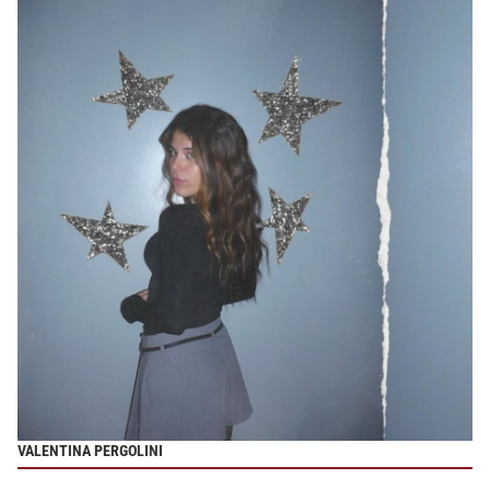
VALENTINA PERGOLINI