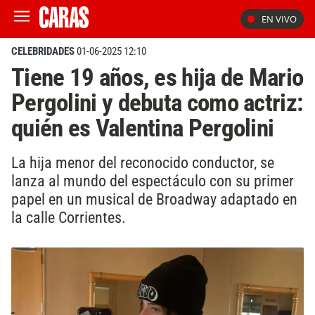
EN VIVO
CELEBRIDADES
01-06-2025 12:10
Tiene 19 años, es hija de Mario
Pergolini y debuta como actriz:
quién es Valentina Pergolini
La hija menor del reconocido conductor, se
lanza al mundo del espectáculo con su primer
papel en un musical de Broadway adaptado en
la calle Corrientes.