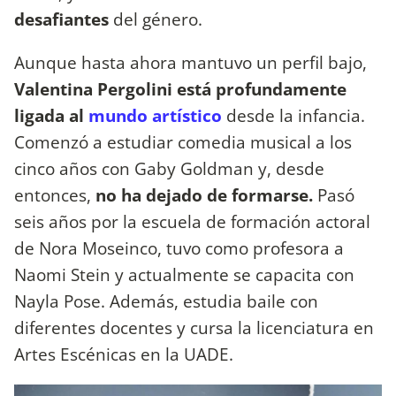
desafiantes
del género.
Aunque hasta ahora mantuvo un perfil bajo,
Valentina Pergolini está profundamente
ligada al
mundo artístico
desde la infancia.
Comenzó a estudiar comedia musical a los
cinco años con Gaby Goldman y, desde
entonces,
no ha dejado de formarse.
Pasó
seis años por la escuela de formación actoral
de Nora Moseinco, tuvo como profesora a
Naomi Stein y actualmente se capacita con
Nayla Pose. Además, estudia baile con
diferentes docentes y cursa la licenciatura en
Artes Escénicas en la UADE.