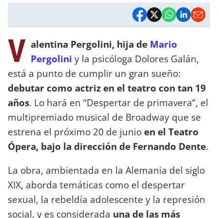
V
alentina Pergolini, hija de
Mario
Pergolini
y la psicóloga Dolores Galán,
está a punto de cumplir un gran sueño:
debutar como actriz en el teatro con tan 19
años
. Lo hará en “Despertar de primavera”, el
multipremiado musical de Broadway que se
estrena el próximo 20 de junio
en el Teatro
Ópera, bajo la dirección de Fernando Dente
.
La obra, ambientada en la Alemania del siglo
XIX, aborda temáticas como el despertar
sexual, la rebeldía adolescente y la represión
social, y es considerada
una de las más