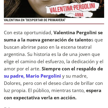
VALENTINA EN "DESPERTAR DE PRIMAVERA"
Con esta oportunidad,
Valentina Pergolini se
suma a la nueva generación de talento
s que
buscan abrirse paso en la escena teatral
argentina. Su historia es la de una joven que
elige el camino del esfuerzo, la dedicación y el
amor por el arte.
Siempre con el respaldo de
su padre, Mario Pergolini
y su madre,
Dolores, pero con el deseo claro de brillar con
luz propia. El público, mientras tanto,
espera
con expectativa verla en acción.