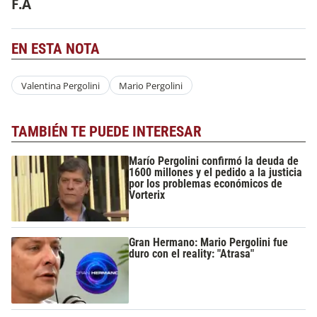
F.A
EN ESTA NOTA
Valentina Pergolini
Mario Pergolini
TAMBIÉN TE PUEDE INTERESAR
Marío Pergolini confirmó la deuda de
1600 millones y el pedido a la justicia
por los problemas económicos de
Vorterix
Gran Hermano: Mario Pergolini fue
duro con el reality: "Atrasa"