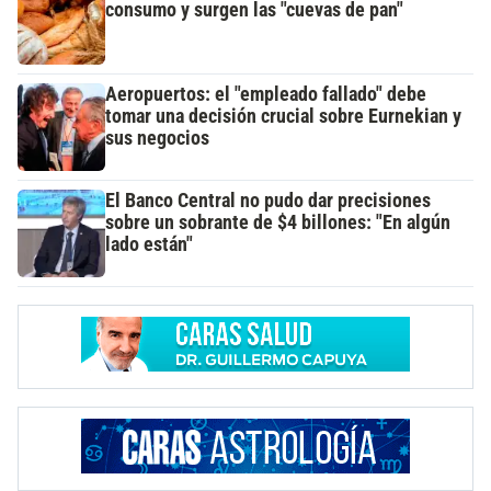
consumo y surgen las "cuevas de pan"
Aeropuertos: el "empleado fallado" debe
tomar una decisión crucial sobre Eurnekian y
sus negocios
El Banco Central no pudo dar precisiones
sobre un sobrante de $4 billones: "En algún
lado están"