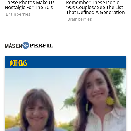
MÁS EN