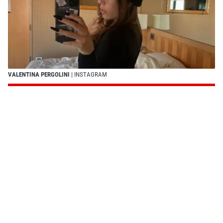
VALENTINA PERGOLINI
| INSTAGRAM