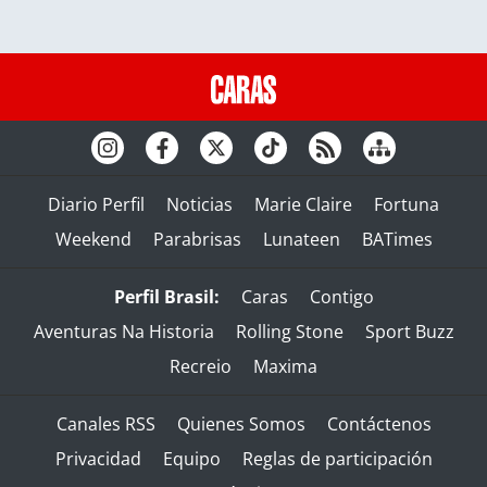
Diario Perfil
Noticias
Marie Claire
Fortuna
Weekend
Parabrisas
Lunateen
BATimes
Perfil Brasil:
Caras
Contigo
Aventuras Na Historia
Rolling Stone
Sport Buzz
Recreio
Maxima
Canales RSS
Quienes Somos
Contáctenos
Privacidad
Equipo
Reglas de participación