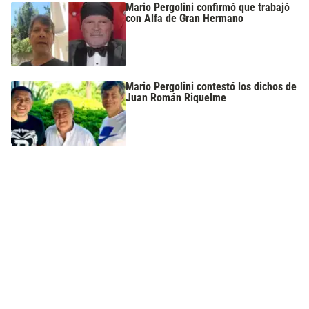
Mario Pergolini confirmó que trabajó
con Alfa de Gran Hermano
Mario Pergolini contestó los dichos de
Juan Román Riquelme