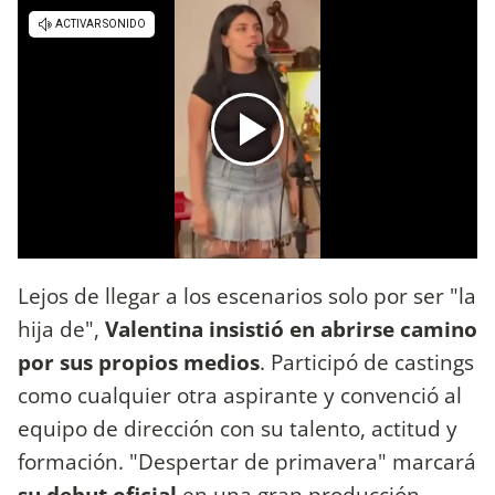
Lejos de llegar a los escenarios solo por ser "la
hija de",
Valentina insistió en abrirse camino
por sus propios medios
. Participó de castings
como cualquier otra aspirante y convenció al
equipo de dirección con su talento, actitud y
formación. "Despertar de primavera" marcará
su debut oficial
en una gran producción,