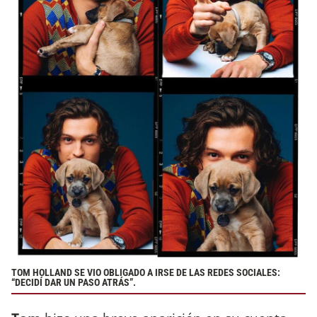
TOM HOLLAND SE VIO OBLIGADO A IRSE DE LAS REDES SOCIALES:
“DECIDÍ DAR UN PASO ATRÁS”.