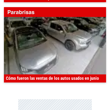
Cómo fueron las ventas de los autos usados en junio