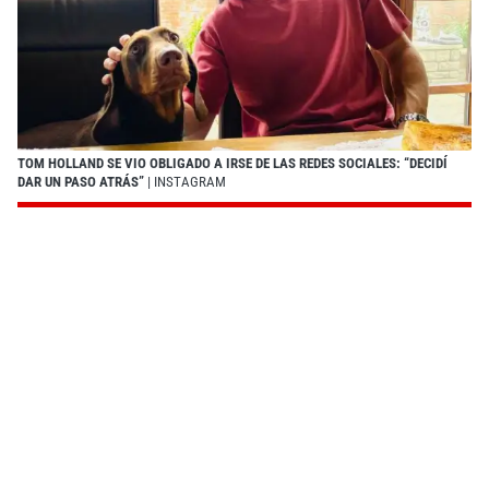
TOM HOLLAND SE VIO OBLIGADO A IRSE DE LAS REDES SOCIALES: “DECIDÍ
DAR UN PASO ATRÁS”
| INSTAGRAM