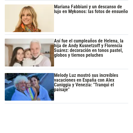
Mariana Fabbiani y un descanso de
lujo en Mykonos: las fotos de ensueño
Así fue el cumpleaños de Helena, la
hija de Andy Kusnetzoff y Florencia
Suárez: decoración en tonos pastel,
globos y tiernos peluches
Melody Luz mostró sus increíbles
vacaciones en España con Alex
Caniggia y Venezia: "Tranqui el
paisaje"