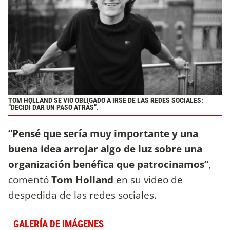
TOM HOLLAND SE VIO OBLIGADO A IRSE DE LAS REDES SOCIALES:
“DECIDÍ DAR UN PASO ATRÁS”.
“Pensé que sería muy importante y una
buena idea arrojar algo de luz sobre una
organización benéfica que patrocinamos”
,
comentó
Tom Holland
en su video de
despedida de las redes sociales.
GALERÍA DE IMÁGENES