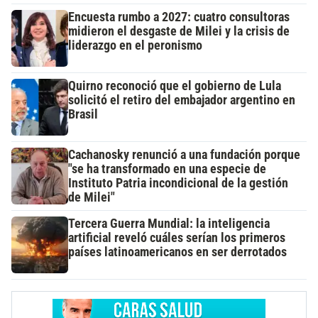
Encuesta rumbo a 2027: cuatro consultoras
midieron el desgaste de Milei y la crisis de
liderazgo en el peronismo
Quirno reconoció que el gobierno de Lula
solicitó el retiro del embajador argentino en
Brasil
Cachanosky renunció a una fundación porque
"se ha transformado en una especie de
Instituto Patria incondicional de la gestión
de Milei"
Tercera Guerra Mundial: la inteligencia
artificial reveló cuáles serían los primeros
países latinoamericanos en ser derrotados