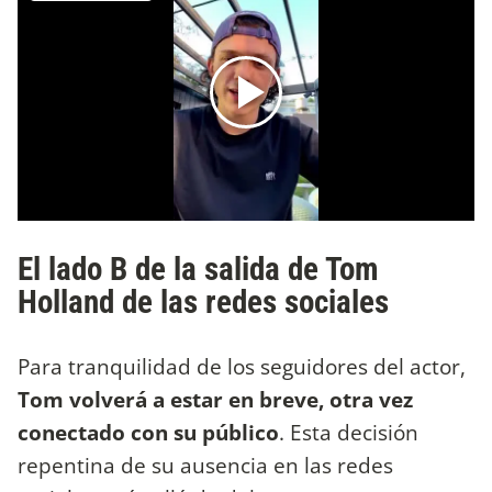
El lado B de la salida de Tom
Holland de las redes sociales
Para tranquilidad de los seguidores del actor,
Tom volverá a estar en breve, otra vez
conectado con su público
. Esta decisión
repentina de su ausencia en las redes