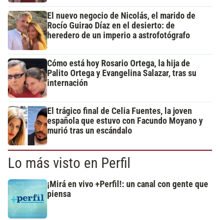
El nuevo negocio de Nicolás, el marido de
Rocío Guirao Díaz en el desierto: de
heredero de un imperio a astrofotógrafo
Cómo está hoy Rosario Ortega, la hija de
Palito Ortega y Evangelina Salazar, tras su
internación
El trágico final de Celia Fuentes, la joven
española que estuvo con Facundo Moyano y
murió tras un escándalo
Lo más visto en Perfil
¡Mirá en vivo +Perfil!: un canal con gente que
piensa