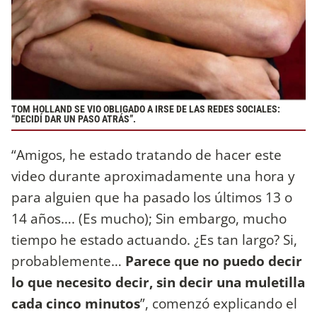
TOM HOLLAND SE VIO OBLIGADO A IRSE DE LAS REDES SOCIALES:
“DECIDÍ DAR UN PASO ATRÁS”.
“Amigos, he estado tratando de hacer este
video durante aproximadamente una hora y
para alguien que ha pasado los últimos 13 o
14 años…. (Es mucho); Sin embargo, mucho
tiempo he estado actuando. ¿Es tan largo? Si,
probablemente…
Parece que no puedo decir
lo que necesito decir, sin decir una muletilla
cada cinco minutos
”, comenzó explicando el