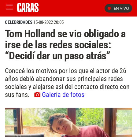
EN VIVO
CELEBRIDADES
15-08-2022 20:05
Tom Holland se vio obligado a
irse de las redes sociales:
“Decidí dar un paso atrás”
Conocé los motivos por los que el actor de 26
años debió abandonar sus principales redes
sociales y alejarse así del contacto directo con
sus fans.
Galería de fotos