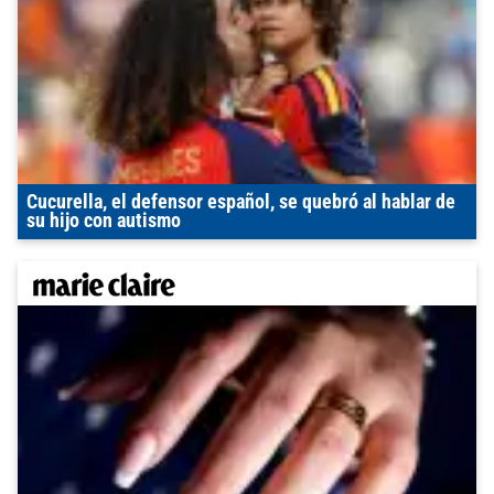
Cucurella, el defensor español, se quebró al hablar de
su hijo con autismo