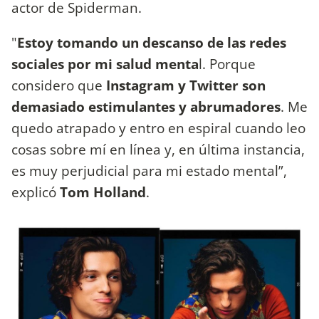
actor de Spiderman.
"
Estoy tomando un descanso de las redes
sociales por mi salud menta
l. Porque
considero que
Instagram y Twitter son
demasiado estimulantes y abrumadores
. Me
quedo atrapado y entro en espiral cuando leo
cosas sobre mí en línea y, en última instancia,
es muy perjudicial para mi estado mental”,
explicó
Tom Holland
.