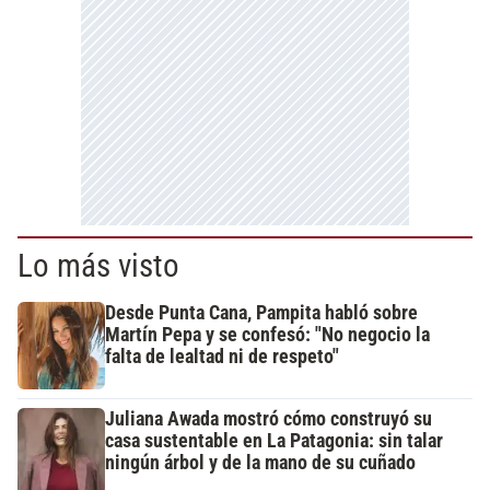
Lo más visto
Desde Punta Cana, Pampita habló sobre
Martín Pepa y se confesó: "No negocio la
falta de lealtad ni de respeto"
Juliana Awada mostró cómo construyó su
casa sustentable en La Patagonia: sin talar
ningún árbol y de la mano de su cuñado