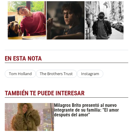
EN ESTA NOTA
Tom Holland
The Brothers Trust
Instagram
TAMBIÉN TE PUEDE INTERESAR
Milagros Brito presentó al nuevo
integrante de su familia: “El amor
después del amor”