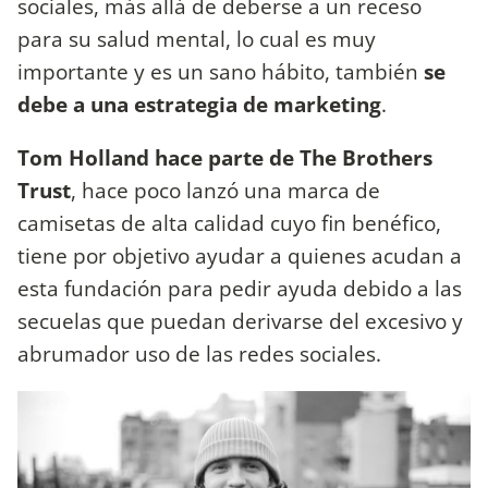
sociales, más allá de deberse a un receso
para su salud mental, lo cual es muy
importante y es un sano hábito, también
se
debe a una estrategia de marketing
.
Tom Holland hace parte de The Brothers
Trust
, hace poco lanzó una marca de
camisetas de alta calidad cuyo fin benéfico,
tiene por objetivo ayudar a quienes acudan a
esta fundación para pedir ayuda debido a las
secuelas que puedan derivarse del excesivo y
abrumador uso de las redes sociales.