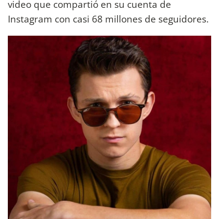
video que compartió en su cuenta de
Instagram con casi 68 millones de seguidores.