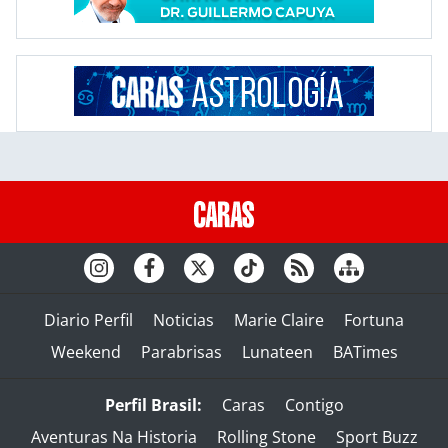
Diario Perfil
Noticias
Marie Claire
Fortuna
Weekend
Parabrisas
Lunateen
BATimes
Perfil Brasil:
Caras
Contigo
Aventuras Na Historia
Rolling Stone
Sport Buzz