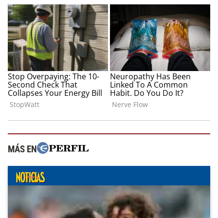
MÁS EN