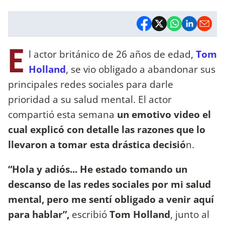
E
l actor británico de 26 años de edad,
Tom
Holland
, se vio obligado a abandonar sus
principales redes sociales para darle
prioridad a su salud mental. El actor
compartió esta semana
un emotivo video el
cual explicó con detalle las razones que lo
llevaron a tomar esta drástica decisió
n.
“Hola y adiós... He estado tomando un
descanso de las redes sociales por mi salud
mental, pero me sentí obligado a venir aquí
para hablar”,
escribió
Tom Holland
, junto al