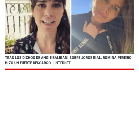
TRAS LOS DICHOS DE ANGIE BALBIANI SOBRE JORGE RIAL, ROMINA PEREIRO
HIZO UN FUERTE DESCARGO
| INTERNET