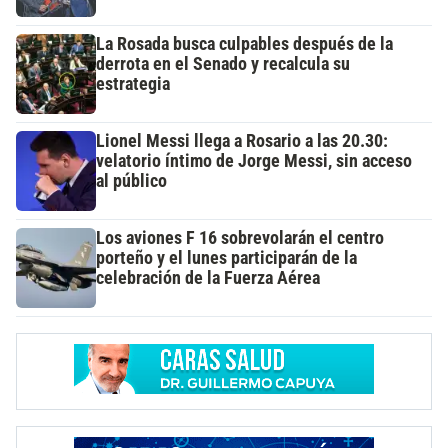
La Rosada busca culpables después de la
derrota en el Senado y recalcula su
estrategia
Lionel Messi llega a Rosario a las 20.30:
velatorio íntimo de Jorge Messi, sin acceso
al público
Los aviones F 16 sobrevolarán el centro
porteño y el lunes participarán de la
celebración de la Fuerza Aérea