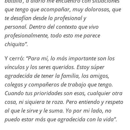
batalla’, a diario me encuentro con situaciones
que tengo que acompañar, muy dolorosas, que
te desafían desde lo profesional y
personal. Dentro del contexto que vivo
profesionalmente, todo esto me parece
chiquito”.
Y cerró:
“Para mí, lo más importante son los
vínculos y los seres queridos. Estoy súper
agradecida de tener la familia, los amigos,
colegas y compañeros de trabajo que tengo.
Cuando tus prioridades son esas, cualquier otra
cosa, ni siquiera te roza. Pero entiendo y respeto
al que le sirve y le suma. Yo por mi lado, no
puedo estar más que agradecida con la vida”.