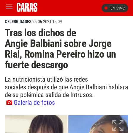
EN VIVO
CELEBRIDADES
25-06-2021 15:09
Tras los dichos de
Angie Balbiani sobre Jorge
Rial, Romina Pereiro hizo un
fuerte descargo
La nutricionista utilizó las redes
sociales después de que Angie Balbiani hablara
de su polémica salida de Intrusos.
Galería de fotos