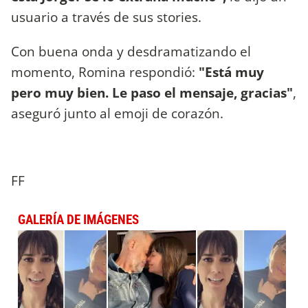
usuario a través de sus stories.
Con buena onda y desdramatizando el
momento, Romina respondió:
"Está muy
pero muy bien. Le paso el mensaje, gracias"
,
aseguró junto al emoji de corazón.
FF
GALERÍA DE IMÁGENES