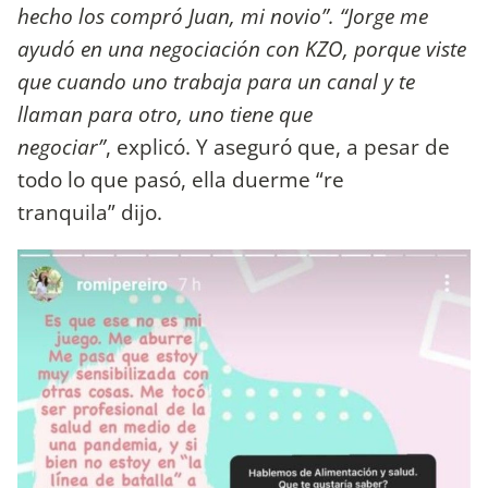
hecho los compró Juan, mi novio”. “Jorge me
ayudó en una negociación con KZO, porque viste
que cuando uno trabaja para un canal y te
llaman para otro, uno tiene que
negociar”
, explicó. Y aseguró que, a pesar de
todo lo que pasó, ella duerme “re
tranquila” dijo.