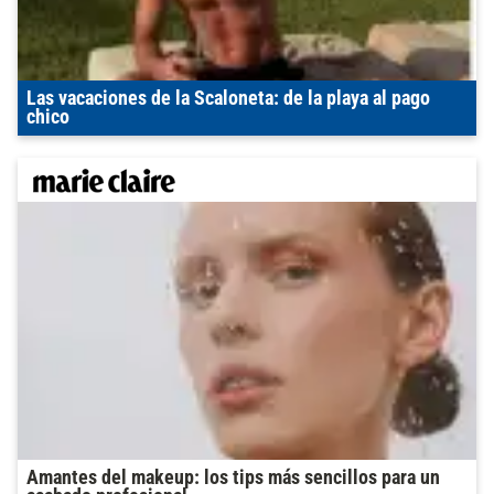
Las vacaciones de la Scaloneta: de la playa al pago
chico
Amantes del makeup: los tips más sencillos para un