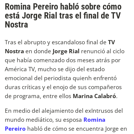
Romina Pereiro habló sobre cómo
está Jorge Rial tras el final de TV
Nostra
Tras el abrupto y escandaloso final de
TV
Nostra
en donde
Jorge Rial
renunció al ciclo
que había comenzado dos meses atrás por
América TV, mucho se dijo del estado
emocional del periodista quienh enfrentó
duras críticas y el enojo de sus compañeros
de programa, entre ellos
Marina Calabró
.
En medio del alejamiento del exIntrusos del
mundo mediático, su esposa
Romina
Pereiro
habló de cómo se encuentra Jorge en