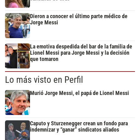
Dieron a conocer el último parte médico de
Jorge Messi
La emotiva despedida del bar de la familia de
Lionel Messi para Jorge Messi y la decisión
que tomaron
Lo más visto en Perfil
Murió Jorge Messi, el papá de Lionel Messi
Caputo y Sturzenegger crean un fondo para
indemnizar y “ganar” sindicatos aliados