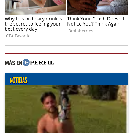
MÁS EN