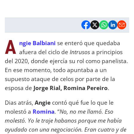
A
ngie Balbiani
se enteró que quedaba
afuera del ciclo de
Intrusos
a principios
del 2020, donde ejercía su rol como panelista.
En ese momento, todo apuntaba a un
supuesto ataque de celos por parte de la
esposa de
Jorge Rial, Romina Pereiro
.
Dias atrás,
Angie
contó qué fue lo que le
molestó a
Romina
. “
No, no me llamó. Eso
molestó. Yo le traje habanos porque me había
ayudado con una negociación. Eran cuatro y de