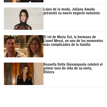
Lejos de la moda, Juliana Awada
presentó su nuevo negocio naturista
El rol de María Sol, la hermana de
Lionel Messi, en uno de los momentos
más complicados de la familia
Rossella Della Giovampaola celebró el
primer mes de vida de su nieta,
Riviera