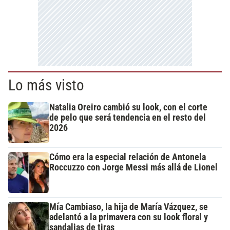
Lo más visto
Natalia Oreiro cambió su look, con el corte
de pelo que será tendencia en el resto del
2026
Cómo era la especial relación de Antonela
Roccuzzo con Jorge Messi más allá de Lionel
Mía Cambiaso, la hija de María Vázquez, se
adelantó a la primavera con su look floral y
sandalias de tiras