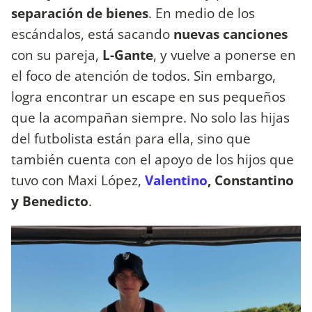
separación de bienes
. En medio de los
escándalos, está sacando
nuevas canciones
con su pareja,
L-Gante
, y vuelve a ponerse en
el foco de atención de todos. Sin embargo,
logra encontrar un escape en sus pequeños
que la acompañan siempre. No solo las hijas
del futbolista están para ella, sino que
también cuenta con el apoyo de los hijos que
tuvo con Maxi López,
Valentino
, Constantino
y Benedicto
.