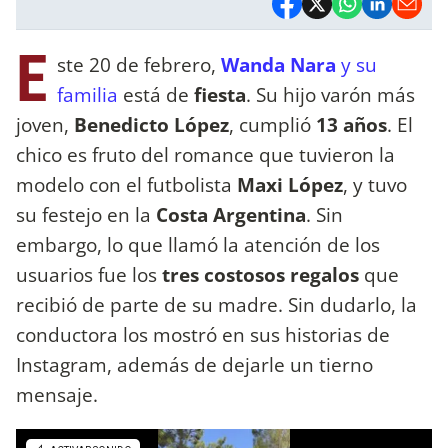
E
ste 20 de febrero,
Wanda Nara
y su
familia
está de
fiesta
. Su hijo varón más
joven,
Benedicto López
, cumplió
13 años
. El
chico es fruto del romance que tuvieron la
modelo con el futbolista
Maxi López
, y tuvo
su festejo en la
Costa Argentina
. Sin
embargo, lo que llamó la atención de los
usuarios fue los
tres costosos regalos
que
recibió de parte de su madre. Sin dudarlo, la
conductora los mostró en sus historias de
Instagram, además de dejarle un tierno
mensaje.