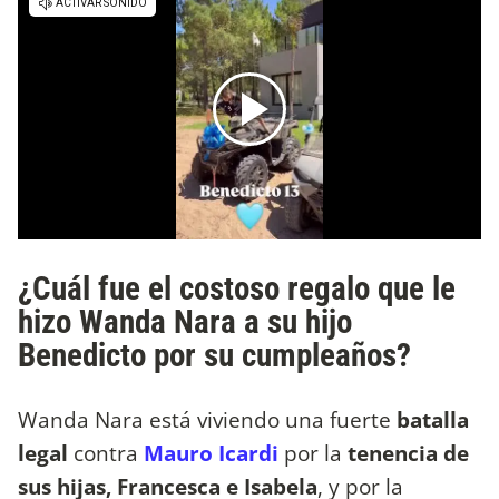
¿Cuál fue el costoso regalo que le
hizo Wanda Nara a su hijo
Benedicto por su cumpleaños?
Wanda Nara está viviendo una fuerte
batalla
legal
contra
Mauro Icardi
por la
tenencia de
sus hijas, Francesca e Isabela
, y por la