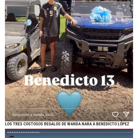
LOS TRES COSTOSOS REGALOS DE WANDA NARA A BENEDICTO LÓPEZ