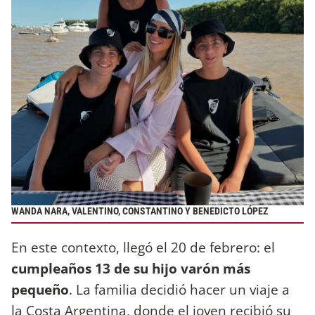
WANDA NARA, VALENTINO, CONSTANTINO Y BENEDICTO LÓPEZ
En este contexto, llegó el 20 de febrero: el
cumpleaños 13 de su hijo varón más
pequeño
. La familia decidió hacer un viaje a
la Costa Argentina, donde el joven recibió su