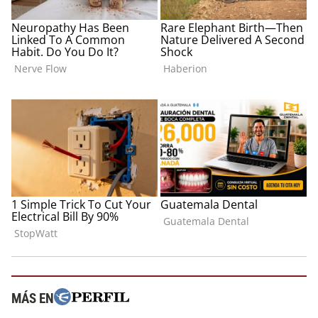
MÁS EN