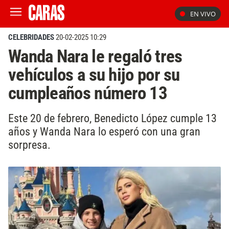
EN VIVO
CELEBRIDADES
20-02-2025 10:29
Wanda Nara le regaló tres
vehículos a su hijo por su
cumpleaños número 13
Este 20 de febrero, Benedicto López cumple 13
años y Wanda Nara lo esperó con una gran
sorpresa.