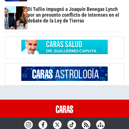
Di Tullio impugnó a Joaquín Benegas Lynch
por un presunto conflicto de intereses en el
debate de la Ley de Tierras