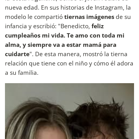
nueva edad. En sus historias de Instagram, la
modelo le compartió
tiernas imágenes
de su
infancia y escribió: "Benedicto,
feliz
cumpleaños mi vida. Te amo con toda mi
alma, y siempre va a estar mamá para
cuidarte
". De esta manera, mostró la tierna
relación que tiene con el niño y cómo él adora
a su familia.