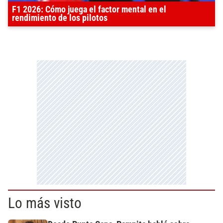
F1 2026: Cómo juega el factor mental en el
rendimiento de los pilotos
Lo más visto