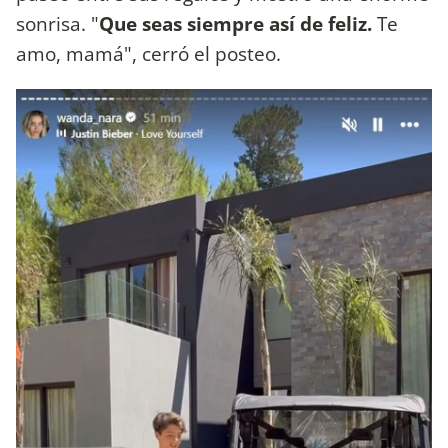
sonrisa. "
Que seas siempre así de feliz.
Te
amo, mamá", cerró el posteo.