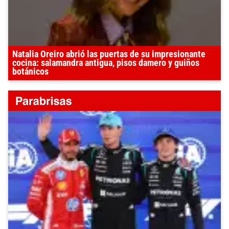
Natalia Oreiro abrió las puertas de su impresionante
cocina: salamandra antigua, pisos damero y guiños
botánicos