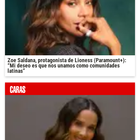
Zoe Saldana, protagonista de Lioness (Paramount+):
“Mi deseo es que nos unamos como comunidades
latinas”