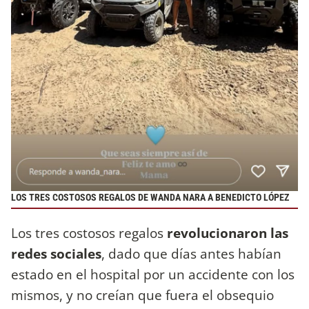
LOS TRES COSTOSOS REGALOS DE WANDA NARA A BENEDICTO LÓPEZ
Los tres costosos regalos
revolucionaron las
redes sociales
, dado que días antes habían
estado en el hospital por un accidente con los
mismos, y no creían que fuera el obsequio