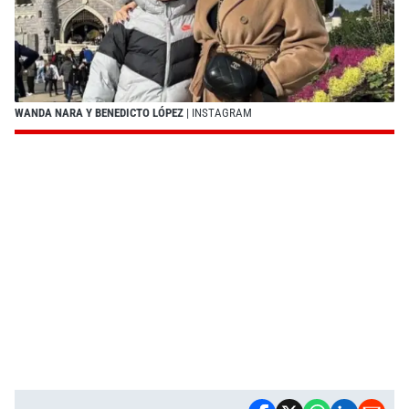
WANDA NARA Y BENEDICTO LÓPEZ
| INSTAGRAM