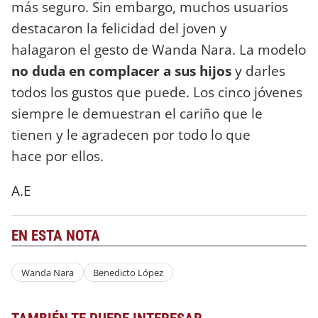
más seguro. Sin embargo, muchos usuarios
destacaron la felicidad del joven y
halagaron el gesto de Wanda Nara. La modelo
no duda en complacer a sus hijos
y darles
todos los gustos que puede. Los cinco jóvenes
siempre le demuestran el cariño que le
tienen y le agradecen por todo lo que
hace por ellos.
A.E
EN ESTA NOTA
Wanda Nara
Benedicto López