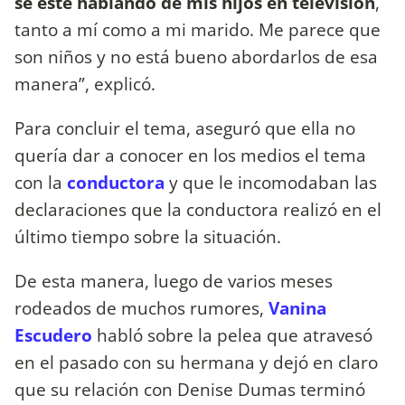
se esté hablando de mis hijos en televisión
,
tanto a mí como a mi marido. Me parece que
son niños y no está bueno abordarlos de esa
manera”, explicó.
Para concluir el tema, aseguró que ella no
quería dar a conocer en los medios el tema
con la
conductora
y que le incomodaban las
declaraciones que la conductora realizó en el
último tiempo sobre la situación.
De esta manera, luego de varios meses
rodeados de muchos rumores,
Vanina
Escudero
habló sobre la pelea que atravesó
en el pasado con su hermana y dejó en claro
que su relación con Denise Dumas terminó