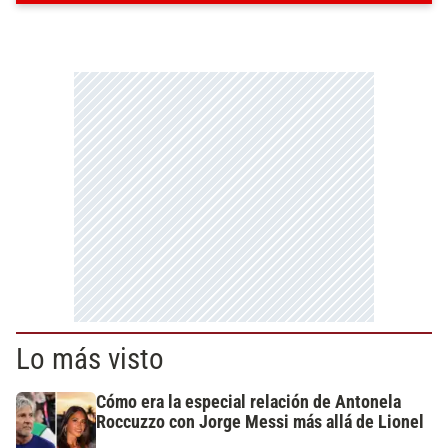
Lo más visto
Cómo era la especial relación de Antonela
Roccuzzo con Jorge Messi más allá de Lionel