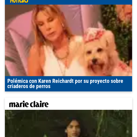
Polémica con Karen Reichardt por su proyecto sobre
criaderos de perros