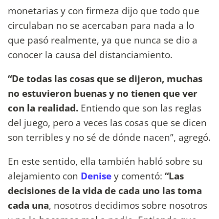
monetarias y con firmeza dijo que todo que
circulaban no se acercaban para nada a lo
que pasó realmente, ya que nunca se dio a
conocer la causa del distanciamiento.
“De todas las cosas que se dijeron, muchas
no estuvieron buenas y no tienen que ver
con la realidad.
Entiendo que son las reglas
del juego, pero a veces las cosas que se dicen
son terribles y no sé de dónde nacen”, agregó.
En este sentido, ella también habló sobre su
alejamiento con
Denise
y comentó:
“Las
decisiones de la vida de cada uno las toma
cada una
, nosotros decidimos sobre nosotros