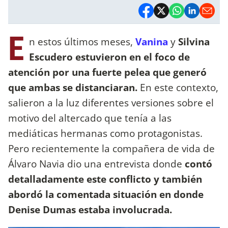
E
n estos últimos meses,
Vanina
y
Silvina
Escudero
estuvieron en el foco de
atención por una fuerte pelea que generó
que ambas se distanciaran.
En este contexto,
salieron a la luz diferentes versiones sobre el
motivo del altercado que tenía a las
mediáticas hermanas como protagonistas.
Pero recientemente la compañera de vida de
Álvaro Navia dio una entrevista
donde
contó
detalladamente este conflicto y también
abordó la comentada situación en donde
Denise Dumas estaba involucrada.