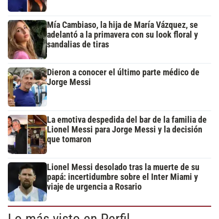
Mía Cambiaso, la hija de María Vázquez, se
adelantó a la primavera con su look floral y
sandalias de tiras
Dieron a conocer el último parte médico de
Jorge Messi
La emotiva despedida del bar de la familia de
Lionel Messi para Jorge Messi y la decisión
que tomaron
Lionel Messi desolado tras la muerte de su
papá: incertidumbre sobre el Inter Miami y
viaje de urgencia a Rosario