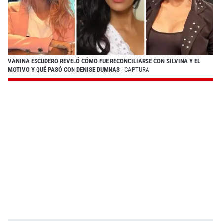
VANINA ESCUDERO REVELÓ CÓMO FUE RECONCILIARSE CON SILVINA Y EL
MOTIVO Y QUÉ PASÓ CON DENISE DUMNAS
| CAPTURA