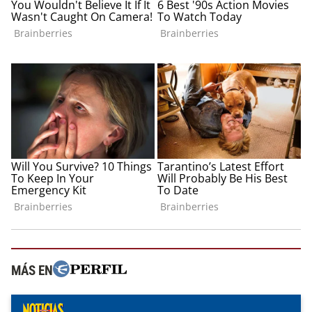
MÁS EN