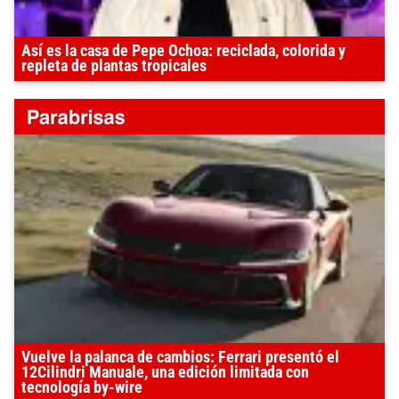
Así es la casa de Pepe Ochoa: reciclada, colorida y
repleta de plantas tropicales
Vuelve la palanca de cambios: Ferrari presentó el
12Cilindri Manuale, una edición limitada con
tecnología by-wire