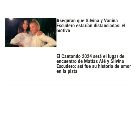
Aseguran que Silvina y Vanina
Escudero estarían distanciadas: el
motivo
El Cantando 2024 será el lugar de
encuentro de Matías Alé y Silvina
Escudero: así fue su historia de amor
en la pista