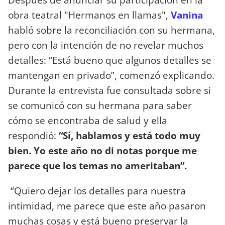
obra teatral "Hermanos en llamas",
Vanina
habló sobre la reconciliación con su hermana,
pero con la intención de no revelar muchos
detalles: “Está bueno que algunos detalles se
mantengan en privado”, comenzó explicando.
Durante la entrevista fue consultada sobre si
se comunicó con su hermana para saber
cómo se encontraba de salud y ella
respondió:
“Sí, hablamos y está todo muy
bien. Yo este año no di notas porque me
parece que los temas no ameritaban”.
“Quiero dejar los detalles para nuestra
intimidad, me parece que este año pasaron
muchas cosas y está bueno preservar la