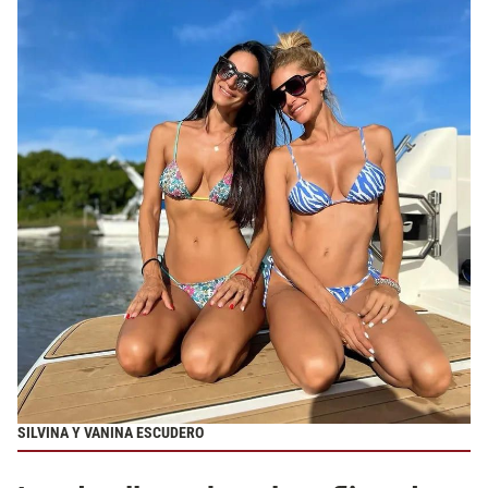
SILVINA Y VANINA ESCUDERO