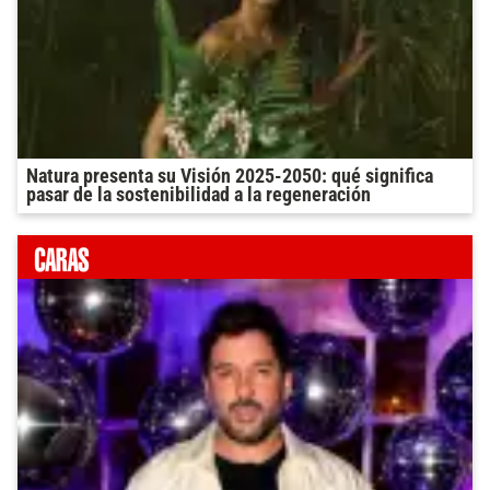
Natura presenta su Visión 2025-2050: qué significa
pasar de la sostenibilidad a la regeneración