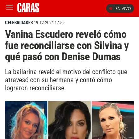
EN VIVO
CELEBRIDADES
19-12-2024 17:59
Vanina Escudero reveló cómo
fue reconciliarse con Silvina y
qué pasó con Denise Dumas
La bailarina reveló el motivo del conflicto que
atravesó con su hermana y contó cómo
lograron reconciliarse.