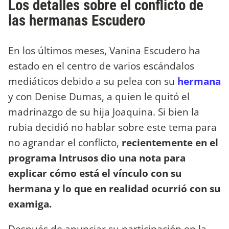
Los detalles sobre el conflicto de
las hermanas Escudero
En los últimos meses, Vanina Escudero ha
estado en el centro de varios escándalos
mediáticos debido a su pelea con su
hermana
y con Denise Dumas, a quien le quitó el
madrinazgo de su hija Joaquina. Si bien la
rubia decidió no hablar sobre este tema para
no agrandar el conflicto,
recientemente en el
programa Intrusos dio una nota para
explicar cómo está el vínculo con su
hermana y lo que en realidad ocurrió con su
examiga.
Después de anunciar su participación en la