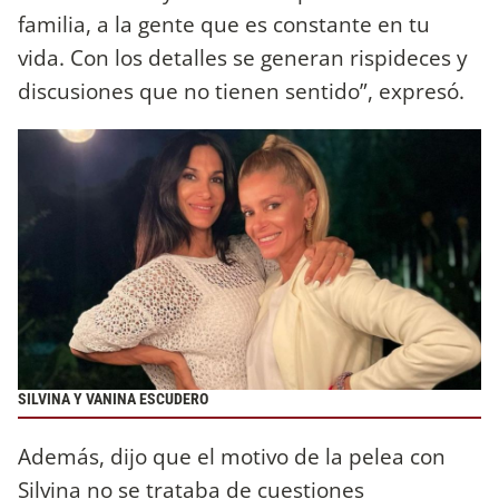
familia, a la gente que es constante en tu
vida. Con los detalles se generan rispideces y
discusiones que no tienen sentido”, expresó.
SILVINA Y VANINA ESCUDERO
Además, dijo que el motivo de la pelea con
Silvina no se trataba de cuestiones