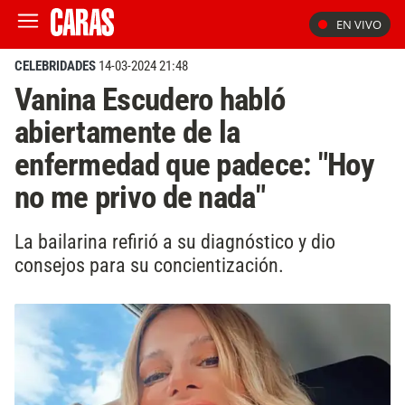
EN VIVO
CELEBRIDADES
14-03-2024 21:48
Vanina Escudero habló
abiertamente de la
enfermedad que padece: "Hoy
no me privo de nada"
La bailarina refirió a su diagnóstico y dio
consejos para su concientización.