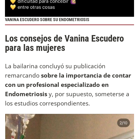
VANINA ESCUDERO SOBRE SU ENDOMETRIOSIS
Los consejos de Vanina Escudero
para las mujeres
La bailarina concluyó su publicación
remarcando
sobre la importancia de contar
con un profesional especializado en
Endometriosis
y, por supuesto, someterse a
los estudios correspondientes.