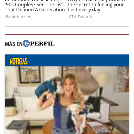
MÁS EN