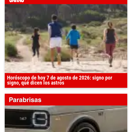
Horóscopo de hoy 7 de agosto de 2026: signo por
signo, qué dicen los astros