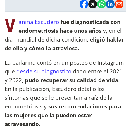
V
anina Escudero
fue diagnosticada con
endometriosis hace unos años
y, en el
día mundial de dicha condición,
eligió hablar
de ella y cómo la atraviesa.
La bailarina contó en un posteo de Instagram
que
desde su diagnóstico
dado entre el 2021
y 2022
, pudo recuperar su calidad de vida
.
En la publicación, Escudero detalló los
síntomas que se le presentan a raíz de la
endometriosis y
sus recomendaciones para
las mujeres que la pueden estar
atravesando.