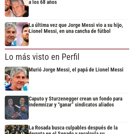
a los 68 años
La última vez que Jorge Messi vio a su hijo,
Lionel Messi, en una cancha de fútbol
Lo más visto en Perfil
Murió Jorge Messi, el papá de Lionel Messi
Caputo y Sturzenegger crean un fondo para
indemnizar y “ganar” sindicatos aliados
La Rosada busca culpables después de la
derrota en el Senado y recalcula su