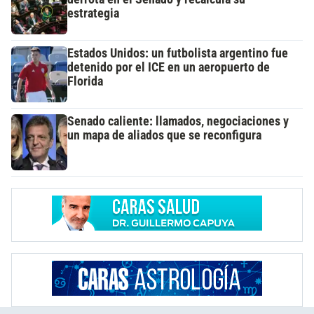
estrategia
Estados Unidos: un futbolista argentino fue
detenido por el ICE en un aeropuerto de
Florida
Senado caliente: llamados, negociaciones y
un mapa de aliados que se reconfigura