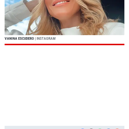
VANINA ESCUDERO
| INSTAGRAM