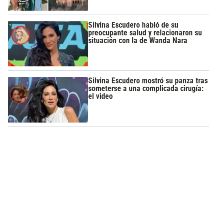
Silvina Escudero habló de su
preocupante salud y relacionaron su
situación con la de Wanda Nara
Silvina Escudero mostró su panza tras
someterse a una complicada cirugía:
el video