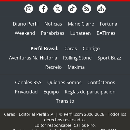
Diario Perfil
Noticias
Marie Claire
Fortuna
Weekend
Parabrisas
Lunateen
BATimes
Perfil Brasil:
Caras
Contigo
Aventuras Na Historia
Rolling Stone
Sport Buzz
Recreio
Maxima
Canales RSS
Quienes Somos
Contáctenos
Privacidad
Equipo
Reglas de participación
Tránsito
Caras - Editorial Perfil S.A.
| © Perfil.com 2006-2026 - Todos los
derechos reservados.
Editor responsable: Carlos Piro.