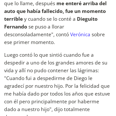
que lo llame, después
me enteré arriba del
auto que había fallecido, fue un momento
terrible
y cuando se lo conté a
Dieguito
Fernando
se puso a llorar
desconsoladamente", contó
Verónica
sobre
ese primer momento.
Luego contó lo que sintió cuando fue a
despedir a uno de los grandes amores de su
vida y allí no pudo contener las lágrimas:
"Cuando fui a despedirme de Diego le
agradecí por nuestro hijo. Por la felicidad que
me había dado por todos los años que estuve
con él pero principalmente por haberme
dado a nuestro hijo", dijo totalmente