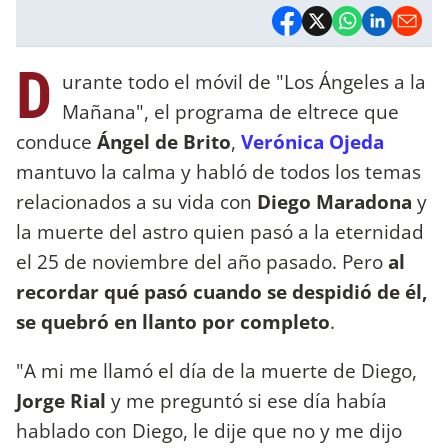
D
urante todo el móvil de "Los Ángeles a la
Mañana", el programa de eltrece que
conduce
Ángel de Brito
,
Verónica Ojeda
mantuvo la calma y habló de todos los temas
relacionados a su vida con
Diego Maradona
y
la muerte del astro quien pasó a la eternidad
el 25 de noviembre del año pasado. Pero
al
recordar qué pasó cuando se despidió de él,
se quebró en llanto por completo
.
"A mi me llamó el día de la muerte de Diego,
Jorge Rial
y me preguntó si ese día había
hablado con Diego, le dije que no y me dijo