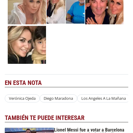
EN ESTA NOTA
Verónica Ojeda
Diego Maradona
Los Angeles A La Mañana
TAMBIÉN TE PUEDE INTERESAR
Lionel Messi fue a votar a Barcelona