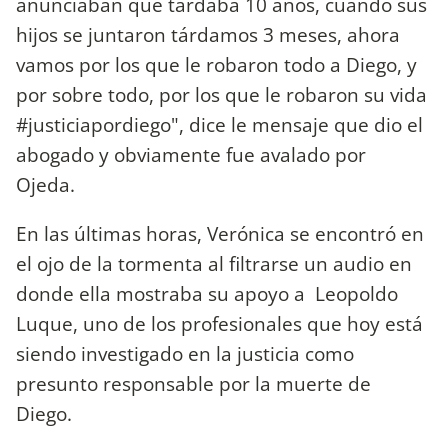
anunciaban que tardaba 10 años, cuando sus
hijos se juntaron tárdamos 3 meses, ahora
vamos por los que le robaron todo a Diego, y
por sobre todo, por los que le robaron su vida
#justiciapordiego", dice le mensaje que dio el
abogado y obviamente fue avalado por
Ojeda.
En las últimas horas, Verónica se encontró en
el ojo de la tormenta al filtrarse un audio en
donde ella mostraba su apoyo a Leopoldo
Luque, uno de los profesionales que hoy está
siendo investigado en la justicia como
presunto responsable por la muerte de
Diego.