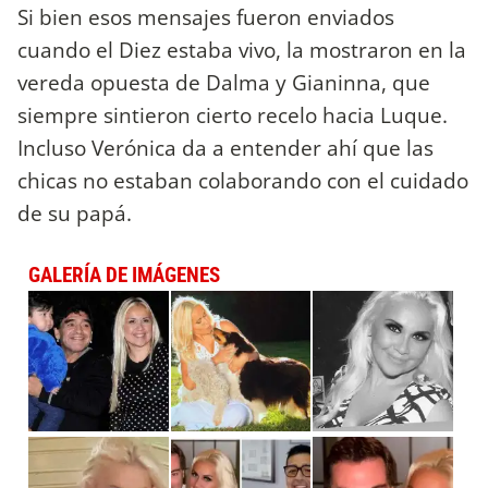
Si bien esos mensajes fueron enviados
cuando el Diez estaba vivo, la mostraron en la
vereda opuesta de Dalma y Gianinna, que
siempre sintieron cierto recelo hacia Luque.
Incluso Verónica da a entender ahí que las
chicas no estaban colaborando con el cuidado
de su papá.
GALERÍA DE IMÁGENES