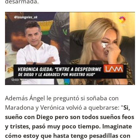
desarmada.
Además Ángel le preguntó si soñaba con
Maradona y Verónica volvió a quebrarse: "
Si,
sueño con Diego pero son todos sueños feos
y tristes, pasó muy poco tiempo. Imaginate
cómo estoy que hasta tengo pesadillas con