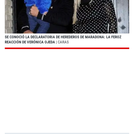
SE CONOCIÓ LA DECLARATORIA DE HEREDEROS DE MARADONA: LA FEROZ
REACCIÓN DE VERÓNICA OJEDA
| CARAS