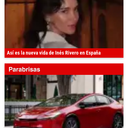
Así es la nueva vida de Inés Rivero en España