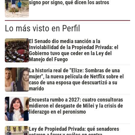
signo por signo, qué dicen los astros
Lo más visto en Perfil
El Senado dio media sanción a la
Inviolabilidad de la Propiedad Privada: el
Gobierno tuvo que ceder en la Ley del
Manejo del Fuego
La historia real de "Elize: Sombras de una
mujer", la nueva película de Netflix sobre el
caso de una esposa que descuartizó a su
marido
Encuesta rumbo a 2027: cuatro consultoras
midieron el desgaste de Milei y la crisis de
liderazgo en el peronismo
Ley de Propiedad Privada: qué senadores