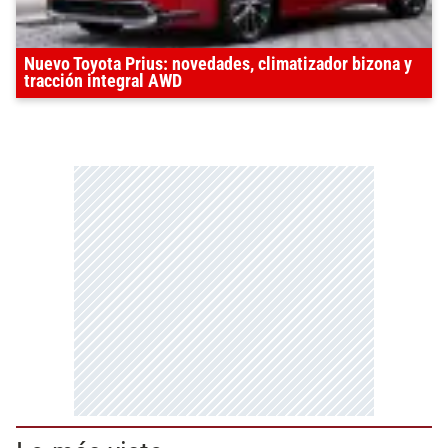
Nuevo Toyota Prius: novedades, climatizador bizona y
tracción integral AWD