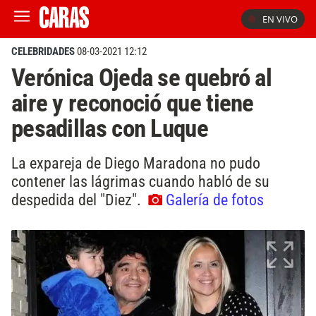
EN VIVO
CELEBRIDADES
08-03-2021 12:12
Verónica Ojeda se quebró al
aire y reconoció que tiene
pesadillas con Luque
La expareja de Diego Maradona no pudo
contener las lágrimas cuando habló de su
despedida del "Diez".
Galería de fotos