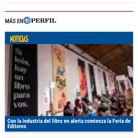
MÁS EN
Con la industria del libro en alerta comienza la Feria de
Editores