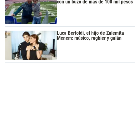
con un buzo de más de 100 mil pesos
Luca Bertoldi, el hijo de Zulemita
Menem: músico, rugbier y galán