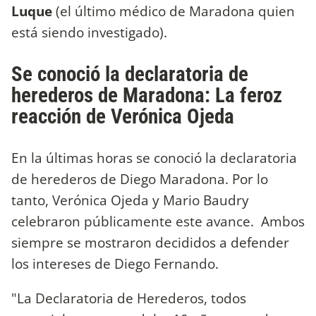
Luque
(el último médico de Maradona quien
está siendo investigado).
Se conoció la declaratoria de
herederos de Maradona: La feroz
reacción de Verónica Ojeda
En la últimas horas se conoció la declaratoria
de herederos de Diego Maradona. Por lo
tanto, Verónica Ojeda y Mario Baudry
celebraron públicamente este avance. Ambos
siempre se mostraron decididos a defender
los intereses de Diego Fernando.
"La Declaratoria de Herederos, todos