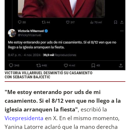
VICTORIA VILLARRUEL DESMINTIÓ SU CASAMIENTO
CON SEBASTIÁN BAJCETIC
"Me estoy enterando por uds de mi
casamiento. Si el 8/12 ven que no llego a la
iglesia arranquen la fiesta"
, escribió la
Vicepresidenta
en X. En el mismo momento,
Yanina Latorre aclaró que la mano derecha