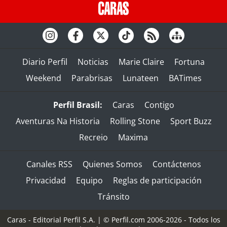
Diario Perfil
Noticias
Marie Claire
Fortuna
Weekend
Parabrisas
Lunateen
BATimes
Perfil Brasil:
Caras
Contigo
Aventuras Na Historia
Rolling Stone
Sport Buzz
Recreio
Maxima
Canales RSS
Quienes Somos
Contáctenos
Privacidad
Equipo
Reglas de participación
Tránsito
Caras - Editorial Perfil S.A.
| © Perfil.com 2006-2026 - Todos los