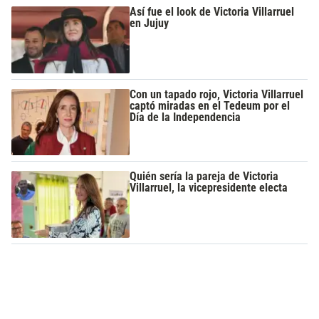
Así fue el look de Victoria Villarruel
en Jujuy
Con un tapado rojo, Victoria Villarruel
captó miradas en el Tedeum por el
Día de la Independencia
Quién sería la pareja de Victoria
Villarruel, la vicepresidente electa