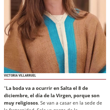
VICTORIA VILLARRUEL
"
La boda va a ocurrir en Salta el 8 de
diciembre, el día de la Virgen, porque son
muy religiosos
. Se van a casar en la sede de