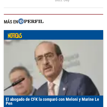
MÁS EN
El abogado de CFK la comparó con Meloni y Marine Le
Pen