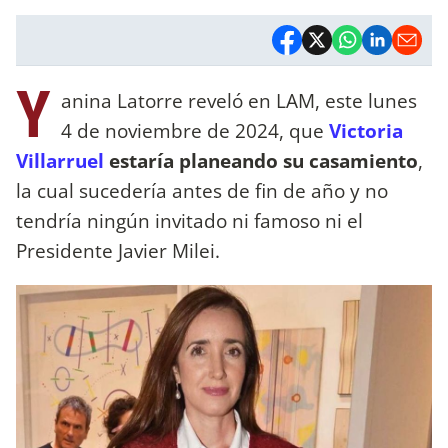
Y
anina Latorre reveló en LAM, este lunes
4 de noviembre de 2024, que
Victoria
Villarruel
estaría planeando su casamiento
,
la cual sucedería antes de fin de año y no
tendría ningún invitado ni famoso ni el
Presidente Javier Milei.