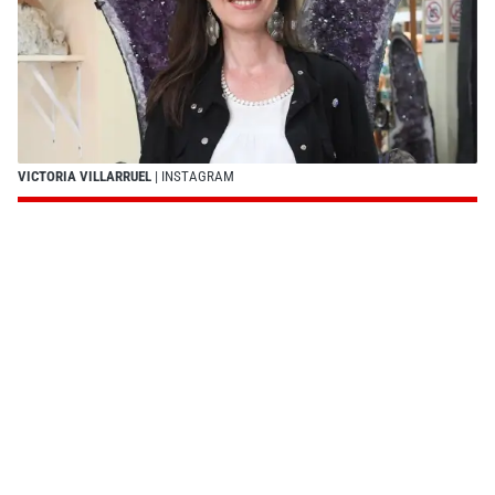
VICTORIA VILLARRUEL
| INSTAGRAM