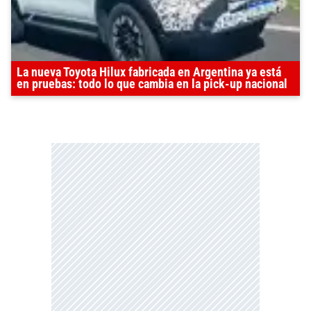
La nueva Toyota Hilux fabricada en Argentina ya está
en pruebas: todo lo que cambia en la pick-up nacional