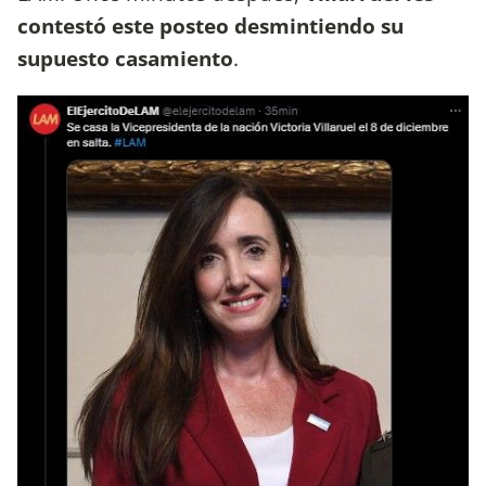
contestó este posteo desmintiendo su
supuesto casamiento
.