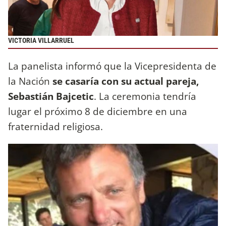
VICTORIA VILLARRUEL
La panelista informó que la Vicepresidenta de
la Nación
se casaría con su actual pareja,
Sebastián Bajcetic
. La ceremonia tendría
lugar el próximo 8 de diciembre en una
fraternidad religiosa.