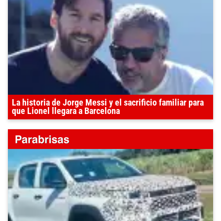
La historia de Jorge Messi y el sacrificio familiar para
que Lionel llegara a Barcelona