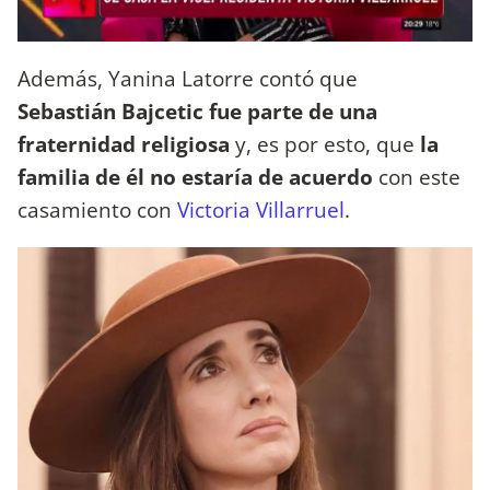
Además, Yanina Latorre contó que
Sebastián Bajcetic fue parte de una
fraternidad religiosa
y, es por esto, que
la
familia de él no estaría de acuerdo
con este
casamiento con
Victoria Villarruel
.