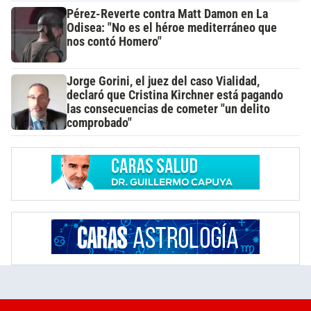
Pérez-Reverte contra Matt Damon en La
Odisea: "No es el héroe mediterráneo que
nos contó Homero"
Jorge Gorini, el juez del caso Vialidad,
declaró que Cristina Kirchner está pagando
las consecuencias de cometer "un delito
comprobado"