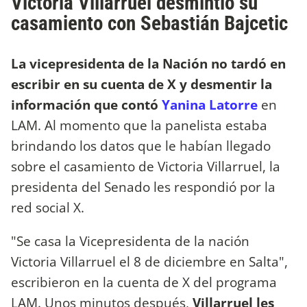
Victoria Villarruel desmintió su
casamiento con Sebastián Bajcetic
La vicepresidenta de la Nación no tardó en
escribir en su cuenta de X y desmentir la
información que contó
Yanina Latorre
en
LAM. Al momento que la panelista estaba
brindando los datos que le habían llegado
sobre el casamiento de Victoria Villarruel, la
presidenta del Senado les respondió por la
red social X.
"Se casa la Vicepresidenta de la nación
Victoria Villarruel el 8 de diciembre en Salta",
escribieron en la cuenta de X del programa
LAM. Unos minutos después,
Villarruel les