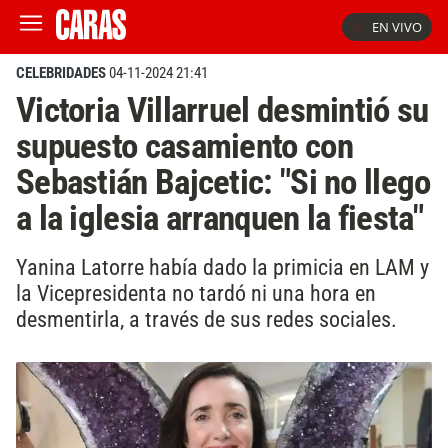
EN VIVO
CELEBRIDADES
04-11-2024 21:41
Victoria Villarruel desmintió su
supuesto casamiento con
Sebastián Bajcetic: "Si no llego
a la iglesia arranquen la fiesta"
Yanina Latorre había dado la primicia en LAM y
la Vicepresidenta no tardó ni una hora en
desmentirla, a través de sus redes sociales.