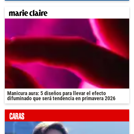
Manicura aura: 5 diseños para llevar el efecto
difuminado que será tendencia en primavera 2026