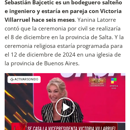
Sebastián Bajcetic es un bodeguero salteño
e ingeniero y estaría en pareja con Victoria
Villarruel hace seis meses
. Yanina Latorre
contó que la ceremonia por civil se realizaría
el 8 de diciembre en la provincia de Salta. Y la
ceremonia religiosa estaría programada para
el 12 de diciembre de 2024 en una iglesia de
la provincia de Buenos Aires.