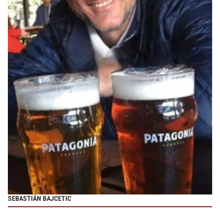
SEBASTIÁN BAJCETIC