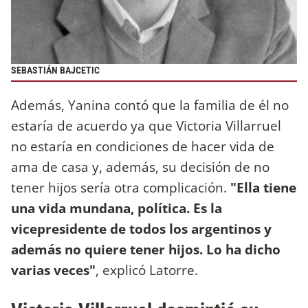
SEBASTIÁN BAJCETIC
Además, Yanina contó que la familia de él no
estaría de acuerdo ya que Victoria Villarruel
no estaría en condiciones de hacer vida de
ama de casa y, además, su decisión de no
tener hijos sería otra complicación.
"Ella tiene
una vida mundana, política. Es la
vicepresidente de todos los argentinos y
además no quiere tener hijos. Lo ha dicho
varias veces"
, explicó Latorre.