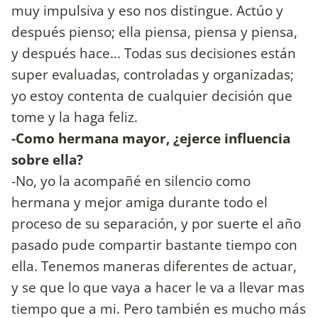
muy impulsiva y eso nos distingue. Actúo y
después pienso; ella piensa, piensa y piensa,
y después hace... Todas sus decisiones están
super evaluadas, controladas y organizadas;
yo estoy contenta de cualquier decisión que
tome y la haga feliz.
-Como hermana mayor, ¿ejerce influencia
sobre ella?
-No, yo la acompañé en silencio como
hermana y mejor amiga durante todo el
proceso de su separación, y por suerte el año
pasado pude compartir bastante tiempo con
ella. Tenemos maneras diferentes de actuar,
y se que lo que vaya a hacer le va a llevar mas
tiempo que a mi. Pero también es mucho más