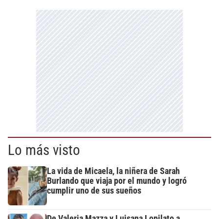
Lo más visto
La vida de Micaela, la niñera de Sarah
Burlando que viaja por el mundo y logró
cumplir uno de sus sueños
De Valeria Mazza y Luisana Lopilato a