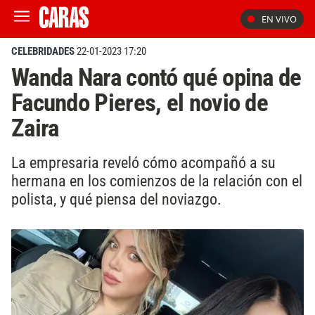
EN VIVO
CELEBRIDADES
22-01-2023 17:20
Wanda Nara contó qué opina de
Facundo Pieres, el novio de
Zaira
La empresaria reveló cómo acompañó a su
hermana en los comienzos de la relación con el
polista, y qué piensa del noviazgo.