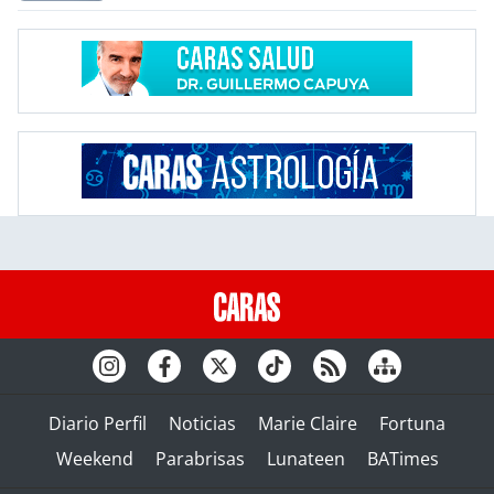
Diario Perfil
Noticias
Marie Claire
Fortuna
Weekend
Parabrisas
Lunateen
BATimes