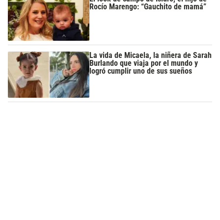
Rocío Marengo: “Gauchito de mamá”
La vida de Micaela, la niñera de Sarah
Burlando que viaja por el mundo y
logró cumplir uno de sus sueños