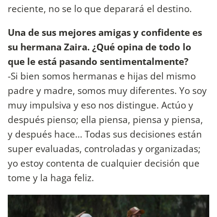
reciente, no se lo que deparará el destino.
Una de sus mejores amigas y confidente es
su hermana Zaira. ¿Qué opina de todo lo
que le está pasando sentimentalmente?
-Si bien somos hermanas e hijas del mismo
padre y madre, somos muy diferentes. Yo soy
muy impulsiva y eso nos distingue. Actúo y
después pienso; ella piensa, piensa y piensa,
y después hace... Todas sus decisiones están
super evaluadas, controladas y organizadas;
yo estoy contenta de cualquier decisión que
tome y la haga feliz.