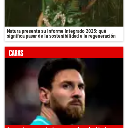
Natura presenta su Informe Integrado 2025: qué
significa pasar de la sostenibilidad a la regeneración