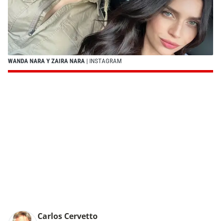
WANDA NARA Y ZAIRA NARA
| INSTAGRAM
Carlos Cervetto