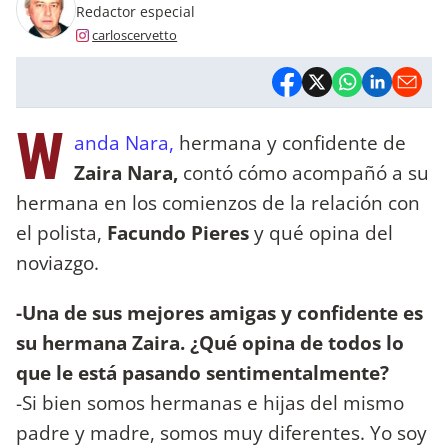
Redactor especial
carloscervetto
W
anda Nara,
hermana y confidente de
Zaira Nara,
contó cómo acompañó a su
hermana en los comienzos de la relación con
el polista,
Facundo Pieres
y qué opina del
noviazgo.
-Una de sus mejores amigas y confidente es
su hermana Zaira. ¿Qué opina de todos lo
que le está pasando sentimentalmente?
-Si bien somos hermanas e hijas del mismo
padre y madre, somos muy diferentes. Yo soy