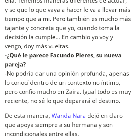
ella. Tenemos maneras diferentes de actuar,
y se que lo que vaya a hacer le va a llevar más
tiempo que a mi. Pero también es mucho más
tajante y concreta que yo, cuando toma la
decisión la cumple... En cambio yo voy y
vengo, doy más vueltas.
-¿Qué le parece Facundo Pieres, su nueva
pareja?
-No podría dar una opinión profunda, apenas
lo conocí dentro de un contexto no íntimo,
pero confío mucho en Zaira. Igual todo es muy
reciente, no sé lo que deparará el destino.
De esta manera,
Wanda Nara
dejó en claro
que apoya siempre a su hermana y son
incondicionales entre ellas.