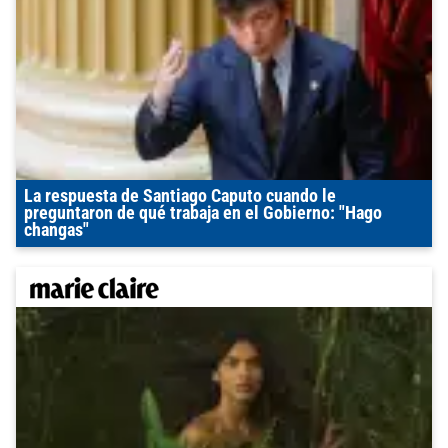
La respuesta de Santiago Caputo cuando le
preguntaron de qué trabaja en el Gobierno: "Hago
changas"