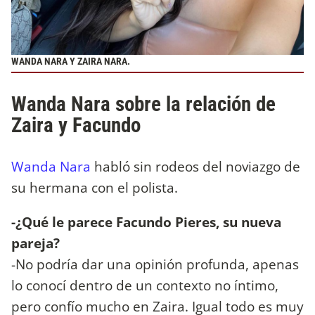
WANDA NARA Y ZAIRA NARA.
Wanda Nara sobre la relación de
Zaira y Facundo
Wanda Nara
habló sin rodeos del noviazgo de
su hermana con el polista.
-¿Qué le parece Facundo Pieres, su nueva
pareja?
-No podría dar una opinión profunda, apenas
lo conocí dentro de un contexto no íntimo,
pero confío mucho en Zaira. Igual todo es muy