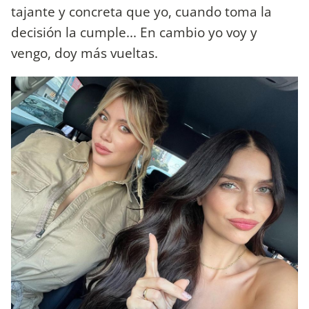
tajante y concreta que yo, cuando toma la
decisión la cumple... En cambio yo voy y
vengo, doy más vueltas.