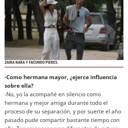
ZAIRA NARA Y FACUNDO PIERES.
-Como hermana mayor, ¿ejerce influencia
sobre ella?
-No, yo la acompañé en silencio como
hermana y mejor amiga durante todo el
proceso de su separación, y por suerte el año
pasado pude compartir bastante tiempo con