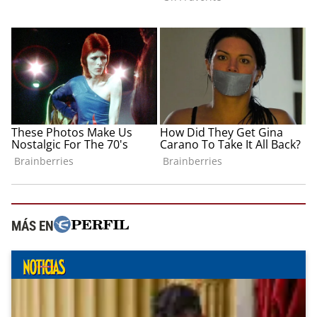
MÁS EN