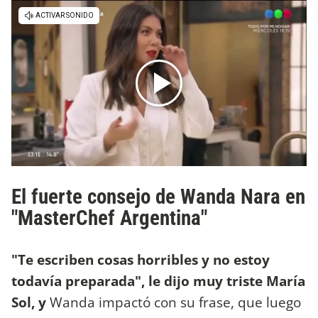
El fuerte consejo de Wanda Nara en
"MasterChef Argentina"
"Te escriben cosas horribles y no estoy
todavía preparada", le dijo muy triste María
Sol, y
Wanda impactó con su frase, que luego