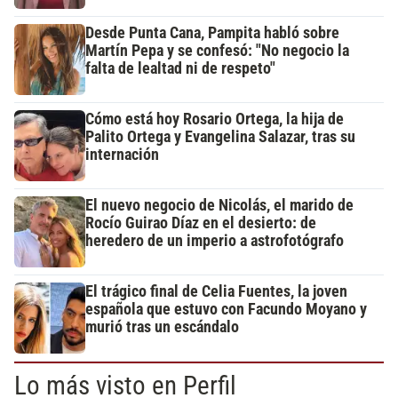
Desde Punta Cana, Pampita habló sobre
Martín Pepa y se confesó: "No negocio la
falta de lealtad ni de respeto"
Cómo está hoy Rosario Ortega, la hija de
Palito Ortega y Evangelina Salazar, tras su
internación
El nuevo negocio de Nicolás, el marido de
Rocío Guirao Díaz en el desierto: de
heredero de un imperio a astrofotógrafo
El trágico final de Celia Fuentes, la joven
española que estuvo con Facundo Moyano y
murió tras un escándalo
Lo más visto en Perfil