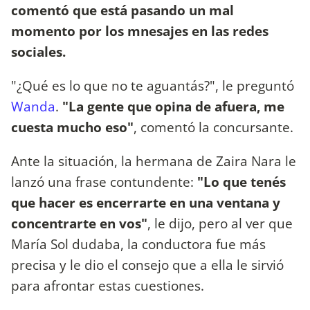
comentó que está pasando un mal
momento por los mnesajes en las redes
sociales.
"¿Qué es lo que no te aguantás?", le preguntó
Wanda
.
"La gente que opina de afuera, me
cuesta mucho eso"
, comentó la concursante.
Ante la situación, la hermana de Zaira Nara le
lanzó una frase contundente:
"Lo que tenés
que hacer es encerrarte en una ventana y
concentrarte en vos"
, le dijo, pero al ver que
María Sol dudaba, la conductora fue más
precisa y le dio el consejo que a ella le sirvió
para afrontar estas cuestiones.