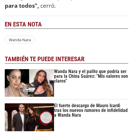
para todos",
cerró.
EN ESTA NOTA
Wanda Nara
TAMBIÉN TE PUEDE INTERESAR
Wanda Nara y el palito que podría ser
para la China Suárez: "Mis valores son
claros"
El fuerte descargo de Mauro Icardi
tras los nuevos rumores de infidelidad
a Wanda Nara