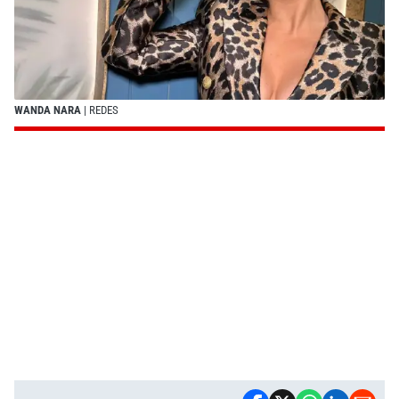
WANDA NARA
| REDES