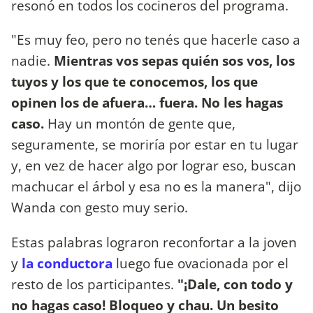
resonó en todos los cocineros del programa.
"Es muy feo, pero no tenés que hacerle caso a
nadie.
Mientras vos sepas quién sos vos, los
tuyos y los que te conocemos, los que
opinen los de afuera… fuera. No les hagas
caso.
Hay un montón de gente que,
seguramente, se moriría por estar en tu lugar
y, en vez de hacer algo por lograr eso, buscan
machucar el árbol y esa no es la manera", dijo
Wanda con gesto muy serio.
Estas palabras lograron reconfortar a la joven
y
la conductora
luego fue ovacionada por el
resto de los participantes.
"¡Dale, con todo y
no hagas caso! Bloqueo y chau. Un besito