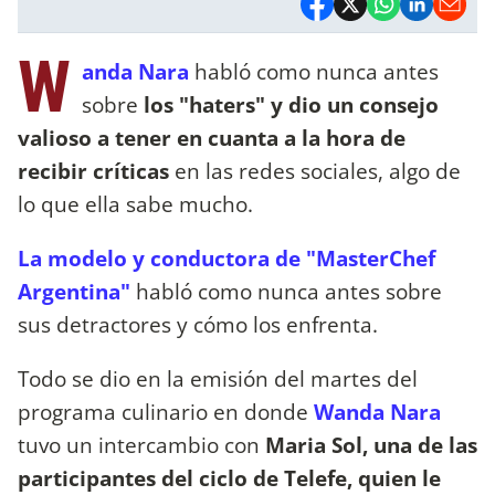
W
anda Nara
habló como nunca antes
sobre
los "haters" y dio un consejo
valioso a tener en cuanta a la hora de
recibir críticas
en las redes sociales, algo de
lo que ella sabe mucho.
La modelo y conductora de "MasterChef
Argentina"
habló como nunca antes sobre
sus detractores y cómo los enfrenta.
Todo se dio en la emisión del martes del
programa culinario en donde
Wanda Nara
tuvo un intercambio con
Maria Sol, una de las
participantes del ciclo de Telefe, quien le