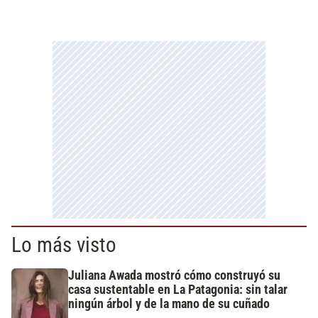
Lo más visto
Juliana Awada mostró cómo construyó su
casa sustentable en La Patagonia: sin talar
ningún árbol y de la mano de su cuñado