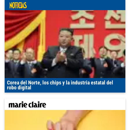
Corea del Norte, los chips y la industria estatal del
robo digital