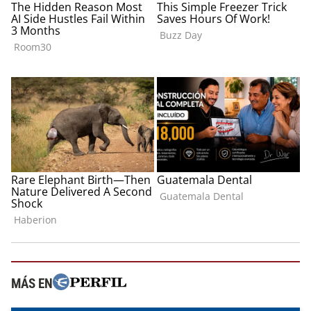
MÁS EN