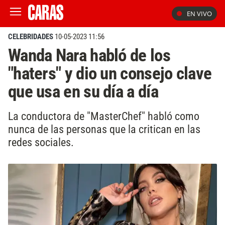
EN VIVO
CELEBRIDADES
10-05-2023 11:56
Wanda Nara habló de los
"haters" y dio un consejo clave
que usa en su día a día
La conductora de "MasterChef" habló como
nunca de las personas que la critican en las
redes sociales.