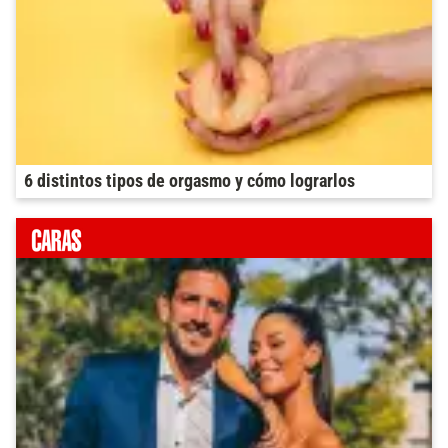
6 distintos tipos de orgasmo y cómo lograrlos