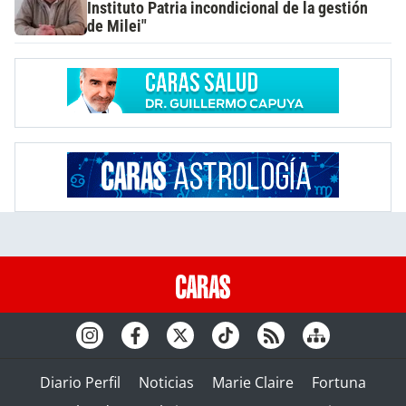
Instituto Patria incondicional de la gestión
de Milei"
Diario Perfil
Noticias
Marie Claire
Fortuna