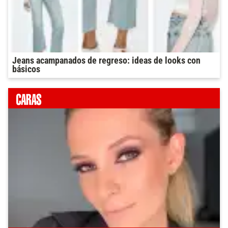
Jeans acampanados de regreso: ideas de looks con
básicos