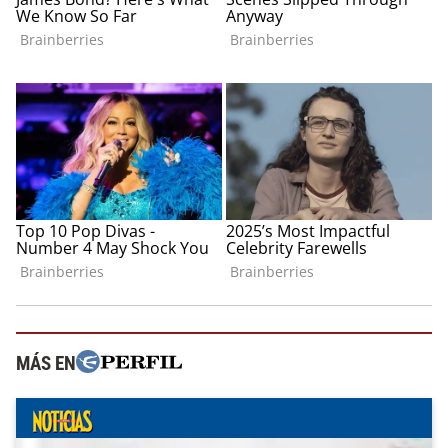
MÁS EN