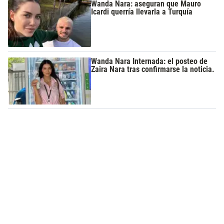
Wanda Nara: aseguran que Mauro
Icardi querría llevarla a Turquía
Wanda Nara Internada: el posteo de
Zaira Nara tras confirmarse la noticia.