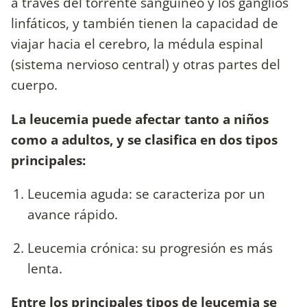
a través del torrente sanguíneo y los ganglios
linfáticos, y también tienen la capacidad de
viajar hacia el cerebro, la médula espinal
(sistema nervioso central) y otras partes del
cuerpo.
La leucemia puede afectar tanto a niños
como a adultos, y se clasifica en dos tipos
principales:
Leucemia aguda: se caracteriza por un
avance rápido.
Leucemia crónica: su progresión es más
lenta.
Entre los principales tipos de leucemia se