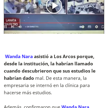
Wanda Nara
asistió a Los Arcos porque,
desde la institución, la habrían llamado
cuando descubrieron que sus estudios le
habrían dado
mal. De esta manera, la
empresaria se internó en la clínica para
hacerse más estudios.
Además, confirmaron que
Wanda Nara