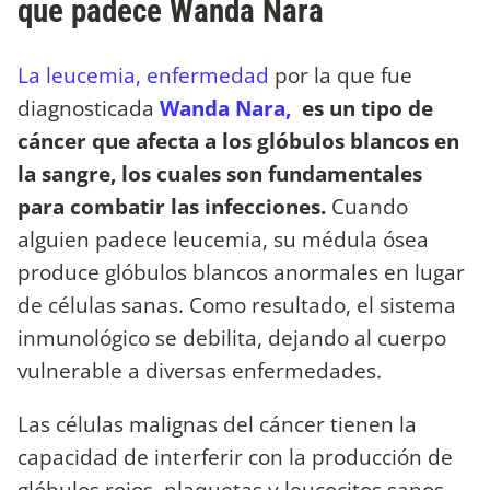
que padece Wanda Nara
La leucemia, enfermedad
por la que fue
diagnosticada
Wanda Nara,
es un tipo de
cáncer que afecta a los glóbulos blancos en
la sangre, los cuales son fundamentales
para combatir las infecciones.
Cuando
alguien padece leucemia, su médula ósea
produce glóbulos blancos anormales en lugar
de células sanas. Como resultado, el sistema
inmunológico se debilita, dejando al cuerpo
vulnerable a diversas enfermedades.
Las células malignas del cáncer tienen la
capacidad de interferir con la producción de
glóbulos rojos, plaquetas y leucocitos sanos