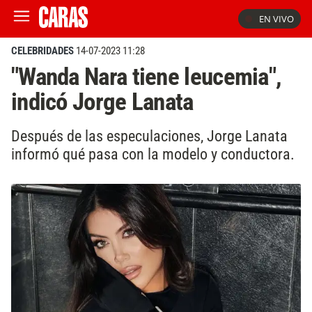
EN VIVO
CELEBRIDADES
14-07-2023 11:28
"Wanda Nara tiene leucemia",
indicó Jorge Lanata
Después de las especulaciones, Jorge Lanata
informó qué pasa con la modelo y conductora.