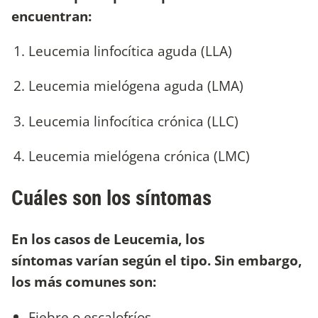
encuentran:
Leucemia linfocítica aguda (LLA)
Leucemia mielógena aguda (LMA)
Leucemia linfocítica crónica (LLC)
Leucemia mielógena crónica (LMC)
Cuáles son los síntomas
En los casos de Leucemia, los
síntomas varían según el tipo. Sin embargo,
los más comunes son:
Fiebre o escalofríos