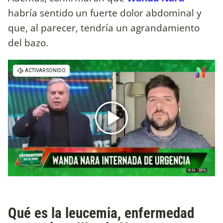
habría sentido un fuerte dolor abdominal y
que, al parecer, tendría un agrandamiento
del bazo.
Qué es la leucemia, enfermedad