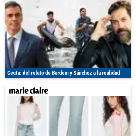
Ceuta: del relato de Bardem y Sánchez a la realidad