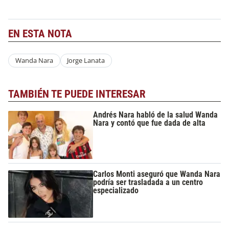
EN ESTA NOTA
Wanda Nara
Jorge Lanata
TAMBIÉN TE PUEDE INTERESAR
Andrés Nara habló de la salud Wanda
Nara y contó que fue dada de alta
Carlos Monti aseguró que Wanda Nara
podría ser trasladada a un centro
especializado