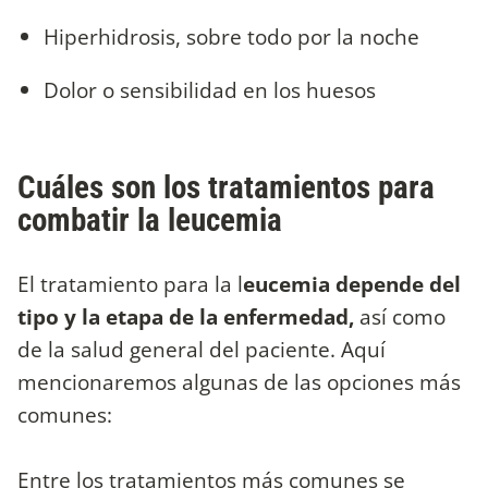
Hiperhidrosis, sobre todo por la noche
Dolor o sensibilidad en los huesos
Cuáles son los tratamientos para
combatir la leucemia
El tratamiento para la l
eucemia depende del
tipo y la etapa de la enfermedad,
así como
de la salud general del paciente. Aquí
mencionaremos algunas de las opciones más
comunes:
Entre los tratamientos más comunes se