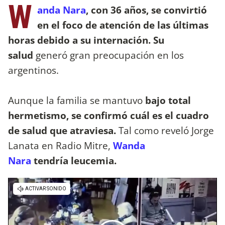
W
anda Nara
, con 36 años, se convirtió
en el foco de atención de las últimas
horas debido a su internación. Su
salud
generó gran preocupación en los
argentinos.
Aunque la familia se mantuvo
bajo total
hermetismo, se confirmó cuál es el cuadro
de salud que atraviesa.
Tal como reveló Jorge
Lanata en Radio Mitre,
Wanda
Nara
tendría leucemia.