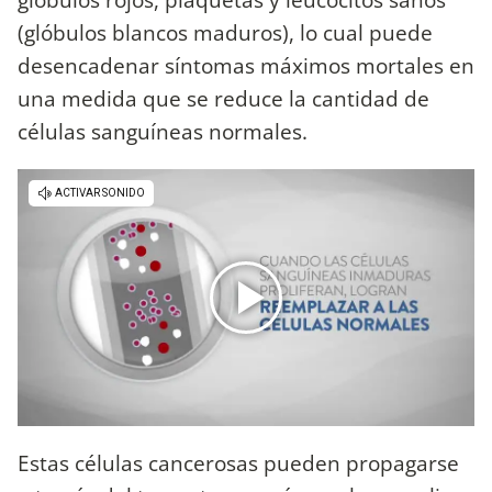
(glóbulos blancos maduros), lo cual puede
desencadenar síntomas máximos mortales en
una medida que se reduce la cantidad de
células sanguíneas normales.
Estas células cancerosas pueden propagarse