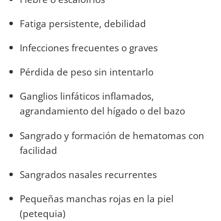
Fatiga persistente, debilidad
Infecciones frecuentes o graves
Pérdida de peso sin intentarlo
Ganglios linfáticos inflamados,
agrandamiento del hígado o del bazo
Sangrado y formación de hematomas con
facilidad
Sangrados nasales recurrentes
Pequeñas manchas rojas en la piel
(petequia)