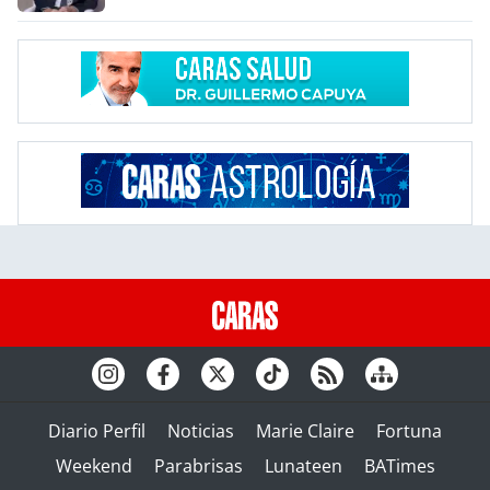
Diario Perfil
Noticias
Marie Claire
Fortuna
Weekend
Parabrisas
Lunateen
BATimes