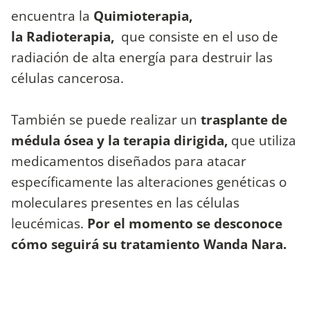
encuentra la
Quimioterapia,
la Radioterapia,
que consiste en el uso de
radiación de alta energía para destruir las
células cancerosa.
También se puede realizar un
trasplante de
médula ósea y la terapia dirigida,
que utiliza
medicamentos diseñados para atacar
específicamente las alteraciones genéticas o
moleculares presentes en las células
leucémicas.
Por el momento se desconoce
cómo seguirá su tratamiento Wanda Nara.