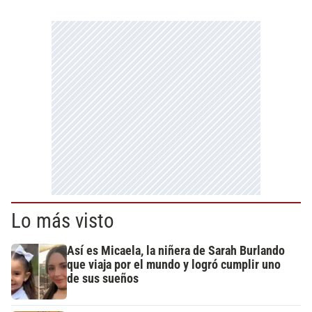
Lo más visto
Así es Micaela, la niñera de Sarah Burlando
que viaja por el mundo y logró cumplir uno
de sus sueños