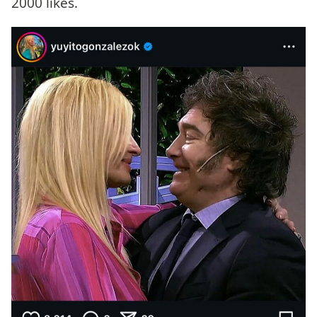
2000 likes.