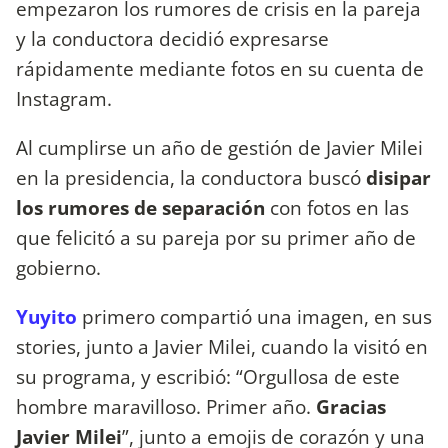
empezaron los rumores de crisis en la pareja
y la conductora decidió expresarse
rápidamente mediante fotos en su cuenta de
Instagram.
Al cumplirse un año de gestión de Javier Milei
en la presidencia, la conductora buscó
disipar
los rumores de separación
con fotos en las
que felicitó a su pareja por su primer año de
gobierno.
Yuyito
primero compartió una imagen, en sus
stories, junto a Javier Milei, cuando la visitó en
su programa, y escribió: “Orgullosa de este
hombre maravilloso. Primer año.
Gracias
Javier Milei
”, junto a emojis de corazón y una