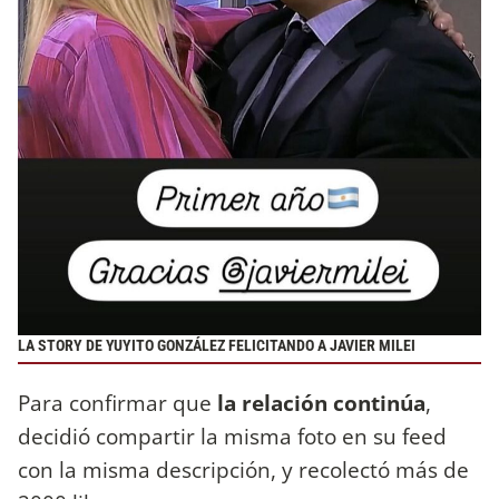
LA STORY DE YUYITO GONZÁLEZ FELICITANDO A JAVIER MILEI
Para confirmar que
la relación continúa
,
decidió compartir la misma foto en su feed
con la misma descripción, y recolectó más de