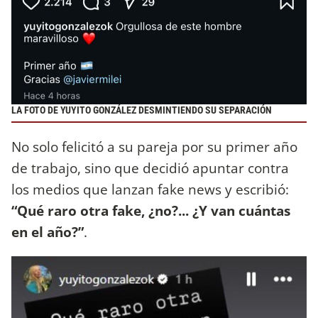
LA FOTO DE YUYITO GONZÁLEZ DESMINTIENDO SU SEPARACIÓN
No solo felicitó a su pareja por su primer año
de trabajo, sino que decidió apuntar contra
los medios que lanzan fake news y escribió:
“Qué raro otra fake, ¿no?... ¿Y van cuántas
en el año?”
.