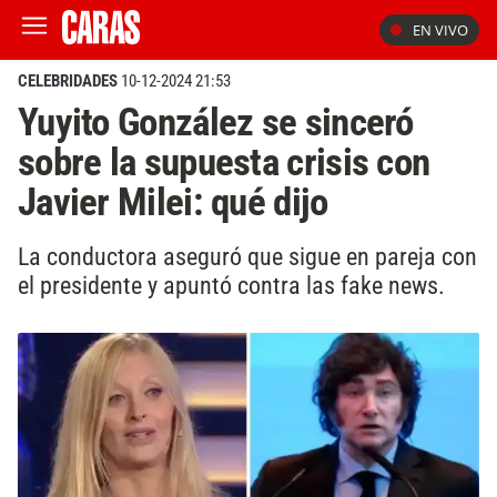
EN VIVO
CELEBRIDADES
10-12-2024 21:53
Yuyito González se sinceró
sobre la supuesta crisis con
Javier Milei: qué dijo
La conductora aseguró que sigue en pareja con
el presidente y apuntó contra las fake news.