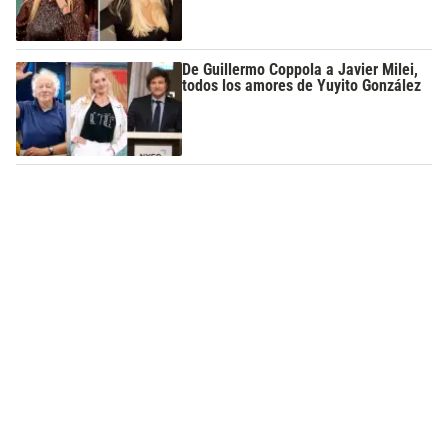
De Guillermo Coppola a Javier Milei,
todos los amores de Yuyito González