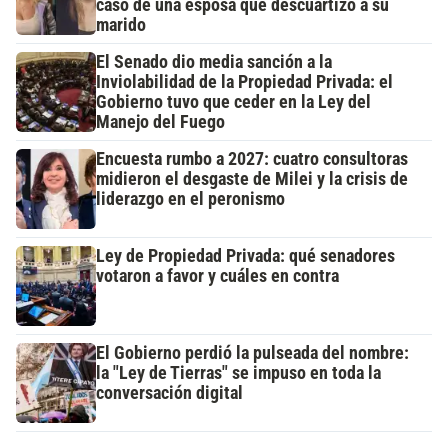
caso de una esposa que descuartizó a su
marido
El Senado dio media sanción a la
Inviolabilidad de la Propiedad Privada: el
Gobierno tuvo que ceder en la Ley del
Manejo del Fuego
Encuesta rumbo a 2027: cuatro consultoras
midieron el desgaste de Milei y la crisis de
liderazgo en el peronismo
Ley de Propiedad Privada: qué senadores
votaron a favor y cuáles en contra
El Gobierno perdió la pulseada del nombre:
la "Ley de Tierras" se impuso en toda la
conversación digital