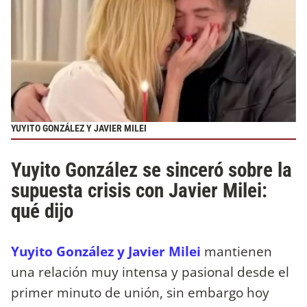
YUYITO GONZÁLEZ Y JAVIER MILEI
Yuyito González se sinceró sobre la
supuesta crisis con Javier Milei:
qué dijo
Yuyito González y Javier Milei
mantienen
una relación muy intensa y pasional desde el
primer minuto de unión, sin embargo hoy