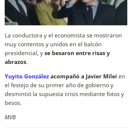
La conductora y el economista se mostraron
muy contentos y unidos en el balcón
presidencial, y
se besaron entre risas y
abrazos
.
Yuyito González
acompañó a Javier Milei
en
el festejo de su primer año de gobierno y
desmintió la supuesta crisis mediante fotos y
besos.
MVB