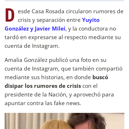
D
esde Casa Rosada circularon rumores de
crisis y separación entre
Yuyito
González y Javier Milei
, y la conductora no
tardó en expresarse al respecto mediante su
cuenta de Instagram.
Amalia González publicó una foto en su
cuenta de Instagram, que también compartió
mediante sus historias, en donde
buscó
disipar los rumores de crisis
con el
presidente de la Nación, y aprovechó para
apuntar contra las fake news.