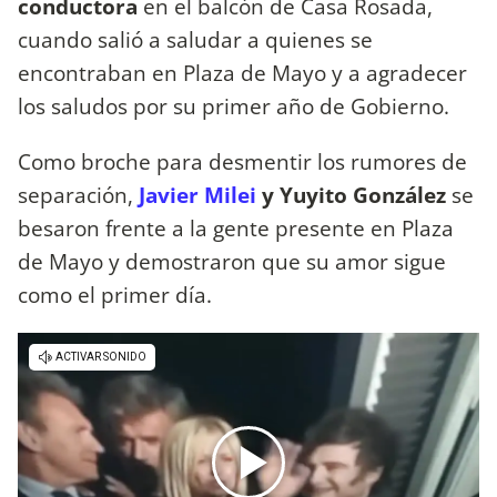
conductora
en el balcón de Casa Rosada,
cuando salió a saludar a quienes se
encontraban en Plaza de Mayo y a agradecer
los saludos por su primer año de Gobierno.
Como broche para desmentir los rumores de
separación,
Javier Milei
y Yuyito González
se
besaron frente a la gente presente en Plaza
de Mayo y demostraron que su amor sigue
como el primer día.