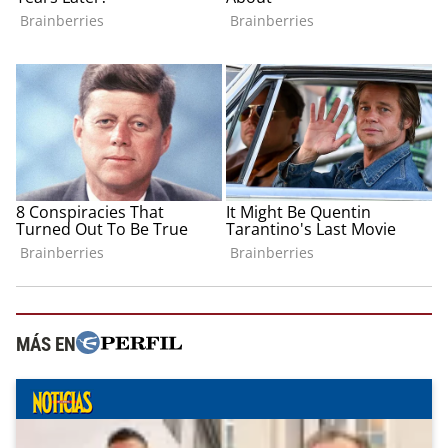
MÁS EN