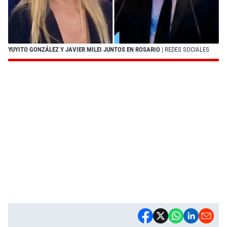
YUYITO GONZÁLEZ Y JAVIER MILEI JUNTOS EN ROSARIO
| REDES SOCIALES