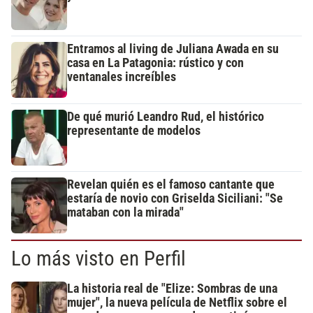
Entramos al living de Juliana Awada en su
casa en La Patagonia: rústico y con
ventanales increíbles
De qué murió Leandro Rud, el histórico
representante de modelos
Revelan quién es el famoso cantante que
estaría de novio con Griselda Siciliani: "Se
mataban con la mirada"
Lo más visto en Perfil
La historia real de "Elize: Sombras de una
mujer", la nueva película de Netflix sobre el