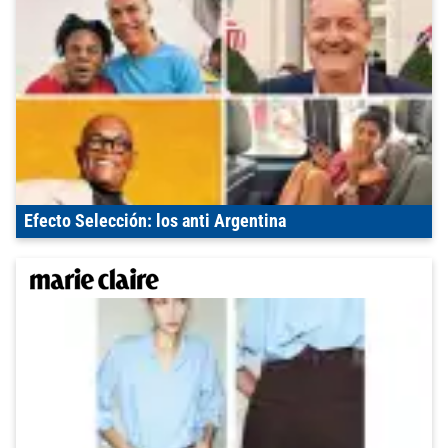
Efecto Selección: los anti Argentina