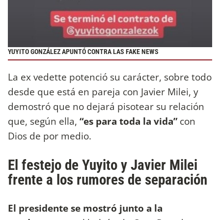
YUYITO GONZÁLEZ APUNTÓ CONTRA LAS FAKE NEWS
La ex vedette potenció su carácter, sobre todo
desde que está en pareja con Javier Milei, y
demostró que no dejará pisotear su relación
que, según ella,
“es para toda la vida”
con
Dios de por medio.
El festejo de Yuyito y Javier Milei
frente a los rumores de separación
El presidente se mostró junto a la