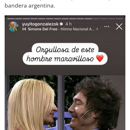
bandera argentina.