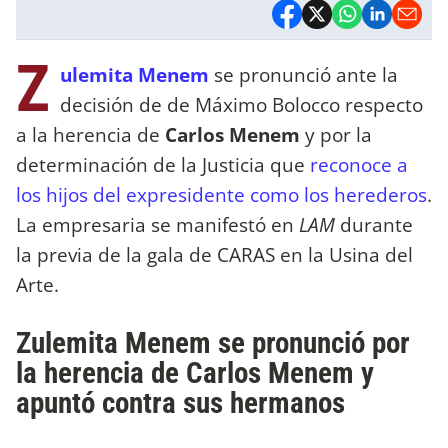
Z
ulemita Menem
se pronunció ante la
decisión de de Máximo Bolocco respecto
a la herencia de
Carlos Menem
y por la
determinación de la Justicia que
reconoce a
los hijos del expresidente como los herederos
.
La empresaria se manifestó en
LAM
durante
la previa de la gala de CARAS en la Usina del
Arte.
Zulemita Menem se pronunció por
la herencia de Carlos Menem y
apuntó contra sus hermanos