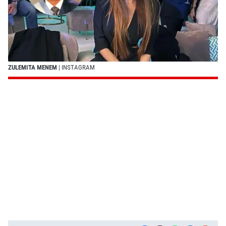
ZULEMITA MENEM
| INSTAGRAM