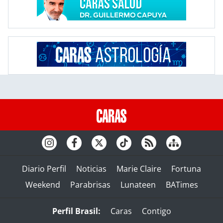
Diario Perfil
Noticias
Marie Claire
Fortuna
Weekend
Parabrisas
Lunateen
BATimes
Perfil Brasil:
Caras
Contigo