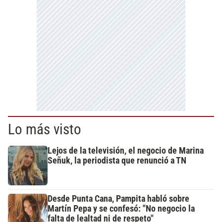
Lo más visto
Lejos de la televisión, el negocio de Marina
Señuk, la periodista que renunció a TN
Desde Punta Cana, Pampita habló sobre
Martín Pepa y se confesó: "No negocio la
falta de lealtad ni de respeto"