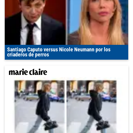
Santiago Caputo versus Nicole Neumann por los
criaderos de perros