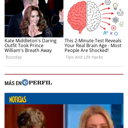
MÁS EN