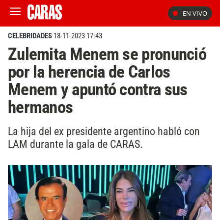
EN VIVO
CELEBRIDADES
18-11-2023 17:43
Zulemita Menem se pronunció
por la herencia de Carlos
Menem y apuntó contra sus
hermanos
La hija del ex presidente argentino habló con
LAM durante la gala de CARAS.