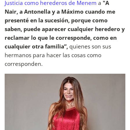
Justicia como herederos de Menem
a
"A
Nair,
a Antonella y a Máximo cuando me
presenté en la sucesión, porque como
saben, puede aparecer cualquier heredero y
reclamar lo que le corresponde, como en
cualquier otra familia”,
quienes son sus
hermanos para hacer las cosas como
corresponden.