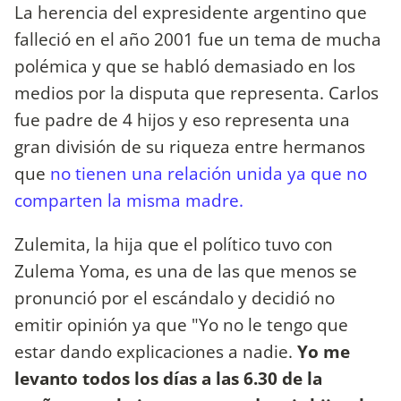
La herencia del expresidente argentino que
falleció en el año 2001 fue un tema de mucha
polémica y que se habló demasiado en los
medios por la disputa que representa. Carlos
fue padre de 4 hijos y eso representa una
gran división de su riqueza entre hermanos
que
no tienen una relación unida ya que no
comparten la misma madre.
Zulemita, la hija que el político tuvo con
Zulema Yoma, es una de las que menos se
pronunció por el escándalo y decidió no
emitir opinión ya que "Yo no le tengo que
estar dando explicaciones a nadie.
Yo me
levanto todos los días a las 6.30 de la