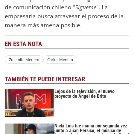
de comunicación chileno "
Sígueme
". La
empresaria busca atravesar el proceso de la
manera más amena posible.
EN ESTA NOTA
Zulemita Menem
Carlos Menem
TAMBIÉN TE PUEDE INTERESAR
Lejos de la televisión, el nuevo
proyecto de Ángel de Brito
Nicki Luis fue mamá por segunda vez
junto a Juan Pérsico, el músico de