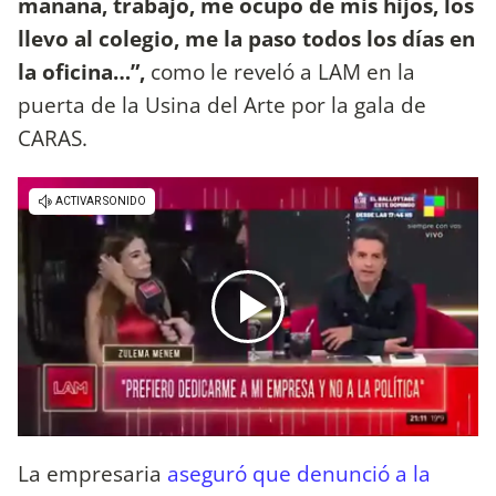
mañana, trabajo, me ocupo de mis hijos, los
llevo al colegio, me la paso todos los días en
la oficina…”,
como le reveló a LAM en la
puerta de la Usina del Arte por la gala de
CARAS.
La empresaria
aseguró que denunció a la