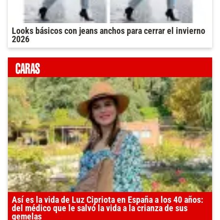
Looks básicos con jeans anchos para cerrar el invierno
2026
Así es la vida de Luz Cipriota en España a los 40 años:
del médico que le salvó la vida a la crianza de sus
gemelas