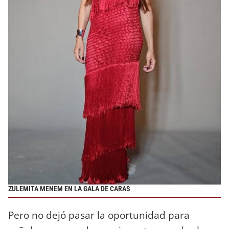
ZULEMITA MENEM EN LA GALA DE CARAS
Pero no dejó pasar la oportunidad para