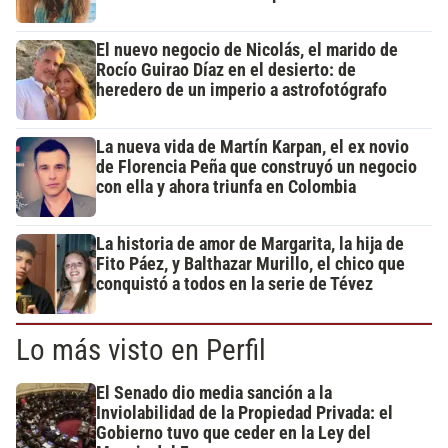
El nuevo negocio de Nicolás, el marido de
Rocío Guirao Díaz en el desierto: de
heredero de un imperio a astrofotógrafo
La nueva vida de Martín Karpan, el ex novio
de Florencia Peña que construyó un negocio
con ella y ahora triunfa en Colombia
La historia de amor de Margarita, la hija de
Fito Páez, y Balthazar Murillo, el chico que
conquistó a todos en la serie de Tévez
Lo más visto en Perfil
El Senado dio media sanción a la
Inviolabilidad de la Propiedad Privada: el
Gobierno tuvo que ceder en la Ley del