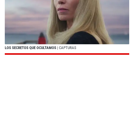
LOS SECRETOS QUE OCULTAMOS
| CAPTURAS