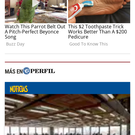
MÁS EN