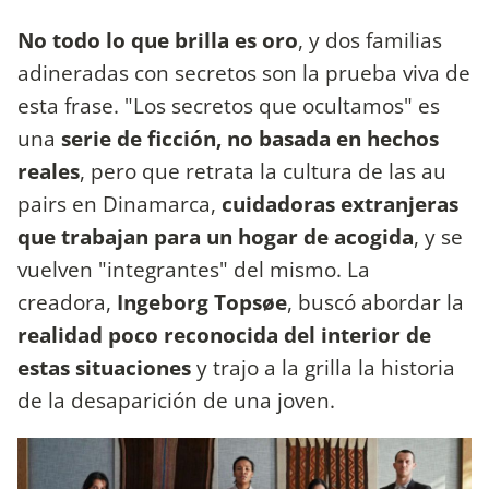
No todo lo que brilla es oro
, y dos familias
adineradas con secretos son la prueba viva de
esta frase. "Los secretos que ocultamos" es
una
serie de ficción, no basada en hechos
reales
, pero que retrata la cultura de las au
pairs en Dinamarca,
cuidadoras extranjeras
que trabajan para un hogar de acogida
, y se
vuelven "integrantes" del mismo. La
creadora,
Ingeborg Topsøe
, buscó abordar la
realidad poco reconocida del interior de
estas situaciones
y trajo a la grilla la historia
de la desaparición de una joven.