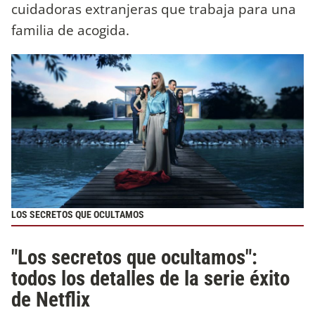
cuidadoras extranjeras que trabaja para una
familia de acogida.
LOS SECRETOS QUE OCULTAMOS
"Los secretos que ocultamos":
todos los detalles de la serie éxito
de Netflix