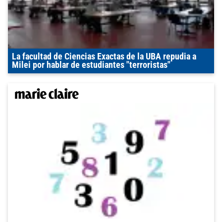
La facultad de Ciencias Exactas de la UBA repudia a
Milei por hablar de estudiantes "terroristas"