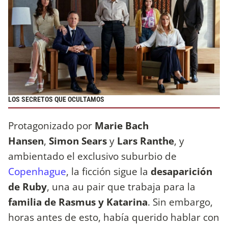
LOS SECRETOS QUE OCULTAMOS
Protagonizado por
Marie Bach
Hansen
,
Simon Sears
y
Lars Ranthe
, y
ambientado el exclusivo suburbio de
Copenhague
, la ficción sigue la
desaparición
de Ruby
, una au pair que trabaja para la
familia de Rasmus y Katarina
. Sin embargo,
horas antes de esto, había querido hablar con