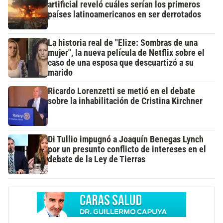
artificial reveló cuáles serían los primeros
países latinoamericanos en ser derrotados
La historia real de "Elize: Sombras de una
mujer", la nueva película de Netflix sobre el
caso de una esposa que descuartizó a su
marido
Ricardo Lorenzetti se metió en el debate
sobre la inhabilitación de Cristina Kirchner
Di Tullio impugnó a Joaquín Benegas Lynch
por un presunto conflicto de intereses en el
debate de la Ley de Tierras