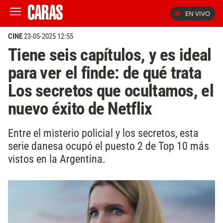
EN VIVO
CINE
23-05-2025 12:55
Tiene seis capítulos, y es ideal
para ver el finde: de qué trata
Los secretos que ocultamos, el
nuevo éxito de Netflix
Entre el misterio policial y los secretos, esta
serie danesa ocupó el puesto 2 de Top 10 más
vistos en la Argentina.