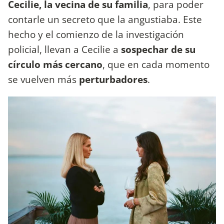
Cecilie, la vecina de su familia
, para poder
contarle un secreto que la angustiaba. Este
hecho y el comienzo de la investigación
policial, llevan a Cecilie a
sospechar de su
círculo más cercano
, que en cada momento
se vuelven más
perturbadores
.