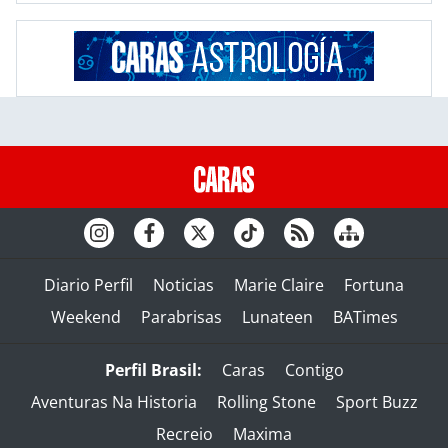
Diario Perfil
Noticias
Marie Claire
Fortuna
Weekend
Parabrisas
Lunateen
BATimes
Perfil Brasil:
Caras
Contigo
Aventuras Na Historia
Rolling Stone
Sport Buzz
Recreio
Maxima