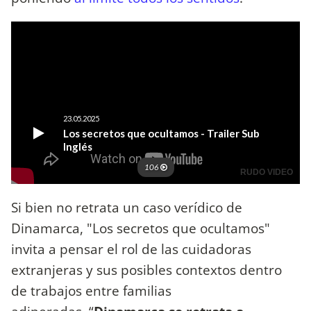
Si bien no retrata un caso verídico de
Dinamarca, "Los secretos que ocultamos"
invita a pensar el rol de las cuidadoras
extranjeras y sus posibles contextos dentro
de trabajos entre familias