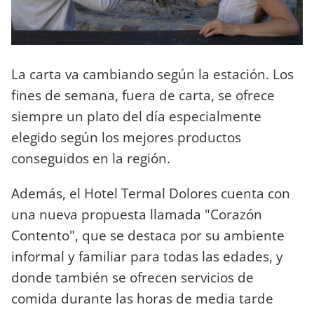
La carta va cambiando según la estación. Los
fines de semana, fuera de carta, se ofrece
siempre un plato del día especialmente
elegido según los mejores productos
conseguidos en la región.
Además, el Hotel Termal Dolores cuenta con
una nueva propuesta llamada "Corazón
Contento", que se destaca por su ambiente
informal y familiar para todas las edades, y
donde también se ofrecen servicios de
comida durante las horas de media tarde