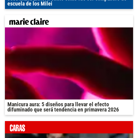
escuela de los Milei
Manicura aura: 5 diseños para llevar el efecto
difuminado que será tendencia en primavera 2026