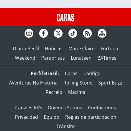
Diario Perfil
Noticias
Marie Claire
Fortuna
Weekend
Parabrisas
Lunateen
BATimes
Perfil Brasil:
Caras
Contigo
Aventuras Na Historia
Rolling Stone
Sport Buzz
Recreio
Maxima
Canales RSS
Quienes Somos
Contáctenos
Privacidad
Equipo
Reglas de participación
Tránsito