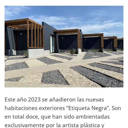
Este año 2023 se añadieron las nuevas
habitaciones exteriores “Etiqueta Negra”. Son
en total doce, que han sido ambientadas
exclusivamente por la artista plástica y