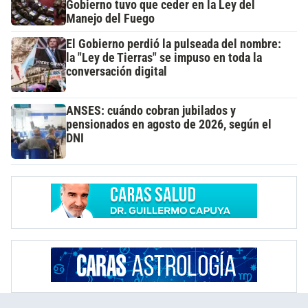
Gobierno tuvo que ceder en la Ley del
Manejo del Fuego
El Gobierno perdió la pulseada del nombre:
la "Ley de Tierras" se impuso en toda la
conversación digital
ANSES: cuándo cobran jubilados y
pensionados en agosto de 2026, según el
DNI