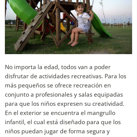
No importa la edad, todos van a poder
disfrutar de actividades recreativas. Para los
más pequeños se ofrece recreación en
conjunto a profesionales y salas equipadas
para que los niños expresen su creatividad.
En el exterior se encuentra el mangrullo
infantil, el cual está diseñado para que los
niños puedan jugar de forma segura y