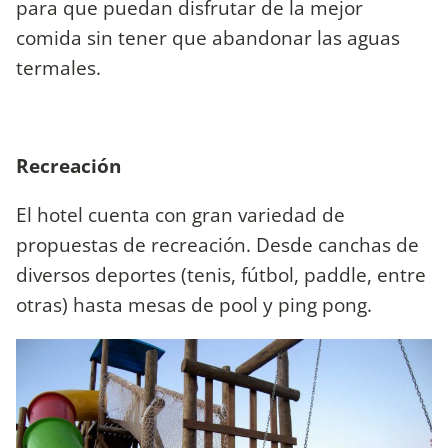
para que puedan disfrutar de la mejor
comida sin tener que abandonar las aguas
termales.
Recreación
El hotel cuenta con gran variedad de
propuestas de recreación. Desde canchas de
diversos deportes (tenis, fútbol, paddle, entre
otras) hasta mesas de pool y ping pong.