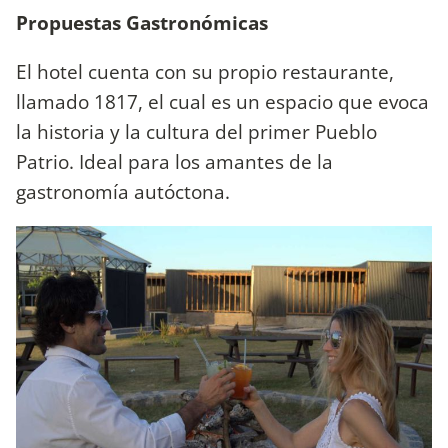
Propuestas
Gastronómicas
El hotel cuenta con su propio restaurante,
llamado 1817, el cual es un espacio que evoca
la historia y la cultura del primer Pueblo
Patrio. Ideal para los amantes de la
gastronomía autóctona.