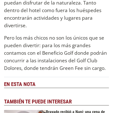
puedan disfrutar de la naturaleza. Tanto
dentro del hotel como fuera los huéspedes
encontrarán actividades y lugares para
divertirse.
Pero los más chicos no son los únicos que se
pueden divertir: para los más grandes
contamos con el Beneficio Golf donde podrán
concurrir a las instalaciones del Golf Club
Dolores, donde tendrán Green Fee sin cargo.
EN ESTA NOTA
TAMBIÉN TE PUEDE INTERESAR
Bravado recibió a Naní: una cena de