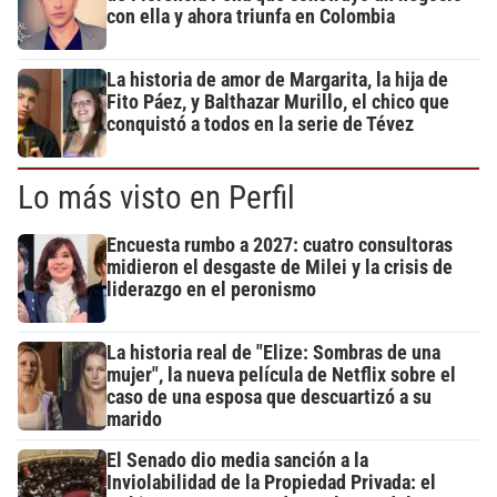
con ella y ahora triunfa en Colombia
La historia de amor de Margarita, la hija de
Fito Páez, y Balthazar Murillo, el chico que
conquistó a todos en la serie de Tévez
Lo más visto en Perfil
Encuesta rumbo a 2027: cuatro consultoras
midieron el desgaste de Milei y la crisis de
liderazgo en el peronismo
La historia real de "Elize: Sombras de una
mujer", la nueva película de Netflix sobre el
caso de una esposa que descuartizó a su
marido
El Senado dio media sanción a la
Inviolabilidad de la Propiedad Privada: el