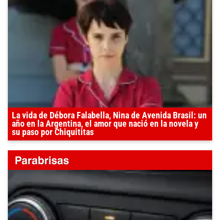
La vida de Débora Falabella, Nina de Avenida Brasil: un
año en la Argentina, el amor que nació en la novela y
su paso por Chiquititas