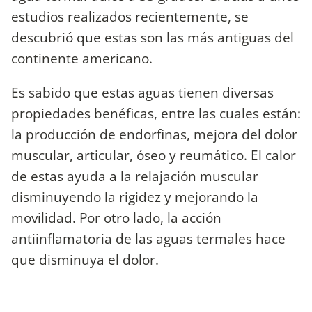
estudios realizados recientemente, se
descubrió que estas son las más antiguas del
continente americano.
Es sabido que estas aguas tienen diversas
propiedades benéficas, entre las cuales están:
la producción de endorfinas, mejora del dolor
muscular, articular, óseo y reumático. El calor
de estas ayuda a la relajación muscular
disminuyendo la rigidez y mejorando la
movilidad. Por otro lado, la acción
antiinflamatoria de las aguas termales hace
que disminuya el dolor.