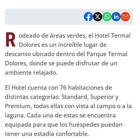
R
odeado de áreas verdes, el Hotel Termal
Dolores es un increíble lugar de
descanso ubicado dentro del Parque Termal
Dolores, donde se puede disfrutar de un
ambiente relajado.
El Hotel cuenta con 76 habitaciones de
distintas categorías: Standard, Superior y
Premium, todas ellas con vista al campo o a la
laguna. Cada una de estas se encuentra
equipada para que los huéspedes puedan
tener una estadía confortable.