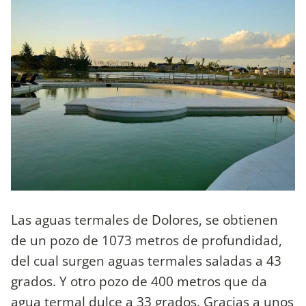
Las aguas termales de Dolores, se obtienen
de un pozo de 1073 metros de profundidad,
del cual surgen aguas termales saladas a 43
grados. Y otro pozo de 400 metros que da
agua termal dulce a 33 grados. Gracias a unos