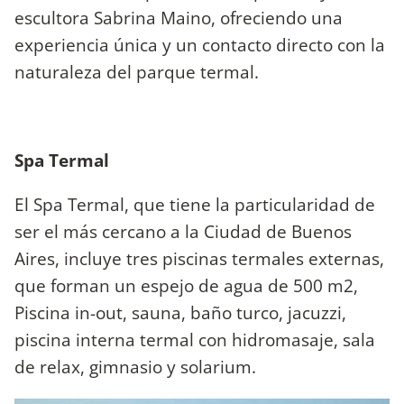
escultora Sabrina Maino, ofreciendo una
experiencia única y un contacto directo con la
naturaleza del parque termal.
Spa
Termal
El Spa Termal, que tiene la particularidad de
ser el más cercano a la Ciudad de Buenos
Aires, incluye tres piscinas termales externas,
que forman un espejo de agua de 500 m2,
Piscina in-out, sauna, baño turco, jacuzzi,
piscina interna termal con hidromasaje, sala
de relax, gimnasio y solarium.