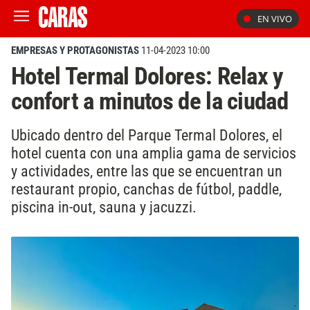
EN VIVO
EMPRESAS Y PROTAGONISTAS
11-04-2023 10:00
Hotel Termal Dolores: Relax y
confort a minutos de la ciudad
Ubicado dentro del Parque Termal Dolores, el
hotel cuenta con una amplia gama de servicios
y actividades, entre las que se encuentran un
restaurant propio, canchas de fútbol, paddle,
piscina in-out, sauna y jacuzzi.