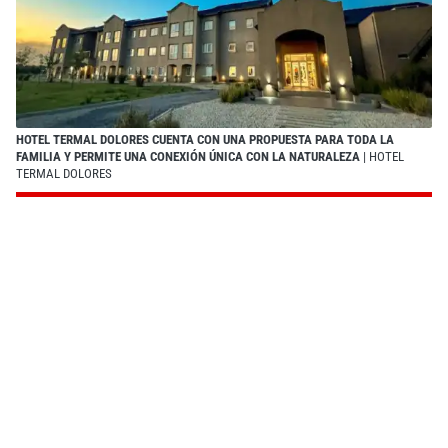
HOTEL TERMAL DOLORES CUENTA CON UNA PROPUESTA PARA TODA LA
FAMILIA Y PERMITE UNA CONEXIÓN ÚNICA CON LA NATURALEZA
| HOTEL
TERMAL DOLORES