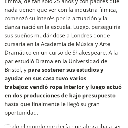
Emma, de tan solo 25 años y con padres que
nada tienen que ver con la industria fílmica,
comenzó su interés por la actuación y la
danza nació en la escuela. Luego, perseguiría
sus sueños mudándose a Londres donde
cursaría en la Academia de Música y Arte
Dramático en un curso de Shakespeare. A la
par estudió Drama en la Universidad de
Bristol, y
para sostener sus estudios y
ayudar en sus casa tuvo varios
trabajos: vendió ropa interior y luego actuó
en dos producciones de bajo presupuesto
hasta que finalmente le llegó su gran
oportunidad.
“Todo el mundo me decía que ahora iba a ser