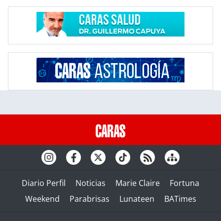
Diario Perfil
Noticias
Marie Claire
Fortuna
Weekend
Parabrisas
Lunateen
BATimes