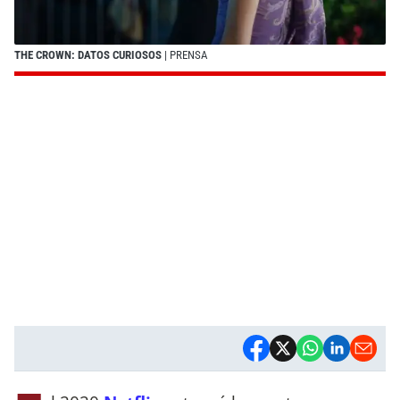
THE CROWN: DATOS CURIOSOS
| PRENSA