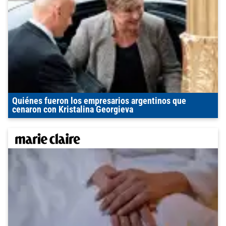
Quiénes fueron los empresarios argentinos que
cenaron con Kristalina Georgieva