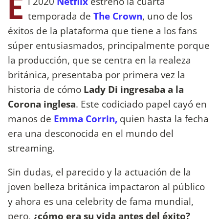
E
l 2020
Netflix
estrenó la cuarta
temporada de
The Crown
, uno de los
éxitos de la plataforma que tiene a los fans
súper entusiasmados, principalmente porque
la producción, que se centra en la realeza
británica, presentaba por primera vez la
historia de cómo
Lady Di ingresaba a la
Corona inglesa
. Este codiciado papel cayó en
manos de
Emma Corrin,
quien hasta la fecha
era una desconocida en el mundo del
streaming.
Sin dudas, el parecido y la actuación de la
joven belleza británica impactaron al público
y ahora es una celebrity de fama mundial,
pero,
¿cómo era su vida antes del éxito?