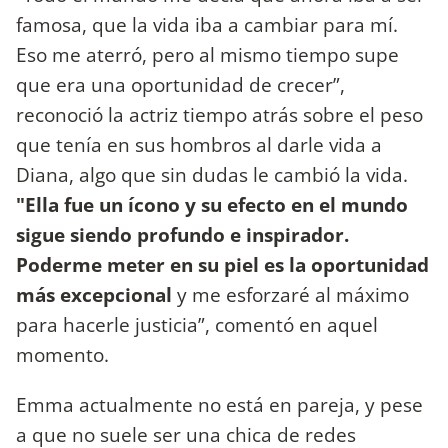
famosa, que la vida iba a cambiar para mí.
Eso me aterró, pero al mismo tiempo supe
que era una oportunidad de crecer”,
reconoció la actriz tiempo atrás sobre el peso
que tenía en sus hombros al darle vida a
Diana, algo que sin dudas le cambió la vida.
"Ella fue un ícono y su efecto en el mundo
sigue siendo profundo e inspirador.
Poderme meter en su piel es la oportunidad
más excepcional
y me esforzaré al máximo
para hacerle justicia”, comentó en aquel
momento.
Emma actualmente no está en pareja, y pese
a que no suele ser una chica de redes