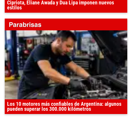
Cipriota, Eliane Awada y Dua Lipa imponen nuevos
estilos
Los 10 motores más confiables de Argentina: algunos
pueden superar los 300.000 kilómetros