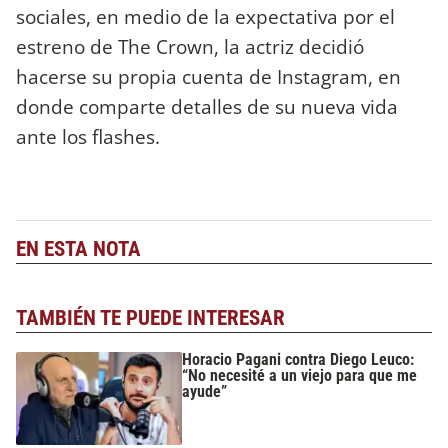
sociales, en medio de la expectativa por el
estreno de The Crown, la actriz decidió
hacerse su propia cuenta de Instagram, en
donde comparte detalles de su nueva vida
ante los flashes.
EN ESTA NOTA
TAMBIÉN TE PUEDE INTERESAR
Horacio Pagani contra Diego Leuco:
“No necesité a un viejo para que me
ayude”