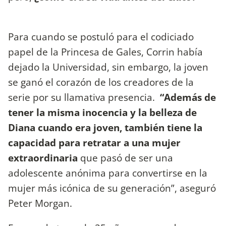
Para cuando se postuló para el codiciado
papel de la Princesa de Gales, Corrin había
dejado la Universidad, sin embargo, la joven
se ganó el corazón de los creadores de la
serie por su llamativa presencia.
“Además de
tener la misma inocencia y la belleza de
Diana cuando era joven, también tiene la
capacidad para retratar a una mujer
extraordinaria
que pasó de ser una
adolescente anónima para convertirse en la
mujer más icónica de su generación”, aseguró
Peter Morgan.