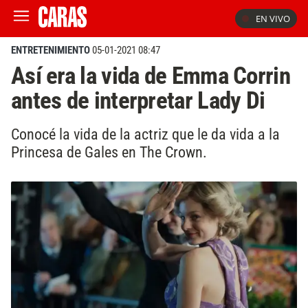
EN VIVO
ENTRETENIMIENTO
05-01-2021 08:47
Así era la vida de Emma Corrin
antes de interpretar Lady Di
Conocé la vida de la actriz que le da vida a la
Princesa de Gales en The Crown.