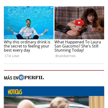
MÁS EN