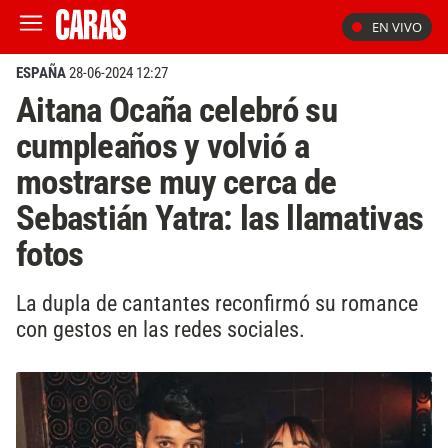
EN VIVO
ESPAÑA
28-06-2024 12:27
Aitana Ocaña celebró su
cumpleaños y volvió a
mostrarse muy cerca de
Sebastián Yatra: las llamativas
fotos
La dupla de cantantes reconfirmó su romance
con gestos en las redes sociales.