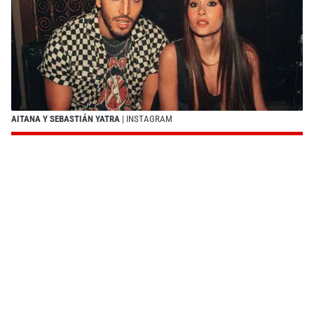
AITANA Y SEBASTIÁN YATRA
| INSTAGRAM