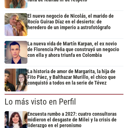
El nuevo negocio de Nicolás, el marido de
Rocío Guirao Díaz en el desierto: de
heredero de un imperio a astrofotógrafo
La nueva vida de Martín Karpan, el ex novio
de Florencia Peña que construyó un negocio
con ella y ahora triunfa en Colombia
La historia de amor de Margarita, la hija de
Fito Páez, y Balthazar Murillo, el chico que
conquistó a todos en la serie de Tévez
Lo más visto en Perfil
Encuesta rumbo a 2027: cuatro consultoras
midieron el desgaste de Milei y la crisis de
liderazgo en el peronismo