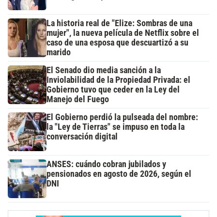
La historia real de "Elize: Sombras de una
mujer", la nueva película de Netflix sobre el
caso de una esposa que descuartizó a su
marido
El Senado dio media sanción a la
Inviolabilidad de la Propiedad Privada: el
Gobierno tuvo que ceder en la Ley del
Manejo del Fuego
El Gobierno perdió la pulseada del nombre:
la "Ley de Tierras" se impuso en toda la
conversación digital
ANSES: cuándo cobran jubilados y
pensionados en agosto de 2026, según el
DNI