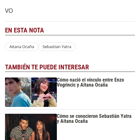
VO
EN ESTA NOTA
Aitana Ocaña
Sebastian Yatra
TAMBIÉN TE PUEDE INTERESAR
Cómo nació el vínculo entre Enzo
Vogrincic y Aitana Ocaña
Cómo se conocieron Sebastián Yatra
y Aitana Ocaña