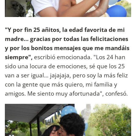
"Y por fin 25 añitos, la edad favorita de mi
madre… gracias por todas las felicitaciones
y por los bonitos mensajes que me mandáis
siempre",
escribió emocionada. "Los 24 han
sido una locura de emociones, sé que los 25
van a ser igual… jajajaja, pero soy la más feliz
con la gente que más quiero, mi familia y
amigos. Me siento muy afortunada", confesó.