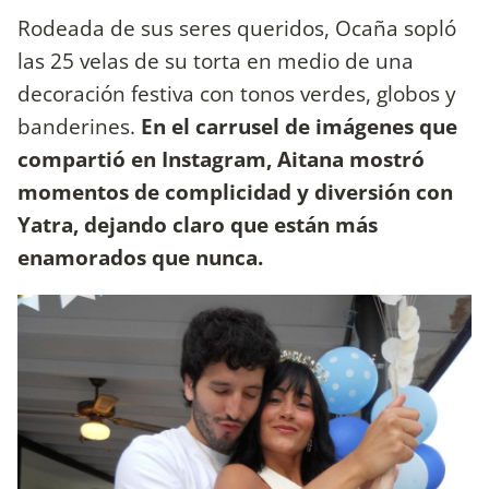
Rodeada de sus seres queridos, Ocaña sopló
las 25 velas de su torta en medio de una
decoración festiva con tonos verdes, globos y
banderines.
En el carrusel de imágenes que
compartió en Instagram, Aitana mostró
momentos de complicidad y diversión con
Yatra, dejando claro que están más
enamorados que nunca.