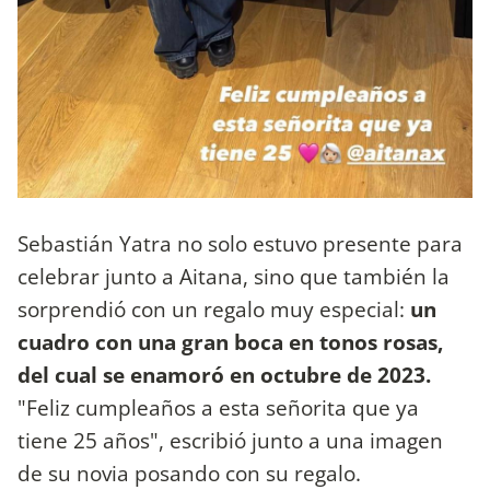
Sebastián Yatra no solo estuvo presente para
celebrar junto a Aitana, sino que también la
sorprendió con un regalo muy especial:
un
cuadro con una gran boca en tonos rosas,
del cual se enamoró en octubre de 2023.
"Feliz cumpleaños a esta señorita que ya
tiene 25 años", escribió junto a una imagen
de su novia posando con su regalo.