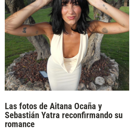
Las fotos de Aitana Ocaña y
Sebastián Yatra reconfirmando su
romance