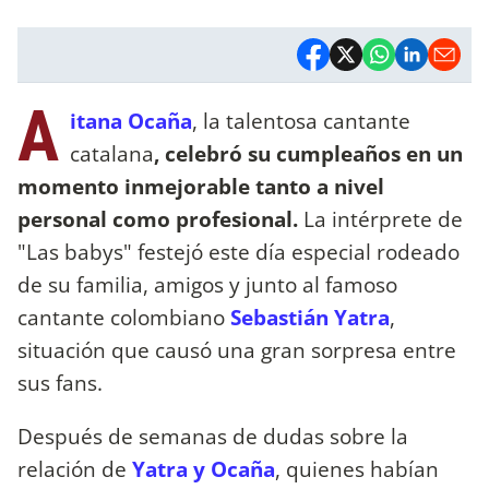
A
itana Ocaña
, la talentosa cantante
catalana
, celebró su cumpleaños en un
momento inmejorable tanto a nivel
personal como profesional.
La intérprete de
"Las babys" festejó este día especial rodeado
de su familia, amigos y junto al famoso
cantante colombiano
Sebastián Yatra
,
situación que causó una gran sorpresa entre
sus fans.
Después de semanas de dudas sobre la
relación de
Yatra y Ocaña
, quienes habían