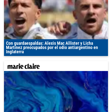
Con guardaespaldas: Alexis Mac Allister y Licha
Martínez preocupados por el odio antiargentino en
Inglaterra