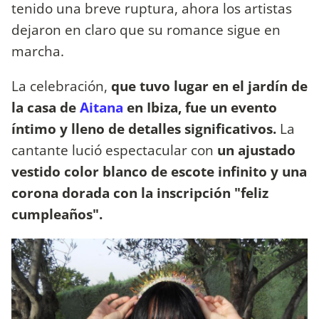
tenido una breve ruptura, ahora los artistas
dejaron en claro que su romance sigue en
marcha.
La celebración,
que tuvo lugar en el jardín de
la casa de
Aitana
en Ibiza, fue un evento
íntimo y lleno de detalles significativos.
La
cantante lució espectacular con
un ajustado
vestido color blanco de escote infinito y una
corona dorada con la inscripción "feliz
cumpleaños".