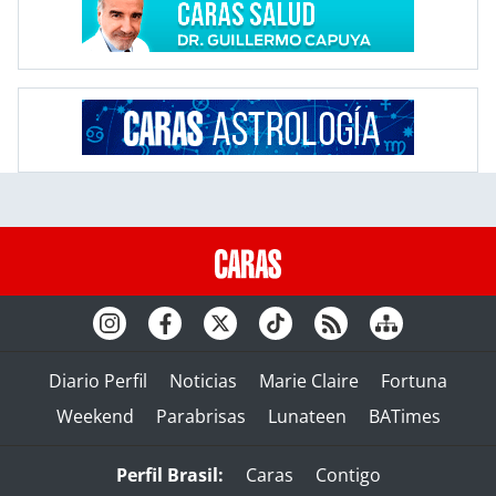
Diario Perfil
Noticias
Marie Claire
Fortuna
Weekend
Parabrisas
Lunateen
BATimes
Perfil Brasil:
Caras
Contigo