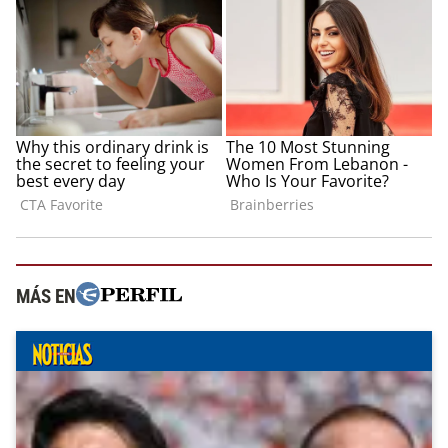
MÁS EN