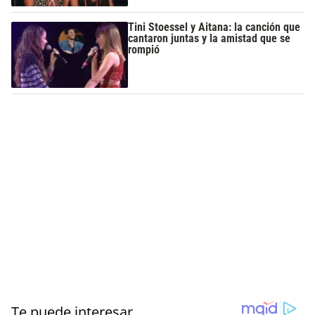
Tini Stoessel y Aitana: la canción que
cantaron juntas y la amistad que se
rompió