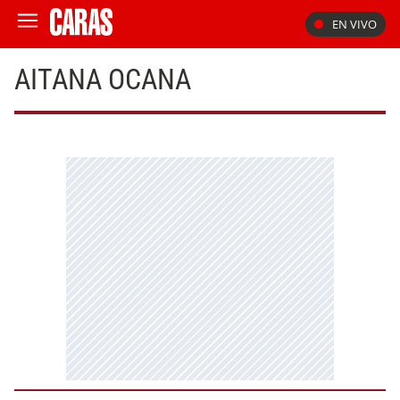
EN VIVO
AITANA OCANA