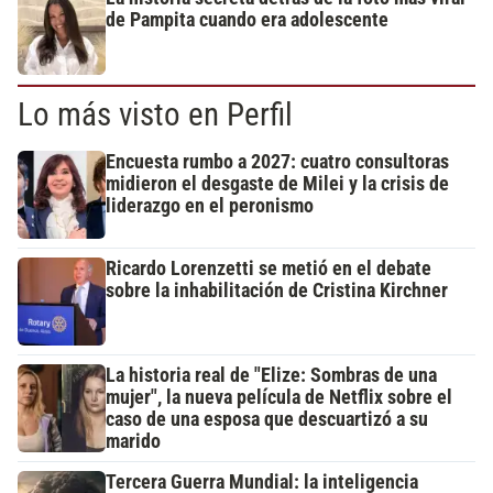
de Pampita cuando era adolescente
Lo más visto en Perfil
Encuesta rumbo a 2027: cuatro consultoras
midieron el desgaste de Milei y la crisis de
liderazgo en el peronismo
Ricardo Lorenzetti se metió en el debate
sobre la inhabilitación de Cristina Kirchner
La historia real de "Elize: Sombras de una
mujer", la nueva película de Netflix sobre el
caso de una esposa que descuartizó a su
marido
Tercera Guerra Mundial: la inteligencia