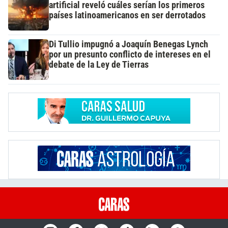
artificial reveló cuáles serían los primeros
países latinoamericanos en ser derrotados
Di Tullio impugnó a Joaquín Benegas Lynch
por un presunto conflicto de intereses en el
debate de la Ley de Tierras