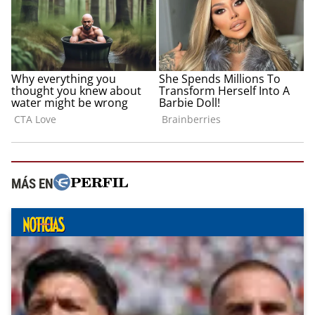
MÁS EN