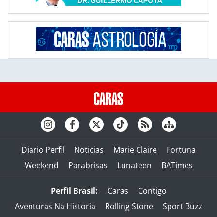
Diario Perfil
Noticias
Marie Claire
Fortuna
Weekend
Parabrisas
Lunateen
BATimes
Perfil Brasil:
Caras
Contigo
Aventuras Na Historia
Rolling Stone
Sport Buzz