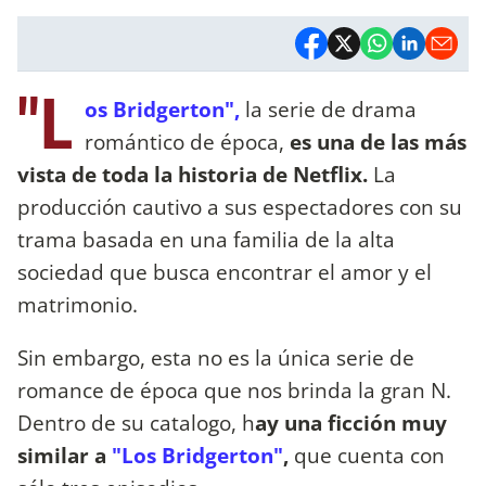
"L
os Bridgerton",
la serie de drama
romántico de época,
es una de las más
vista de toda la historia de Netflix.
La
producción cautivo a sus espectadores con su
trama basada en una familia de la alta
sociedad que busca encontrar el amor y el
matrimonio.
Sin embargo, esta no es la única serie de
romance de época que nos brinda la gran N.
Dentro de su catalogo, h
ay una ficción muy
similar a
"Los Bridgerton"
,
que cuenta con