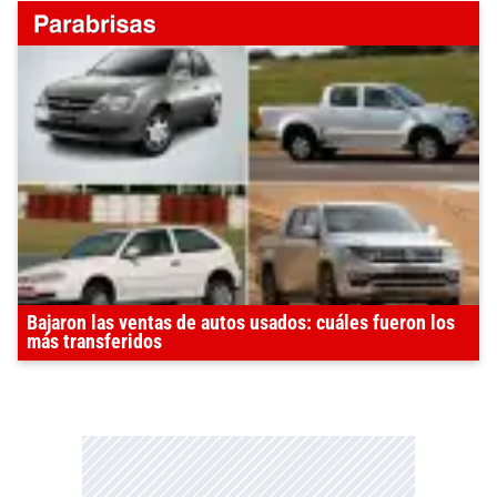
Bajaron las ventas de autos usados: cuáles fueron los
más transferidos