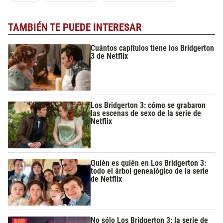
TAMBIÉN TE PUEDE INTERESAR
Cuántos capítulos tiene los Bridgerton
3 de Netflix
Los Bridgerton 3: cómo se grabaron
las escenas de sexo de la serie de
Netflix
Quién es quién en Los Bridgerton 3:
todo el árbol genealógico de la serie
de Netflix
No sólo Los Bridgerton 3: la serie de