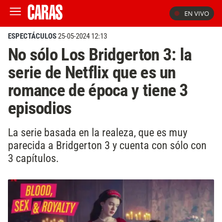
EN VIVO
ESPECTÁCULOS
25-05-2024 12:13
No sólo Los Bridgerton 3: la
serie de Netflix que es un
romance de época y tiene 3
episodios
La serie basada en la realeza, que es muy
parecida a Bridgerton 3 y cuenta con sólo con
3 capítulos.