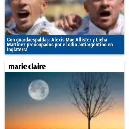
Con guardaespaldas: Alexis Mac Allister y Licha
Martínez preocupados por el odio antiargentino en
Inglaterra