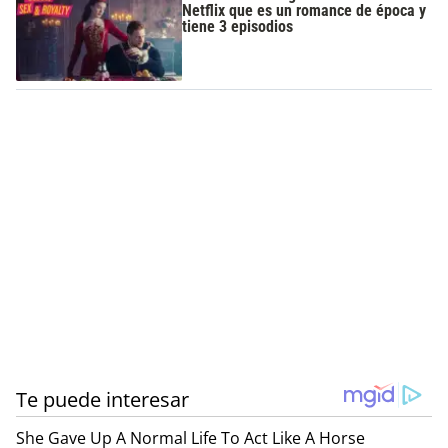
Netflix que es un romance de época y
tiene 3 episodios