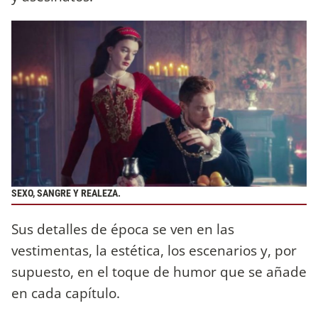
SEXO, SANGRE Y REALEZA.
Sus detalles de época se ven en las
vestimentas, la estética, los escenarios y, por
supuesto, en el toque de humor que se añade
en cada capítulo.