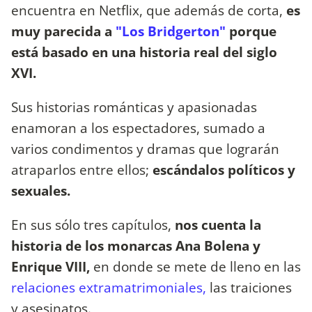
encuentra en Netflix, que además de corta,
es
muy parecida a
"Los Bridgerton"
porque
está basado en una historia real del siglo
XVI.
Sus historias románticas y apasionadas
enamoran a los espectadores, sumado a
varios condimentos y dramas que lograrán
atraparlos entre ellos;
escándalos políticos y
sexuales.
En sus sólo tres capítulos,
nos cuenta la
historia de los monarcas Ana Bolena y
Enrique VIII,
en donde se mete de lleno en las
relaciones extramatrimoniales,
las traiciones
y asesinatos.