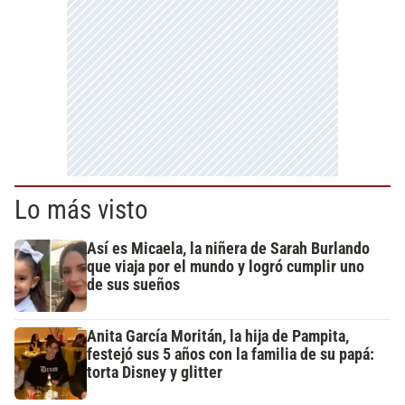
Lo más visto
Así es Micaela, la niñera de Sarah Burlando
que viaja por el mundo y logró cumplir uno
de sus sueños
Anita García Moritán, la hija de Pampita,
festejó sus 5 años con la familia de su papá:
torta Disney y glitter