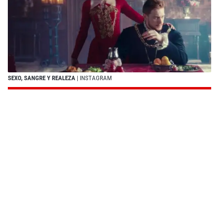
SEXO, SANGRE Y REALEZA
| INSTAGRAM