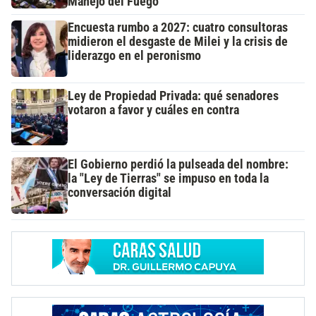
Manejo del Fuego
Encuesta rumbo a 2027: cuatro consultoras
midieron el desgaste de Milei y la crisis de
liderazgo en el peronismo
Ley de Propiedad Privada: qué senadores
votaron a favor y cuáles en contra
El Gobierno perdió la pulseada del nombre:
la "Ley de Tierras" se impuso en toda la
conversación digital