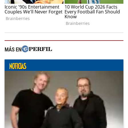
MÁS EN