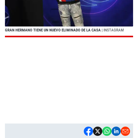
GRAN HERMANO TIENE UN NUEVO ELIMINADO DE LA CASA
| INSTAGRAM