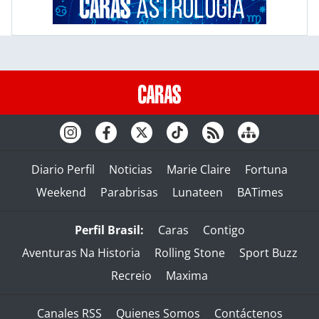
Diario Perfil
Noticias
Marie Claire
Fortuna
Weekend
Parabrisas
Lunateen
BATimes
Perfil Brasil:
Caras
Contigo
Aventuras Na Historia
Rolling Stone
Sport Buzz
Recreio
Maxima
Canales RSS
Quienes Somos
Contáctenos