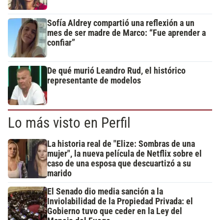
Sofía Aldrey compartió una reflexión a un
mes de ser madre de Marco: “Fue aprender a
confiar”
De qué murió Leandro Rud, el histórico
representante de modelos
Lo más visto en Perfil
La historia real de "Elize: Sombras de una
mujer", la nueva película de Netflix sobre el
caso de una esposa que descuartizó a su
marido
El Senado dio media sanción a la
Inviolabilidad de la Propiedad Privada: el
Gobierno tuvo que ceder en la Ley del