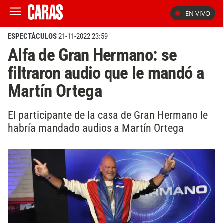
EN VIVO
ESPECTÁCULOS
21-11-2022 23:59
Alfa de Gran Hermano: se
filtraron audio que le mandó a
Martín Ortega
El participante de la casa de Gran Hermano le
habría mandado audios a Martín Ortega