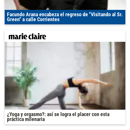
Facundo Arana encabeza el regreso de "Visitando al Sr.
Green" a calle Corrientes
¿Yoga y orgasmo?: así se logra el placer con esta
práctica milenaria