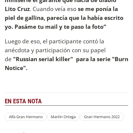
Lito Cruz
. Cuando veía eso
se me ponía la
piel de gallina, parecía que la había escrito
yo. Pasáme tu mail y te paso la foto”
Luego de eso, el participante contó la
anécdota y participación con su papel
de
"Russian serial killer" para la serie "Burn
Notice".
EN ESTA NOTA
Alfa Gran Hermano
Martín Ortega
Gran Hermano 2022