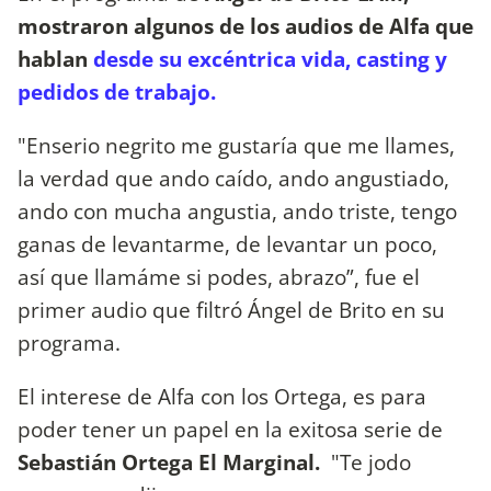
mostraron algunos de los audios de Alfa que
hablan
desde su excéntrica vida, casting y
pedidos de trabajo.
"Enserio negrito me gustaría que me llames,
la verdad que ando caído, ando angustiado,
ando con mucha angustia, ando triste, tengo
ganas de levantarme, de levantar un poco,
así que llamáme si podes, abrazo”, fue el
primer audio que filtró Ángel de Brito en su
programa.
El interese de Alfa con los Ortega, es para
poder tener un papel en la exitosa serie de
Sebastián Ortega El Marginal.
"Te jodo