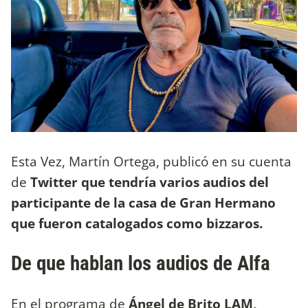
Esta Vez, Martín Ortega, publicó en su cuenta
de
Twitter que tendría varios audios del
participante de la casa de Gran Hermano
que fueron catalogados como bizzaros.
De que hablan los audios de Alfa
En el programa de
Ángel de Brito LAM,