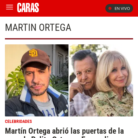
EN VIVO
MARTIN ORTEGA
CELEBRIDADES
Martín Ortega abrió las puertas de la