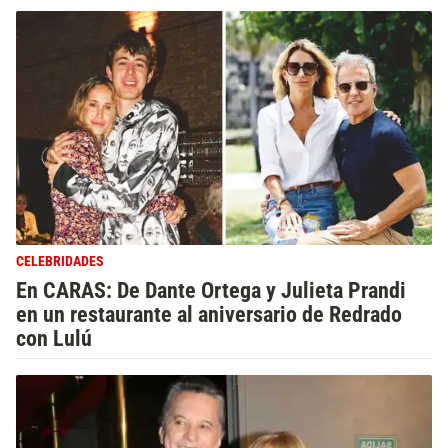
CELEBRIDADES
En CARAS: De Dante Ortega y Julieta Prandi
en un restaurante al aniversario de Redrado
con Lulú