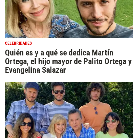
CELEBRIDADES
Quién es y a qué se dedica Martín
Ortega, el hijo mayor de Palito Ortega y
Evangelina Salazar