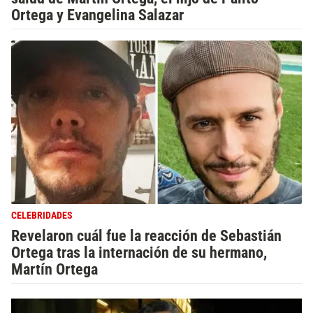
Ortega y Evangelina Salazar
CELEBRIDADES
Revelaron cuál fue la reacción de Sebastián
Ortega tras la internación de su hermano,
Martín Ortega