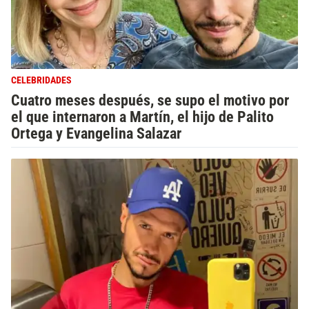
CELEBRIDADES
Cuatro meses después, se supo el motivo por
el que internaron a Martín, el hijo de Palito
Ortega y Evangelina Salazar