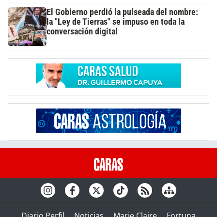
El Gobierno perdió la pulseada del nombre:
la "Ley de Tierras" se impuso en toda la
conversación digital
Diario Perfil
Noticias
Marie Claire
Fortuna