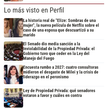
Lo más visto en Perfil
La historia real de "Elize: Sombras de una
mujer", la nueva película de Netflix sobre el
caso de una esposa que descuartizó a su
marido
El Senado dio media sanción a la
Inviolabilidad de la Propiedad Privada: el
Gobierno tuvo que ceder en la Ley del
Manejo del Fuego
Encuesta rumbo a 2027: cuatro consultoras
midieron el desgaste de Milei y la crisis de
liderazgo en el peronismo
Ley de Propiedad Privada: qué senadores
votaron a favor y cuáles en contra