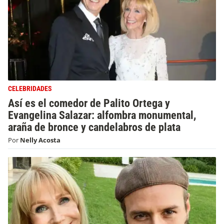
CELEBRIDADES
Así es el comedor de Palito Ortega y
Evangelina Salazar: alfombra monumental,
araña de bronce y candelabros de plata
Por
Nelly Acosta