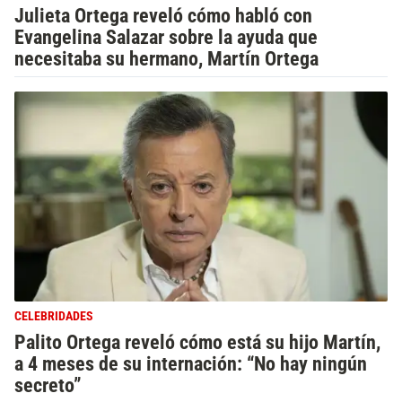
Julieta Ortega reveló cómo habló con
Evangelina Salazar sobre la ayuda que
necesitaba su hermano, Martín Ortega
CELEBRIDADES
Palito Ortega reveló cómo está su hijo Martín,
a 4 meses de su internación: “No hay ningún
secreto”