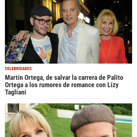
CELEBRIDADES
Martín Ortega, de salvar la carrera de Palito
Ortega a los rumores de romance con Lizy
Tagliani