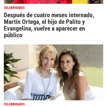
CELEBRIDADES
Después de cuatro meses internado,
Martín Ortega, el hijo de Palito y
Evangelina, vuelve a aparecer en
público
CELEBRIDADES