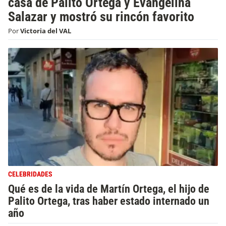
casa de Palito Ortega y Evangelina
Salazar y mostró su rincón favorito
Por
Victoria del VAL
CELEBRIDADES
Qué es de la vida de Martín Ortega, el hijo de
Palito Ortega, tras haber estado internado un
año