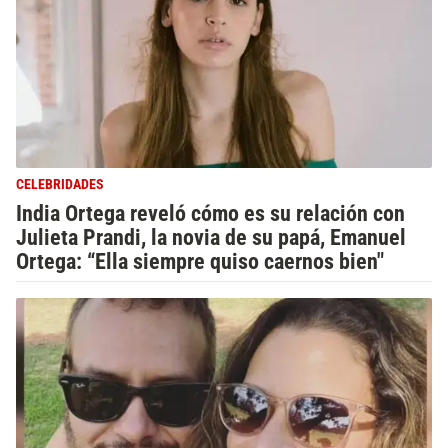
CELEBRIDADES
India Ortega reveló cómo es su relación con
Julieta Prandi, la novia de su papá, Emanuel
Ortega: “Ella siempre quiso caernos bien"