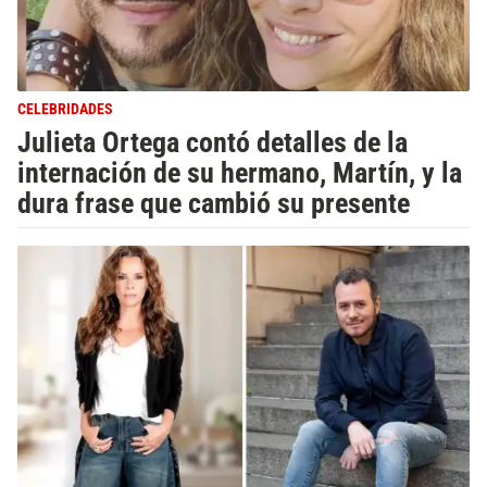
CELEBRIDADES
Julieta Ortega contó detalles de la
internación de su hermano, Martín, y la
dura frase que cambió su presente