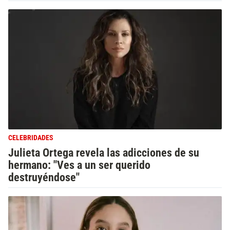
CELEBRIDADES
Julieta Ortega revela las adicciones de su
hermano: "Ves a un ser querido
destruyéndose"