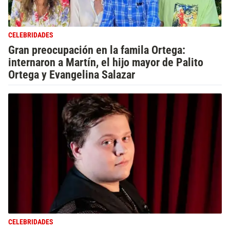
CELEBRIDADES
Gran preocupación en la famila Ortega:
internaron a Martín, el hijo mayor de Palito
Ortega y Evangelina Salazar
CELEBRIDADES