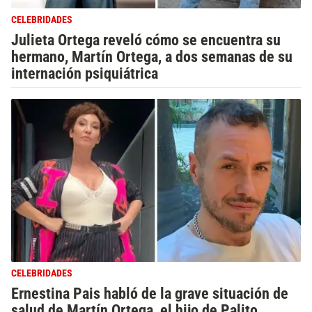
CELEBRIDADES
Julieta Ortega reveló cómo se encuentra su
hermano, Martín Ortega, a dos semanas de su
internación psiquiátrica
CELEBRIDADES
Ernestina Pais habló de la grave situación de
salud de Martín Ortega, el hijo de Palito