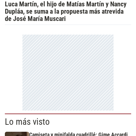
Luca Martín, el hijo de Matías Martín y Nancy
Dupláa, se suma a la propuesta más atrevida
de José María Muscari
Lo más visto
Camiseta y minifalda cuadrillé: Gime Accardi