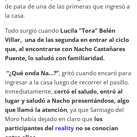
de pata de una de las primeras que ingresó a
la casa.
Todo surgió cuando
Lucila "Tora" Belén
Villar, una de las segunda en entrar al ciclo
que, al encontrarse con Nacho Castañares
Puente, lo saludó con familiaridad.
“¿Qué onda Na…?”
, gritó cuando encaró para
ingresar a la casa luego de recorrer el pasillo.
Inmediatamente,
cortó el saludo, entró al
lugar y saludó a Nacho presentándose, algo
que llamó la atención
, ya que Santiago del
Moro había dejado en claro que
los
participantes del
reality
no se conocían