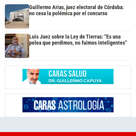
Guillermo Arias, juez electoral de Córdoba:
no cesa la polémica por el concurso
Luis Juez sobre la Ley de Tierras: "Es una
pelea que perdimos, no fuimos inteligentes"