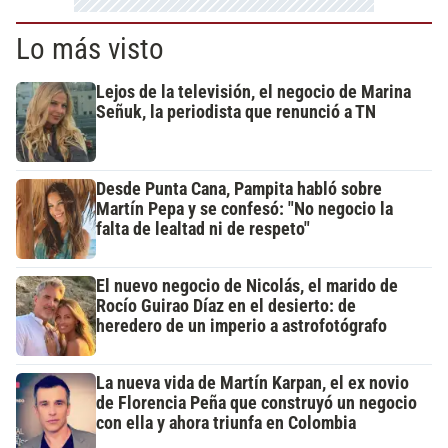
Lo más visto
Lejos de la televisión, el negocio de Marina
Señuk, la periodista que renunció a TN
Desde Punta Cana, Pampita habló sobre
Martín Pepa y se confesó: "No negocio la
falta de lealtad ni de respeto"
El nuevo negocio de Nicolás, el marido de
Rocío Guirao Díaz en el desierto: de
heredero de un imperio a astrofotógrafo
La nueva vida de Martín Karpan, el ex novio
de Florencia Peña que construyó un negocio
con ella y ahora triunfa en Colombia