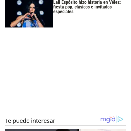
Lali Espósito hizo historia en Vélez:
fiesta pop, clásicos e invitados
especiales