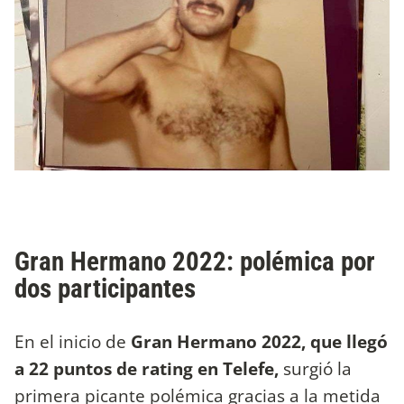
Gran Hermano 2022: polémica por
dos participantes
En el inicio de
Gran Hermano 2022, que llegó
a 22 puntos de rating en Telefe,
surgió la
primera picante polémica gracias a la metida