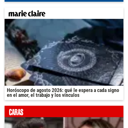
Horóscopo de agosto 2026: qué le espera a cada signo
en el amor, el trabajo y los vínculos