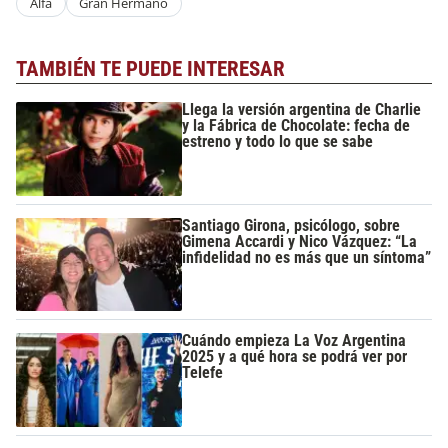
Alfa
Gran Hermano
TAMBIÉN TE PUEDE INTERESAR
Llega la versión argentina de Charlie
y la Fábrica de Chocolate: fecha de
estreno y todo lo que se sabe
Santiago Girona, psicólogo, sobre
Gimena Accardi y Nico Vázquez: “La
infidelidad no es más que un síntoma”
Cuándo empieza La Voz Argentina
2025 y a qué hora se podrá ver por
Telefe