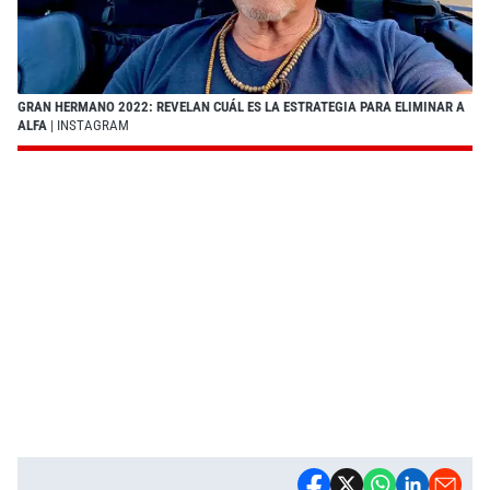
GRAN HERMANO 2022: REVELAN CUÁL ES LA ESTRATEGIA PARA ELIMINAR A
ALFA
| INSTAGRAM