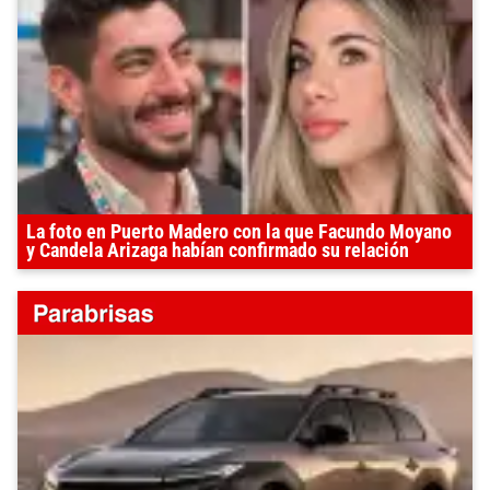
La foto en Puerto Madero con la que Facundo Moyano
y Candela Arizaga habían confirmado su relación