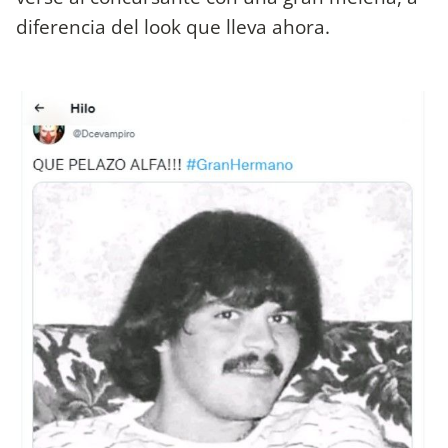
diferencia del look que lleva ahora.