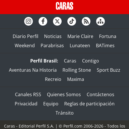
Diario Perfil
Noticias
Marie Claire
Fortuna
Weekend
Parabrisas
Lunateen
BATimes
Perfil Brasil:
Caras
Contigo
Aventuras Na Historia
Rolling Stone
Sport Buzz
Recreio
Maxima
Canales RSS
Quienes Somos
Contáctenos
Privacidad
Equipo
Reglas de participación
Tránsito
Caras - Editorial Perfil S.A.
| © Perfil.com 2006-2026 - Todos los