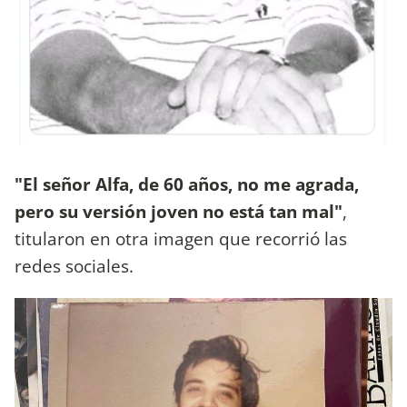
"El señor Alfa, de 60 años, no me agrada,
pero su versión joven no está tan mal"
,
titularon en otra imagen que recorrió las
redes sociales.