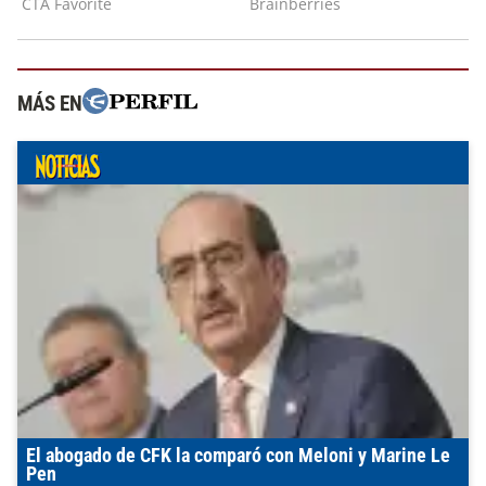
MÁS EN
El abogado de CFK la comparó con Meloni y Marine Le
Pen