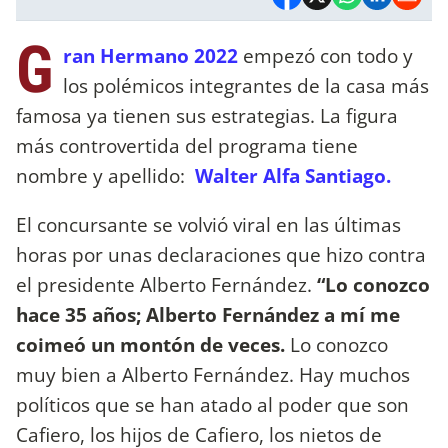
G
ran Hermano 2022
empezó con todo y
los polémicos integrantes de la casa más
famosa ya tienen sus estrategias. La figura
más controvertida del programa tiene
nombre y apellido:
Walter Alfa Santiago.
El concursante se volvió viral en las últimas
horas por unas declaraciones que hizo contra
el presidente Alberto Fernández.
“Lo conozco
hace 35 años; Alberto Fernández a mí me
coimeó un montón de veces.
Lo conozco
muy bien a Alberto Fernández. Hay muchos
políticos que se han atado al poder que son
Cafiero, los hijos de Cafiero, los nietos de