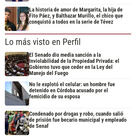
La historia de amor de Margarita, la hija de
Fito Páez, y Balthazar Murillo, el chico que
conquistó a todos en la serie de Tévez
Lo más visto en Perfil
El Senado dio media sanción a la
Inviolabilidad de la Propiedad Privada: el
Gobierno tuvo que ceder en la Ley del
Manejo del Fuego
No le explotó el celular: un hombre fue
detenido en Córdoba acusado por el
femicidio de su esposa
Condenado por drogas y robo, cuando salió
de prisión fue becario municipal y empleado
de Senaf