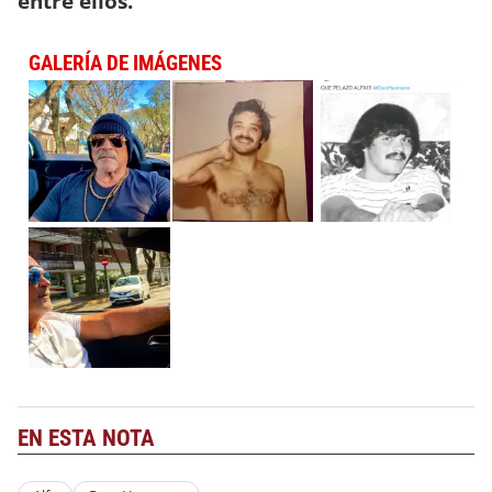
entre ellos.
GALERÍA DE IMÁGENES
EN ESTA NOTA