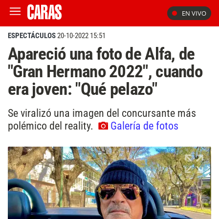
EN VIVO
ESPECTÁCULOS
20-10-2022 15:51
Apareció una foto de Alfa, de
"Gran Hermano 2022", cuando
era joven: "Qué pelazo"
Se viralizó una imagen del concursante más
polémico del reality.
Galería de fotos