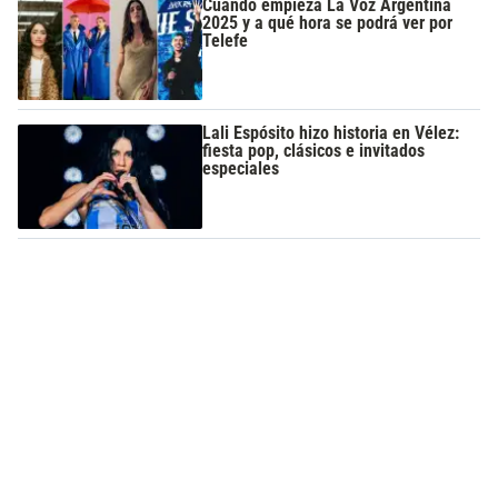
Cuándo empieza La Voz Argentina
2025 y a qué hora se podrá ver por
Telefe
Lali Espósito hizo historia en Vélez:
fiesta pop, clásicos e invitados
especiales