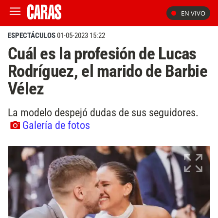
EN VIVO
ESPECTÁCULOS
01-05-2023 15:22
Cuál es la profesión de Lucas
Rodríguez, el marido de Barbie
Vélez
La modelo despejó dudas de sus seguidores.
Galería de fotos