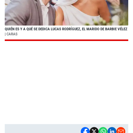
QUIÉN ES Y A QUÉ SE DEDICA LUCAS RODRÍGUEZ, EL MARIDO DE BARBIE VÉLEZ
| CARAS