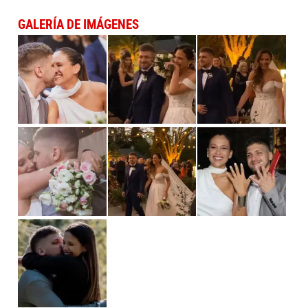
GALERÍA DE IMÁGENES