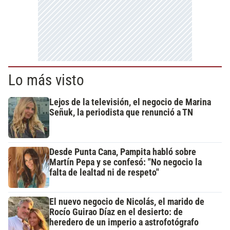
Lo más visto
Lejos de la televisión, el negocio de Marina
Señuk, la periodista que renunció a TN
Desde Punta Cana, Pampita habló sobre
Martín Pepa y se confesó: "No negocio la
falta de lealtad ni de respeto"
El nuevo negocio de Nicolás, el marido de
Rocío Guirao Díaz en el desierto: de
heredero de un imperio a astrofotógrafo