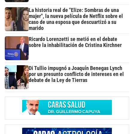
La historia real de "Elize: Sombras de una
mujer", la nueva película de Netflix sobre el
caso de una esposa que descuartizó a su
marido
Ricardo Lorenzetti se metió en el debate
sobre la inhabilitación de Cristina Kirchner
Di Tullio impugnó a Joaquín Benegas Lynch
por un presunto conflicto de intereses en el
debate de la Ley de Tierras