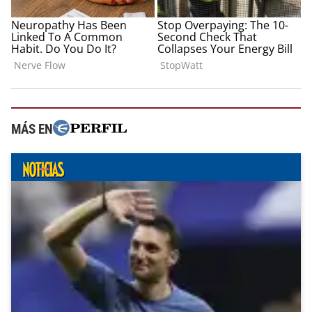
MÁS EN