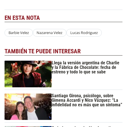
EN ESTA NOTA
Barbie Velez
Nazarena Velez
Lucas Rodriguez
TAMBIÉN TE PUEDE INTERESAR
Llega la versión argentina de Charlie
y la Fábrica de Chocolate: fecha de
estreno y todo lo que se sabe
Santiago Girona, psicólogo, sobre
Gimena Accardi y Nico Vázquez: “La
infidelidad no es más que un síntoma”