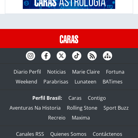
Diario Perfil
Noticias
Marie Claire
Fortuna
Weekend
Parabrisas
Lunateen
BATimes
Perfil Brasil:
Caras
Contigo
Aventuras Na Historia
Rolling Stone
Sport Buzz
Recreio
Maxima
Canales RSS
Quienes Somos
Contáctenos