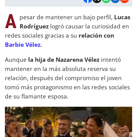
A
pesar de mantener un bajo perfil,
Lucas
Rodríguez
logró causar la curiosidad en
redes sociales gracias a su
relación con
Barbie Vélez.
Aunque
la hija de Nazarena Vélez
intentó
mantener en la más absoluta reserva su
relación, después del compromiso el joven
tomó más protagonismo en las redes sociales
de su flamante esposa.