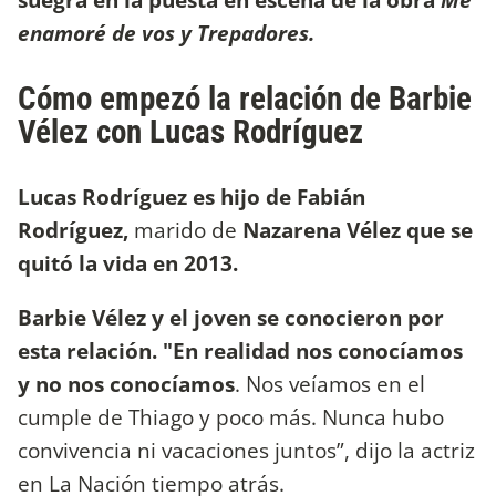
enamoré de vos y Trepadores.
Cómo empezó la relación de Barbie
Vélez con Lucas Rodríguez
Lucas Rodríguez es hijo de Fabián
Rodríguez,
marido de
Nazarena Vélez que se
quitó la vida en 2013.
Barbie Vélez y el joven se conocieron por
esta relación. "En realidad nos conocíamos
y no nos conocíamos
. Nos veíamos en el
cumple de Thiago y poco más. Nunca hubo
convivencia ni vacaciones juntos”, dijo la actriz
en La Nación tiempo atrás.