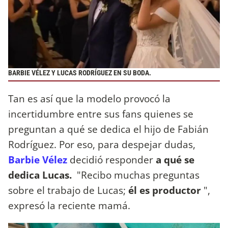
BARBIE VÉLEZ Y LUCAS RODRÍGUEZ EN SU BODA.
Tan es así que la modelo provocó la
incertidumbre entre sus fans quienes se
preguntan a qué se dedica el hijo de Fabián
Rodríguez. Por eso, para despejar dudas,
Barbie Vélez
decidió responder
a qué se
dedica Lucas.
"Recibo muchas preguntas
sobre el trabajo de Lucas;
él es productor
",
expresó la reciente mamá.