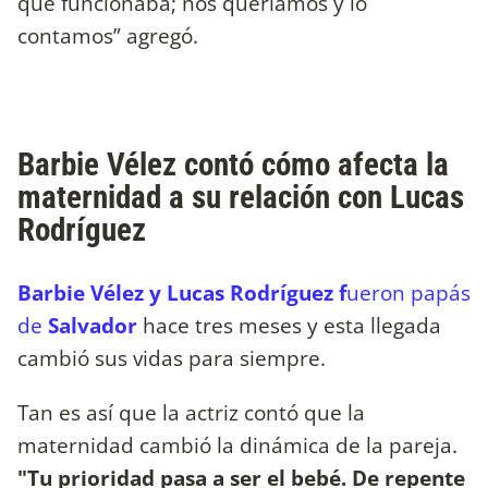
que funcionaba; nos queríamos y lo
contamos” agregó.
Barbie Vélez contó cómo afecta la
maternidad a su relación con Lucas
Rodríguez
Barbie Vélez y Lucas Rodríguez f
ueron papás
de
Salvador
hace tres meses y esta llegada
cambió sus vidas para siempre.
Tan es así que la actriz contó que la
maternidad cambió la dinámica de la pareja.
"Tu prioridad pasa a ser el bebé. De repente