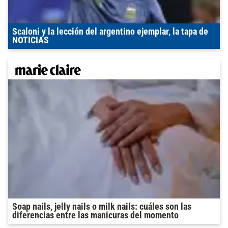
Scaloni y la lección del argentino ejemplar, la tapa de
NOTICIAS
Soap nails, jelly nails o milk nails: cuáles son las
diferencias entre las manicuras del momento