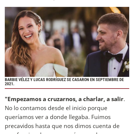
BARBIE VÉLEZ Y LUCAS RODRÍGUEZ SE CASARON EN SEPTIEMBRE DE
2021.
"Empezamos a cruzarnos, a charlar, a salir
.
No lo contamos desde el inicio porque
queríamos ver a donde llegaba. Fuimos
precavidos hasta que nos dimos cuenta de