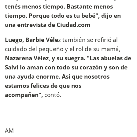
tenés menos tiempo. Bastante menos
tiempo. Porque todo es tu bebé", dijo en
una entrevista de Ciudad.com
Luego, Barbie Véle
z también se refirió al
cuidado del pequeño y el rol de su mamá,
Nazarena Vélez, y su suegra. "Las abuelas de
Salvi lo aman con todo su corazón y son de
una ayuda enorme. Así que nosotros
estamos felices de que nos
acompañen",
contó.
AM