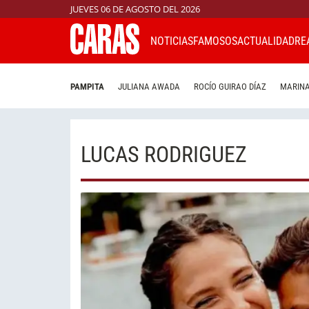
JUEVES 06 DE AGOSTO DEL 2026
NOTICIAS
FAMOSOS
ACTUALIDAD
RE
PAMPITA
JULIANA AWADA
ROCÍO GUIRAO DÍAZ
MARINA
LUCAS RODRIGUEZ