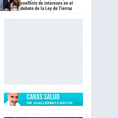
conflicto de intereses en el
debate de la Ley de Tierras