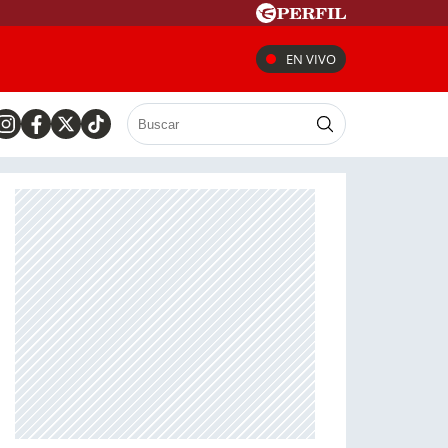
EN VIVO