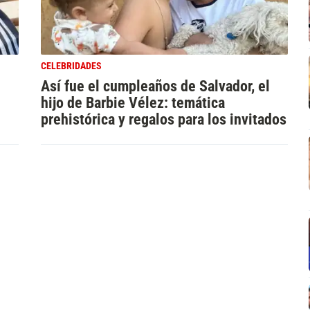
CELEBRIDADES
Así fue el cumpleaños de Salvador, el
hijo de Barbie Vélez: temática
prehistórica y regalos para los invitados