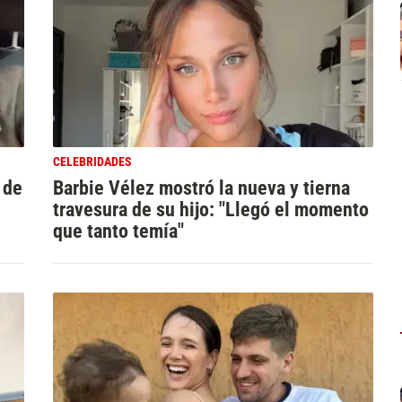
CELEBRIDADES
 de
Barbie Vélez mostró la nueva y tierna
travesura de su hijo: "Llegó el momento
que tanto temía"