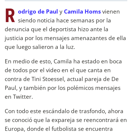
R
odrigo de Paul
y
Camila Homs
vienen
siendo noticia hace semanas por la
denuncia que el deportista hizo ante la
justicia por los mensajes amenazantes de ella
que luego salieron a la luz.
En medio de esto, Camila ha estado en boca
de todos por el video en el que canta en
contra de Tini Stoessel, actual pareja de De
Paul, y también por los polémicos mensajes
en Twitter.
Con todo este escándalo de trasfondo, ahora
se conoció que la expareja se reencontrará en
Europa, donde el futbolista se encuentra