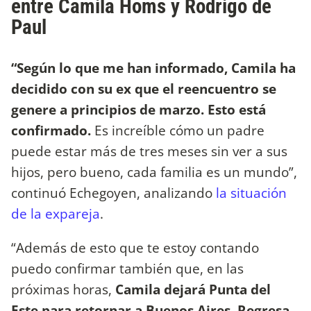
entre Camila Homs y Rodrigo de
Paul
“Según lo que me han informado, Camila ha
decidido con su ex que el reencuentro se
genere a principios de marzo. Esto está
confirmado.
Es increíble cómo un padre
puede estar más de tres meses sin ver a sus
hijos, pero bueno, cada familia es un mundo”,
continuó Echegoyen, analizando
la situación
de la expareja
.
“Además de esto que te estoy contando
puedo confirmar también que, en las
próximas horas,
Camila dejará Punta del
Este para retornar a Buenos Aires. Regresa