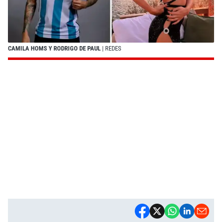
CAMILA HOMS Y RODRIGO DE PAUL
| REDES