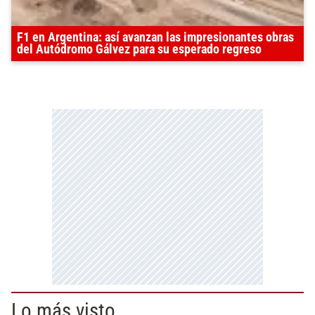
F1 en Argentina: así avanzan las impresionantes obras
del Autódromo Gálvez para su esperado regreso
Lo más visto