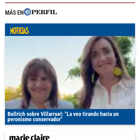
MÁS EN
Bullrich sobre Villarruel: "La veo tirando hacia un
peronismo conservador"