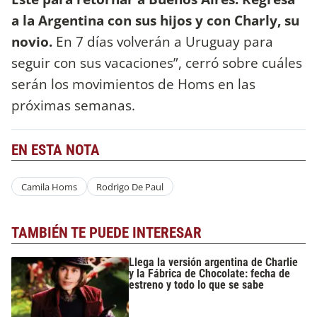
a la Argentina con sus hijos y con Charly, su
novio.
En 7 días volverán a Uruguay para
seguir con sus vacaciones”, cerró sobre cuáles
serán los movimientos de Homs en las
próximas semanas.
EN ESTA NOTA
Camila Homs
Rodrigo De Paul
TAMBIÉN TE PUEDE INTERESAR
Llega la versión argentina de Charlie
y la Fábrica de Chocolate: fecha de
estreno y todo lo que se sabe