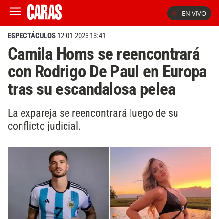
EN VIVO
ESPECTÁCULOS
12-01-2023 13:41
Camila Homs se reencontrará
con Rodrigo De Paul en Europa
tras su escandalosa pelea
La expareja se reencontrará luego de su
conflicto judicial.