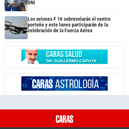
DNI
Los aviones F 16 sobrevolarán el centro
porteño y este lunes participarán de la
celebración de la Fuerza Aérea