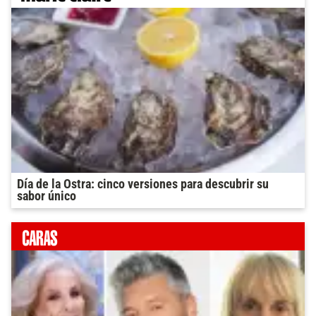
Día de la Ostra: cinco versiones para descubrir su
sabor único