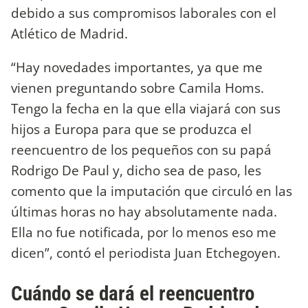
debido a sus compromisos laborales con el
Atlético de Madrid.
“Hay novedades importantes, ya que me
vienen preguntando sobre Camila Homs.
Tengo la fecha en la que ella viajará con sus
hijos a Europa para que se produzca el
reencuentro de los pequeños con su papá
Rodrigo De Paul y, dicho sea de paso, les
comento que la imputación que circuló en las
últimas horas no hay absolutamente nada.
Ella no fue notificada, por lo menos eso me
dicen”, contó el periodista Juan Etchegoyen.
Cuándo se dará el reencuentro