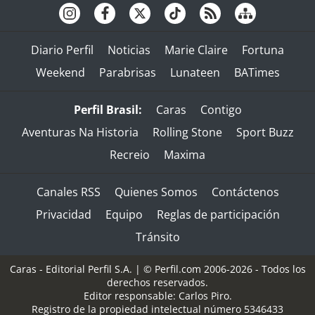
Diario Perfil
Noticias
Marie Claire
Fortuna
Weekend
Parabrisas
Lunateen
BATimes
Perfil Brasil:
Caras
Contigo
Aventuras Na Historia
Rolling Stone
Sport Buzz
Recreio
Maxima
Canales RSS
Quienes Somos
Contáctenos
Privacidad
Equipo
Reglas de participación
Tránsito
Caras - Editorial Perfil S.A.
| © Perfil.com 2006-2026 - Todos los
derechos reservados.
Editor responsable: Carlos Piro.
Registro de la propiedad intelectual número 5346433