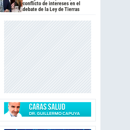
conflicto de intereses en el
debate de la Ley de Tierras