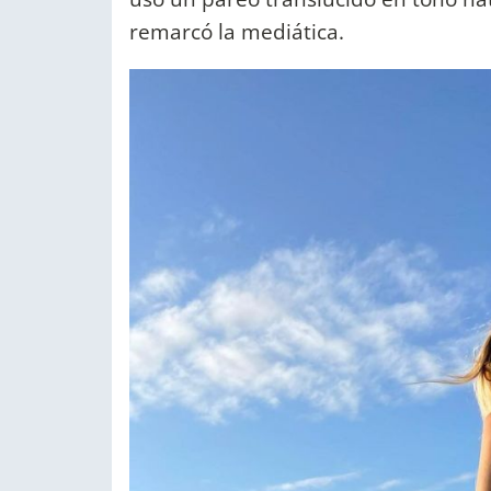
remarcó la mediática.