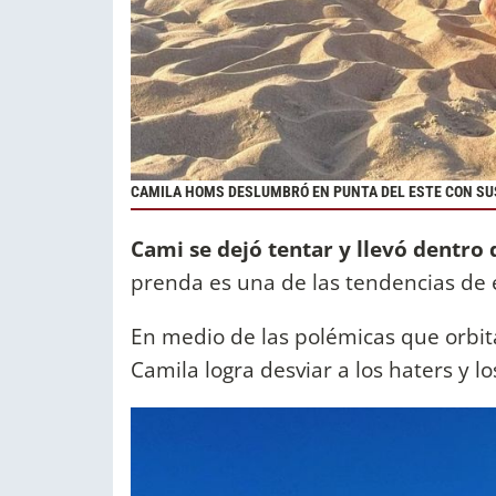
CAMILA HOMS DESLUMBRÓ EN PUNTA DEL ESTE CON SUS
Cami se dejó tentar y llevó dentro 
prenda es una de las tendencias de
En medio de las polémicas que orbit
Camila logra desviar a los haters y l