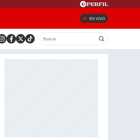
EN VIVO