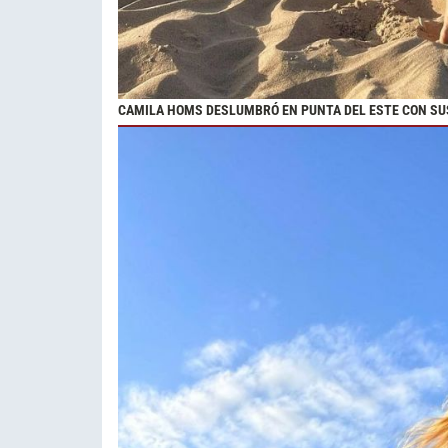
CAMILA HOMS DESLUMBRÓ EN PUNTA DEL ESTE CON SUS