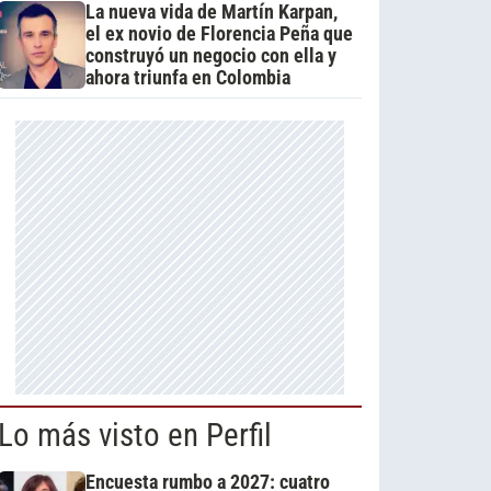
La nueva vida de Martín Karpan,
el ex novio de Florencia Peña que
construyó un negocio con ella y
ahora triunfa en Colombia
Lo más visto en Perfil
Encuesta rumbo a 2027: cuatro