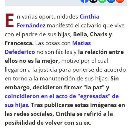
E
n varias oportunidades
Cinthia
Fernández
manifestó el calvario que vive
con el padre de sus hijas,
Bella, Charis y
Francesca.
Las cosas con
Matías
Defederico
no son fáciles y
la relación entre
ellos no es la mejor,
motivo por el cual
llegaron a la justicia para ponerse de acuerdo
en torno a la manutención de sus hijas.
Sin
embargo, decidieron firmar "la paz" y
coincidieron en el acto de "egresadas" de
sus hijas.
Tras publicarse estas imágenes en
las redes sociales, Cinthia se refirió a la
posibilidad de volver con su ex.