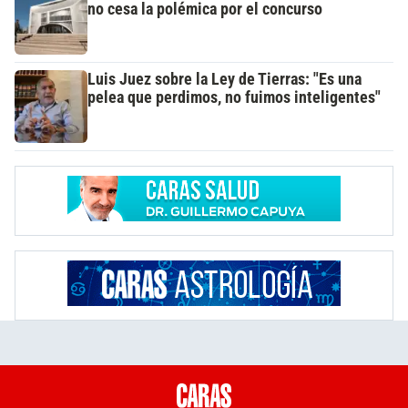
no cesa la polémica por el concurso
Luis Juez sobre la Ley de Tierras: "Es una
pelea que perdimos, no fuimos inteligentes"