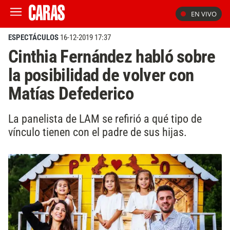
EN VIVO
ESPECTÁCULOS
16-12-2019 17:37
Cinthia Fernández habló sobre
la posibilidad de volver con
Matías Defederico
La panelista de LAM se refirió a qué tipo de
vínculo tienen con el padre de sus hijas.