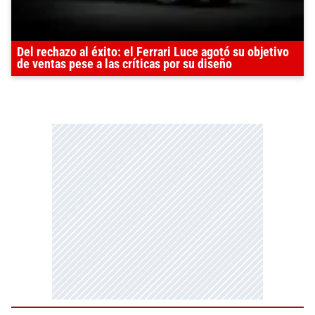
Del rechazo al éxito: el Ferrari Luce agotó su objetivo
de ventas pese a las críticas por su diseño