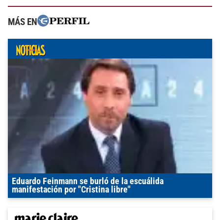
MÁS EN
Eduardo Feinmann se burló de la escuálida
manifestación por "Cristina libre"