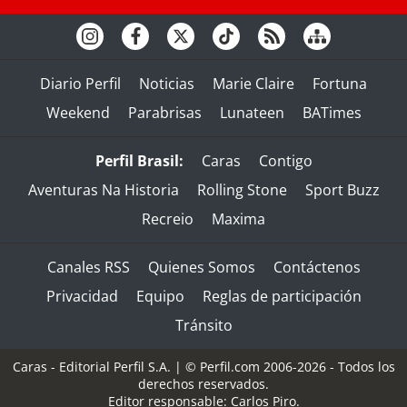
Diario Perfil
Noticias
Marie Claire
Fortuna
Weekend
Parabrisas
Lunateen
BATimes
Perfil Brasil:
Caras
Contigo
Aventuras Na Historia
Rolling Stone
Sport Buzz
Recreio
Maxima
Canales RSS
Quienes Somos
Contáctenos
Privacidad
Equipo
Reglas de participación
Tránsito
Caras - Editorial Perfil S.A.
| © Perfil.com 2006-2026 - Todos los
derechos reservados.
Editor responsable: Carlos Piro.