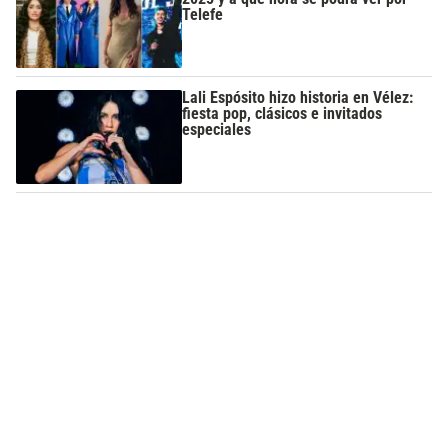
Telefe
Lali Espósito hizo historia en Vélez:
fiesta pop, clásicos e invitados
especiales