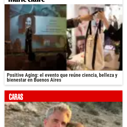
Positive Aging: el evento que reúne ciencia, belleza y
bienestar en Buenos Aires