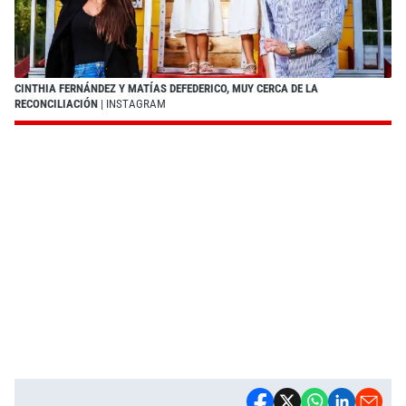
CINTHIA FERNÁNDEZ Y MATÍAS DEFEDERICO, MUY CERCA DE LA
RECONCILIACIÓN
| INSTAGRAM