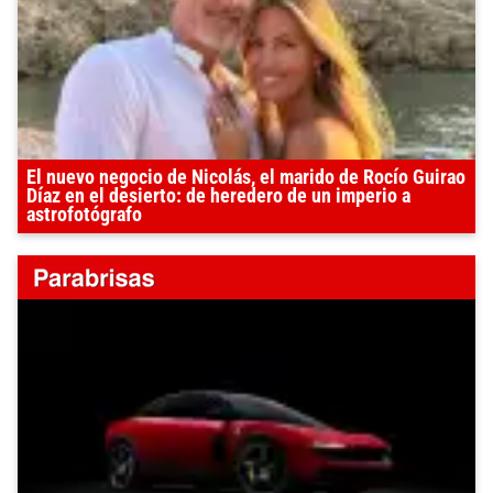
El nuevo negocio de Nicolás, el marido de Rocío Guirao
Díaz en el desierto: de heredero de un imperio a
astrofotógrafo