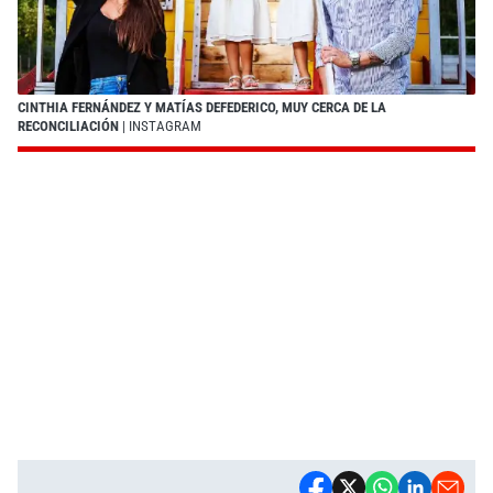
CINTHIA FERNÁNDEZ Y MATÍAS DEFEDERICO, MUY CERCA DE LA
RECONCILIACIÓN
| INSTAGRAM