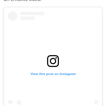
View this post on Instagram