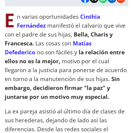
E
n varias oportunidades
Cinthia
Fernández
manifestó el calvario que vive
con el padre de sus hijas,
Bella, Charis y
Francesca.
Las cosas con
Matías
Defederico
no son fáciles y
la relación entre
ellos no es la mejor,
motivo por el cual
llegaron a la justicia para ponerse de acuerdo
en torno a la manutención de sus hijas.
Sin
embargo, decidieron firmar "la paz" y
juntarse por un motivo muy especial.
La ex pareja asistió al último día de clases de
sus herederas, dejando de lado así las
diferencias. Desde las redes sociales el