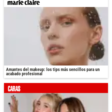
Amantes del makeup: los tips más sencillos para un
acabado profesional