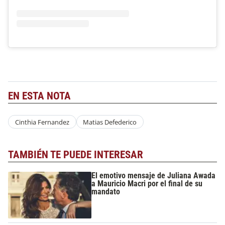
EN ESTA NOTA
Cinthia Fernandez
Matias Defederico
TAMBIÉN TE PUEDE INTERESAR
El emotivo mensaje de Juliana Awada
a Mauricio Macri por el final de su
mandato