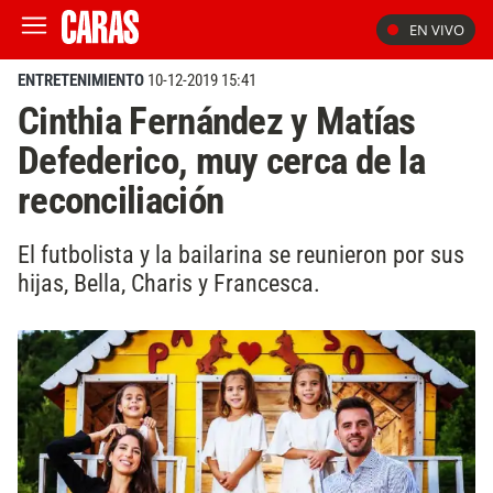
EN VIVO
ENTRETENIMIENTO
10-12-2019 15:41
Cinthia Fernández y Matías
Defederico, muy cerca de la
reconciliación
El futbolista y la bailarina se reunieron por sus
hijas, Bella, Charis y Francesca.