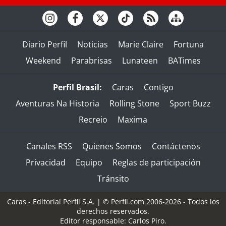
Diario Perfil
Noticias
Marie Claire
Fortuna
Weekend
Parabrisas
Lunateen
BATimes
Perfil Brasil:
Caras
Contigo
Aventuras Na Historia
Rolling Stone
Sport Buzz
Recreio
Maxima
Canales RSS
Quienes Somos
Contáctenos
Privacidad
Equipo
Reglas de participación
Tránsito
Caras - Editorial Perfil S.A.
| © Perfil.com 2006-2026 - Todos los
derechos reservados.
Editor responsable: Carlos Piro.