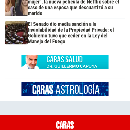
mujer", la nueva película de Netflix sobre el
caso de una esposa que descuartizó a su
marido
El Senado dio media sanción a la
Inviolabilidad de la Propiedad Privada: el
Gobierno tuvo que ceder en la Ley del
Manejo del Fuego