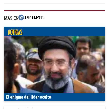
MÁS EN
El enigma del líder oculto