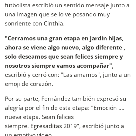
futbolista escribió un sentido mensaje junto a
una imagen que se lo ve posando muy
sonriente con Cinthia.
"Cerramos una gran etapa en jardín hijas,
ahora se viene algo nuevo, algo diferente ,
solo deseamos que sean felices siempre y
nosotros siempre vamos acompañar"
,
escribió y cerró con: "Las amamos", junto a un
emoji de corazón.
Por su parte, Fernández también expresó su
alegría por el fin de esta etapa: "Emoción ....
nueva etapa. Sean felices
siempre. Egresaditas 2019", escribió junto a
un emotivo video.