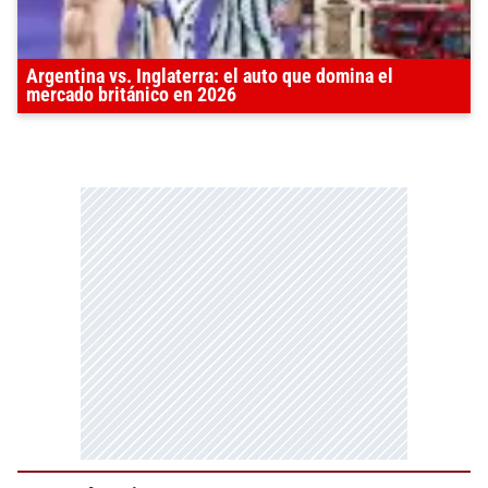
Argentina vs. Inglaterra: el auto que domina el
mercado británico en 2026