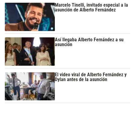
Marcelo Tinelli, invitado especial a la
asunción de Alberto Fernández
Así llegaba Alberto Fernández a su
asunción
El video viral de Alberto Fernández y
Dylan antes de la asunción