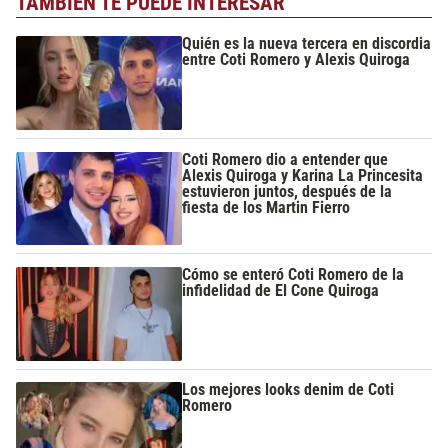
TAMBIÉN TE PUEDE INTERESAR
Quién es la nueva tercera en discordia
entre Coti Romero y Alexis Quiroga
Coti Romero dio a entender que
Alexis Quiroga y Karina La Princesita
estuvieron juntos, después de la
fiesta de los Martin Fierro
Cómo se enteró Coti Romero de la
infidelidad de El Cone Quiroga
Los mejores looks denim de Coti
Romero