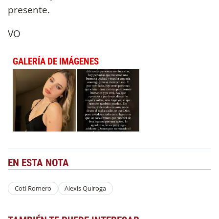
presente.
VO
GALERÍA DE IMÁGENES
EN ESTA NOTA
Coti Romero
Alexis Quiroga