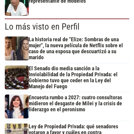
representante de modelos
Lo más visto en Perfil
La historia real de "Elize: Sombras de una
mujer", la nueva película de Netflix sobre el
caso de una esposa que descuartizó a su
marido
El Senado dio media sanción a la
Inviolabilidad de la Propiedad Privada: el
Gobierno tuvo que ceder en la Ley del
Manejo del Fuego
Encuesta rumbo a 2027: cuatro consultoras
midieron el desgaste de Milei y la crisis de
liderazgo en el peronismo
Ley de Propiedad Privada: qué senadores
votaron a favor y cuáles en contra