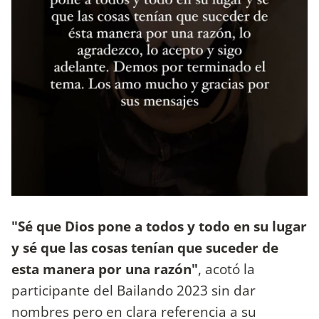
"Sé que Dios pone a todos y todo en su lugar
y sé que las cosas tenían que suceder de
esta manera por una razón"
, acotó la
participante del Bailando 2023 sin dar
nombres pero en clara referencia a su