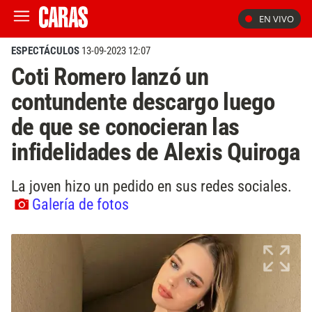
EN VIVO
ESPECTÁCULOS
13-09-2023 12:07
Coti Romero lanzó un
contundente descargo luego
de que se conocieran las
infidelidades de Alexis Quiroga
La joven hizo un pedido en sus redes sociales.
Galería de fotos