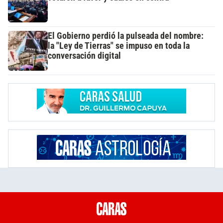
El Gobierno perdió la pulseada del nombre:
la "Ley de Tierras" se impuso en toda la
conversación digital