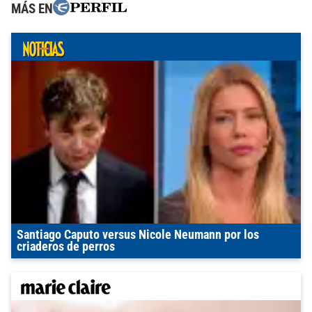
MÁS EN
Santiago Caputo versus Nicole Neumann por los
criaderos de perros