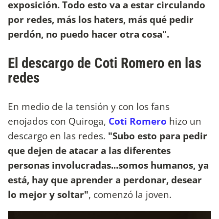
exposición. Todo esto va a estar circulando
por redes, más los haters, más qué pedir
perdón, no puedo hacer otra cosa".
El descargo de Coti Romero en las
redes
En medio de la tensión y con los fans
enojados con Quiroga,
Coti Romero
hizo un
descargo en las redes.
"Subo esto para pedir
que dejen de atacar a las diferentes
personas involucradas...somos humanos, ya
está, hay que aprender a perdonar, desear
lo mejor y soltar"
, comenzó la joven.