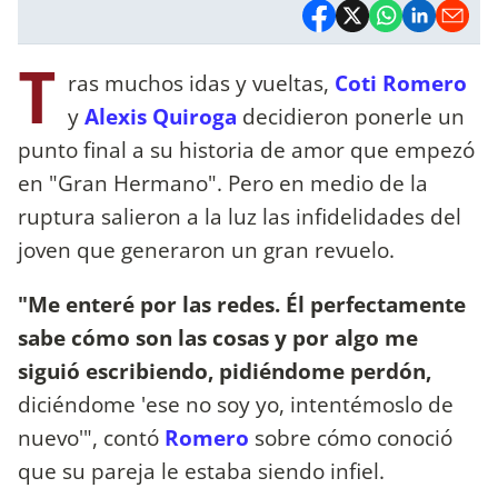
T
ras muchos idas y vueltas,
Coti Romero
y
Alexis Quiroga
decidieron ponerle un
punto final a su historia de amor que empezó
en "Gran Hermano". Pero en medio de la
ruptura salieron a la luz las infidelidades del
joven que generaron un gran revuelo.
"Me enteré por las redes. Él perfectamente
sabe cómo son las cosas y por algo me
siguió escribiendo, pidiéndome perdón,
diciéndome 'ese no soy yo, intentémoslo de
nuevo'", contó
Romero
sobre cómo conoció
que su pareja le estaba siendo infiel.