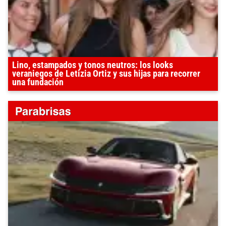
Lino, estampados y tonos neutros: los looks
veraniegos de Letizia Ortiz y sus hijas para recorrer
una fundación