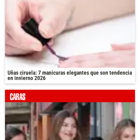
Uñas ciruela: 7 manicuras elegantes que son tendencia
en invierno 2026