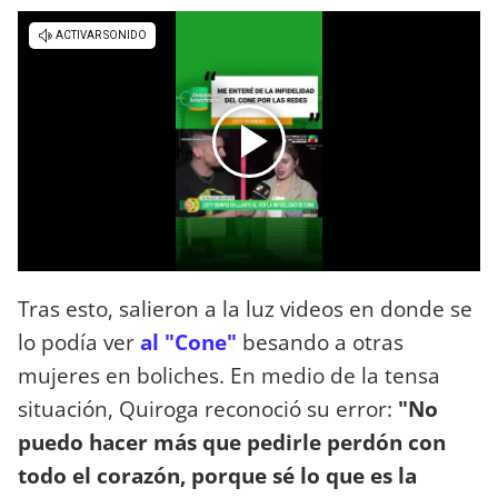
Tras esto, salieron a la luz videos en donde se
lo podía ver
al "Cone"
besando a otras
mujeres en boliches. En medio de la tensa
situación, Quiroga reconoció su error:
"No
puedo hacer más que pedirle perdón con
todo el corazón, porque sé lo que es la