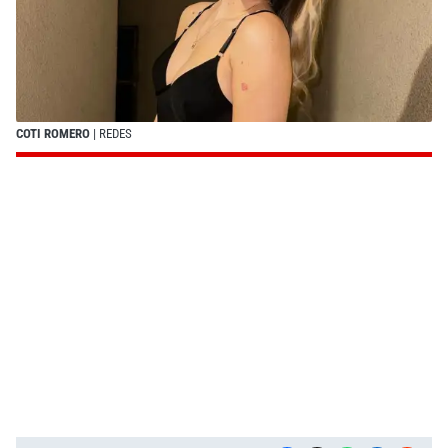
COTI ROMERO
| REDES