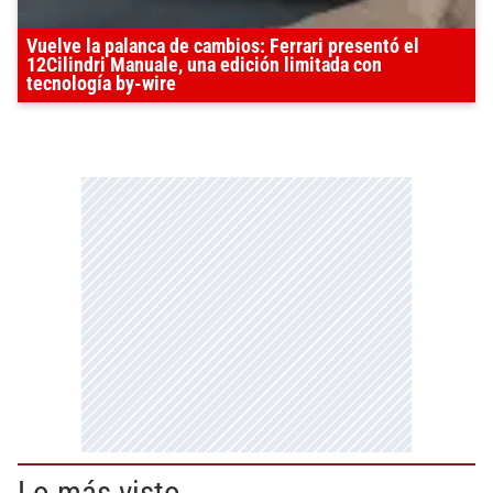
Vuelve la palanca de cambios: Ferrari presentó el
12Cilindri Manuale, una edición limitada con
tecnología by-wire
Lo más visto