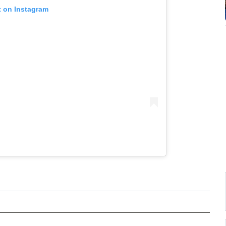
t on Instagram