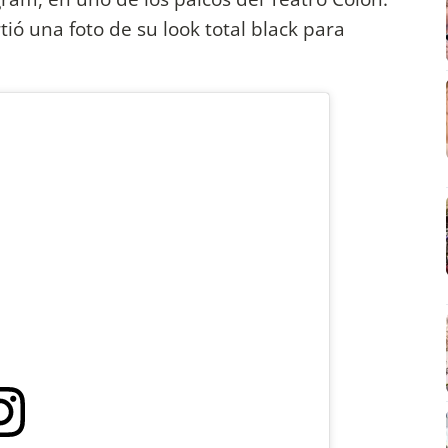
ó una foto de su look total black para