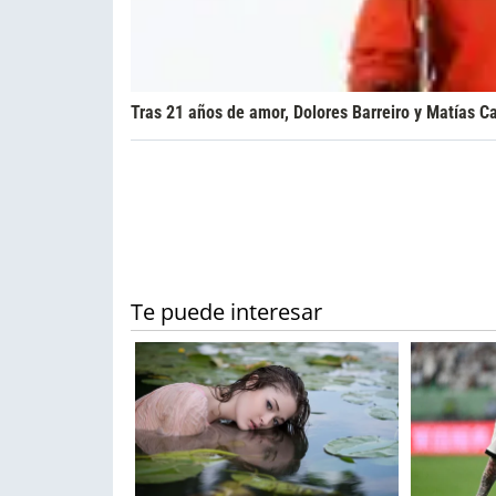
Tras 21 años de amor, Dolores Barreiro y Matías C