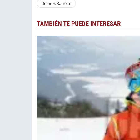
Dolores Barreiro
TAMBIÉN TE PUEDE INTERESAR