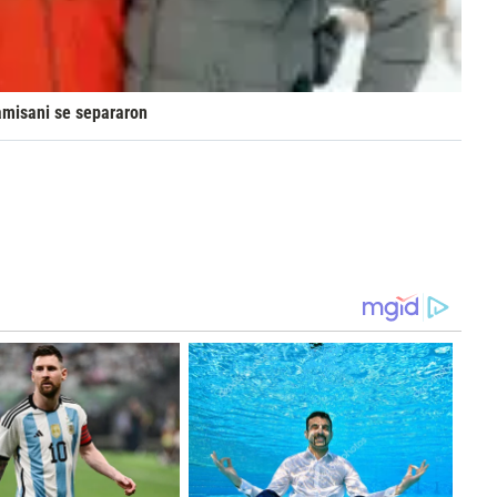
amisani se separaron