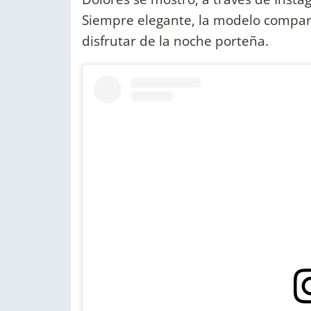
Siempre elegante, la modelo comparti
disfrutar de la noche porteña.