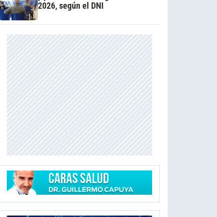
2026, según el DNI