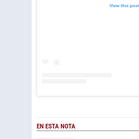
View this pos
EN ESTA NOTA