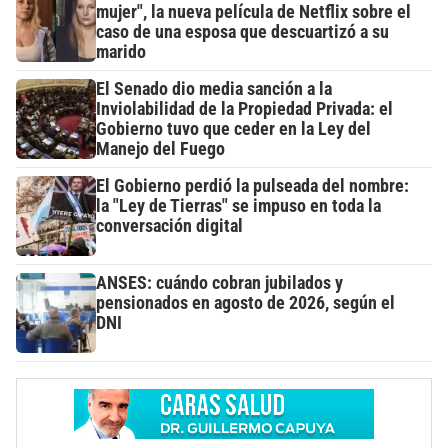
mujer", la nueva película de Netflix sobre el
caso de una esposa que descuartizó a su
marido
El Senado dio media sanción a la
Inviolabilidad de la Propiedad Privada: el
Gobierno tuvo que ceder en la Ley del
Manejo del Fuego
El Gobierno perdió la pulseada del nombre:
la "Ley de Tierras" se impuso en toda la
conversación digital
ANSES: cuándo cobran jubilados y
pensionados en agosto de 2026, según el
DNI