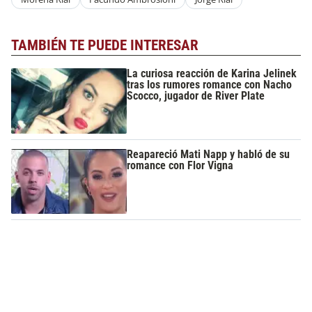
TAMBIÉN TE PUEDE INTERESAR
La curiosa reacción de Karina Jelinek
tras los rumores romance con Nacho
Scocco, jugador de River Plate
Reapareció Mati Napp y habló de su
romance con Flor Vigna