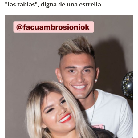
"las tablas", digna de una estrella.