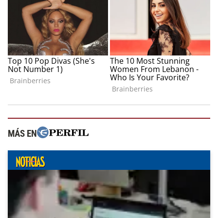
MÁS EN