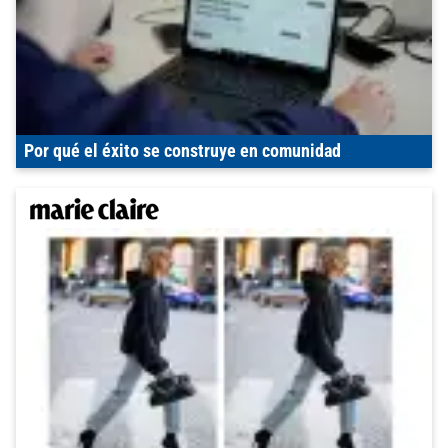
Por qué el éxito se construye en comunidad