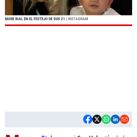
MORE RIAL EN EL FESTEJO DE SUS 21
| INSTAGRAM