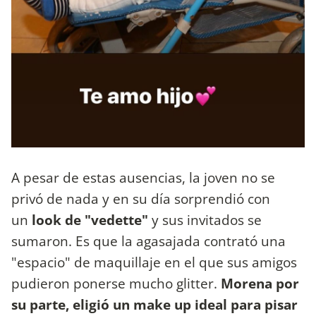
A pesar de estas ausencias, la joven no se
privó de nada y en su día sorprendió con
un
look de "vedette"
y sus invitados se
sumaron. Es que la agasajada contrató una
"espacio" de maquillaje en el que sus amigos
pudieron ponerse mucho glitter.
Morena por
su parte, eligió un make up ideal para pisar