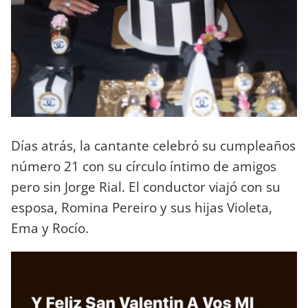
Días atrás, la cantante celebró su cumpleaños
número 21 con su círculo íntimo de amigos
pero sin Jorge Rial. El conductor viajó con su
esposa, Romina Pereiro y sus hijas Violeta,
Ema y Rocío.