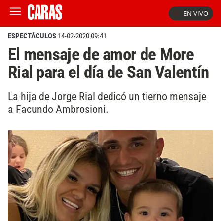
EN VIVO
ESPECTÁCULOS
14-02-2020 09:41
El mensaje de amor de More
Rial para el día de San Valentín
La hija de Jorge Rial dedicó un tierno mensaje
a Facundo Ambrosioni.