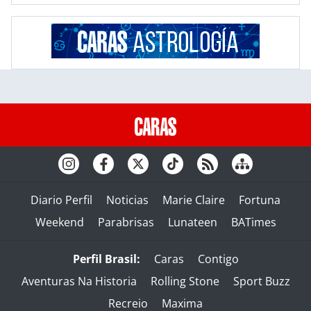
Diario Perfil
Noticias
Marie Claire
Fortuna
Weekend
Parabrisas
Lunateen
BATimes
Perfil Brasil:
Caras
Contigo
Aventuras Na Historia
Rolling Stone
Sport Buzz
Recreio
Maxima