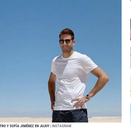
TRO Y SOFÍA JIMÉNEZ EN JUJUY
| INSTAGRAM