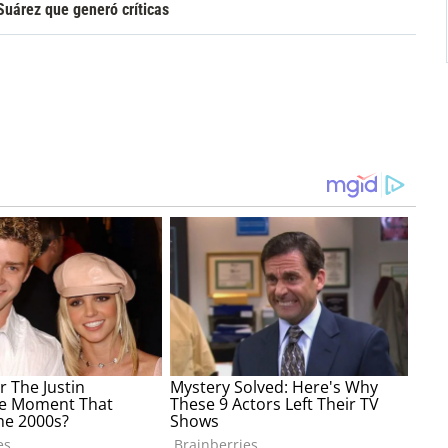
Suárez que generó críticas