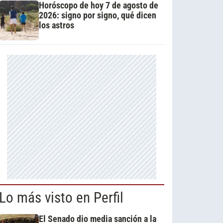
Horóscopo de hoy 7 de agosto de
2026: signo por signo, qué dicen
los astros
Lo más visto en Perfil
El Senado dio media sanción a la