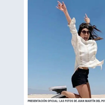
PRESENTACIÓN OFICIAL: LAS FOTOS DE JUAN MARTÍN DEL PO