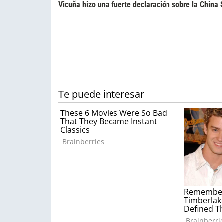
Vicuña hizo una fuerte declaración sobre la China 