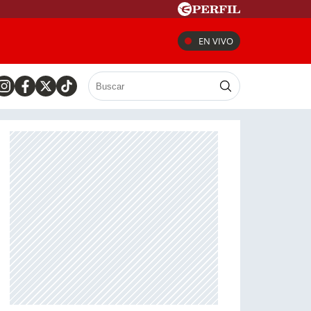
EN VIVO