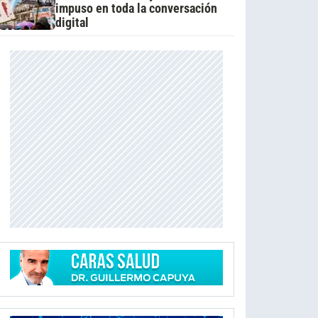
impuso en toda la conversación
digital