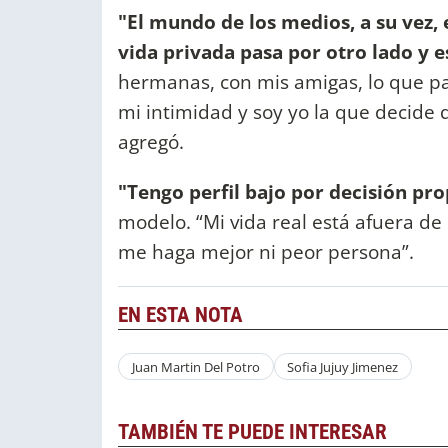
"El mundo de los medios, a su vez, 
vida privada pasa por otro lado y e
hermanas, con mis amigas, lo que pas
mi intimidad y soy yo la que decide
agregó.
"Tengo perfil bajo por decisión pro
modelo. “Mi vida real está afuera d
me haga mejor ni peor persona”.
EN ESTA NOTA
Juan Martin Del Potro
Sofia Jujuy Jimenez
TAMBIÉN TE PUEDE INTERESAR