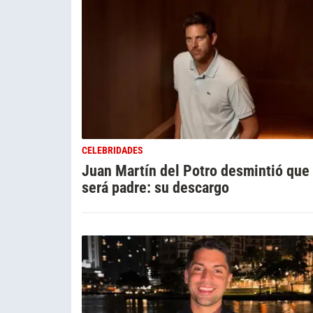
CELEBRIDADES
Juan Martín del Potro desmintió que
será padre: su descargo