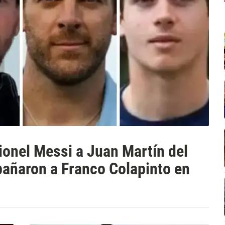
ionel Messi a Juan Martín del
añaron a Franco Colapinto en