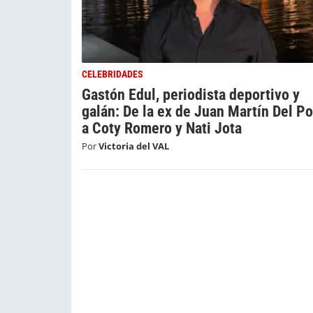
CELEBRIDADES
Gastón Edul, periodista deportivo y
galán: De la ex de Juan Martín Del Po
a Coty Romero y Nati Jota
Por
Victoria del VAL