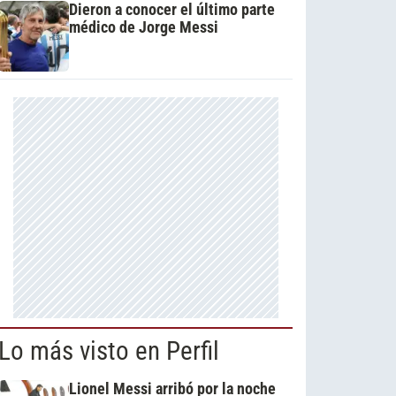
Dieron a conocer el último parte
médico de Jorge Messi
Lo más visto en Perfil
Lionel Messi arribó por la noche