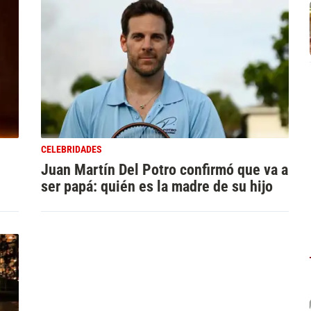
CELEBRIDADES
Juan Martín Del Potro confirmó que va a
ser papá: quién es la madre de su hijo