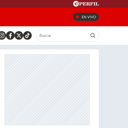
EN VIVO