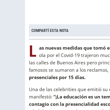
COMPARTÍ ESTA NOTA
L
as nuevas medidas que tomó e
ola por el Covid-19 trajeron mu
las calles de Buenos Aires pero prin
famosos se sumaron a los reclamos, 
presenciales por 15 días.
Una de las celebrities que emitió su
manifestó:
“¡La educación es un tem
contagio con la presencialidad esc