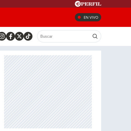
EN VIVO