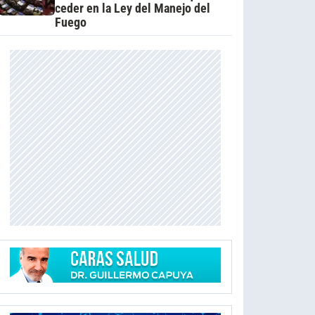
ceder en la Ley del Manejo del
Fuego