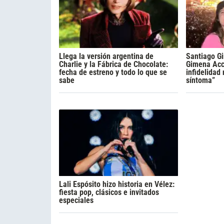
Llega la versión argentina de
Santiago Gi
Charlie y la Fábrica de Chocolate:
Gimena Acca
fecha de estreno y todo lo que se
infidelidad
sabe
síntoma”
Lali Espósito hizo historia en Vélez:
fiesta pop, clásicos e invitados
especiales