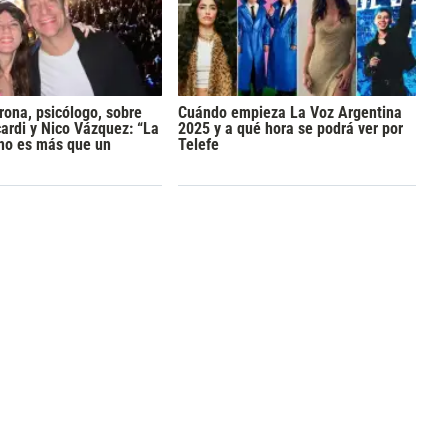
rona, psicólogo, sobre
Cuándo empieza La Voz Argentina
rdi y Nico Vázquez: “La
2025 y a qué hora se podrá ver por
 no es más que un
Telefe