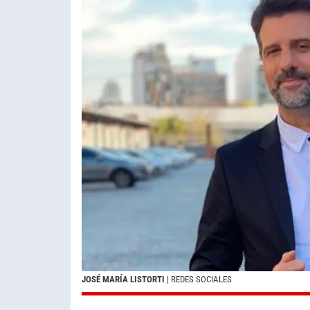
JOSÉ MARÍA LISTORTI
| REDES SOCIALES