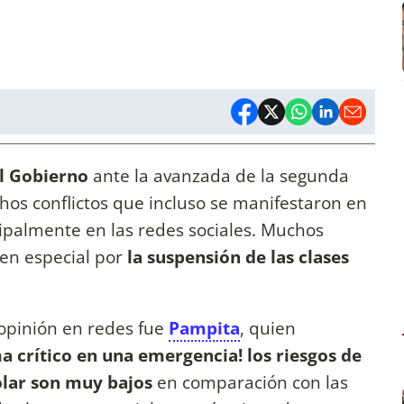
l Gobierno
ante la avanzada de la segunda
chos conflictos que incluso se manifestaron en
cipalmente en las redes sociales. Muchos
en especial por
la suspensión de las clases
 opinión en redes fue
Pampita
, quien
a crítico en una emergencia! los riesgos de
olar son muy bajos
en comparación con las