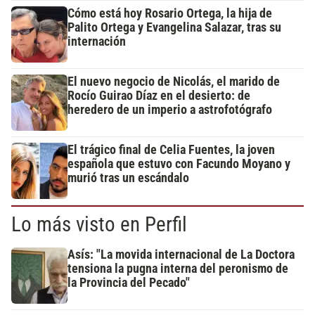
Cómo está hoy Rosario Ortega, la hija de
Palito Ortega y Evangelina Salazar, tras su
internación
El nuevo negocio de Nicolás, el marido de
Rocío Guirao Díaz en el desierto: de
heredero de un imperio a astrofotógrafo
El trágico final de Celia Fuentes, la joven
española que estuvo con Facundo Moyano y
murió tras un escándalo
Lo más visto en Perfil
Asís: "La movida internacional de La Doctora
tensiona la pugna interna del peronismo de
la Provincia del Pecado"