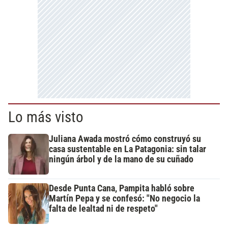
Lo más visto
Juliana Awada mostró cómo construyó su
casa sustentable en La Patagonia: sin talar
ningún árbol y de la mano de su cuñado
Desde Punta Cana, Pampita habló sobre
Martín Pepa y se confesó: "No negocio la
falta de lealtad ni de respeto"