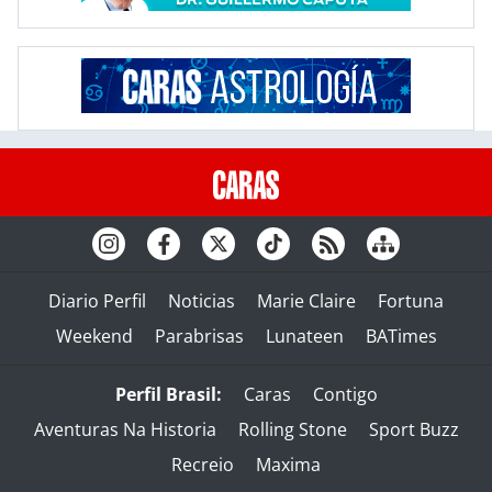
Diario Perfil
Noticias
Marie Claire
Fortuna
Weekend
Parabrisas
Lunateen
BATimes
Perfil Brasil:
Caras
Contigo
Aventuras Na Historia
Rolling Stone
Sport Buzz
Recreio
Maxima