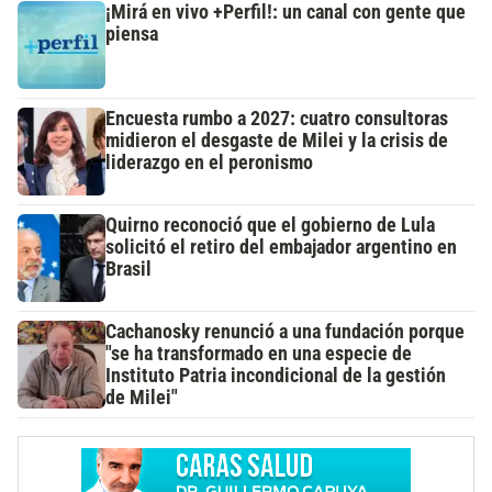
¡Mirá en vivo +Perfil!: un canal con gente que
piensa
Encuesta rumbo a 2027: cuatro consultoras
midieron el desgaste de Milei y la crisis de
liderazgo en el peronismo
Quirno reconoció que el gobierno de Lula
solicitó el retiro del embajador argentino en
Brasil
Cachanosky renunció a una fundación porque
"se ha transformado en una especie de
Instituto Patria incondicional de la gestión
de Milei"