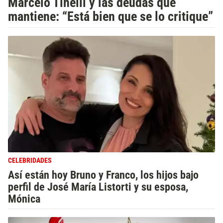
Marcelo Tinelli y las deudas que
mantiene: “Está bien que se lo critique”
CELEBRIDADES
Así están hoy Bruno y Franco, los hijos bajo
perfil de José María Listorti y su esposa,
Mónica