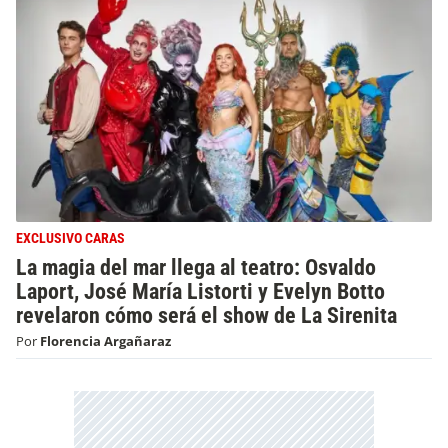
EXCLUSIVO CARAS
La magia del mar llega al teatro: Osvaldo
Laport, José María Listorti y Evelyn Botto
revelaron cómo será el show de La Sirenita
Por
Florencia Argañaraz