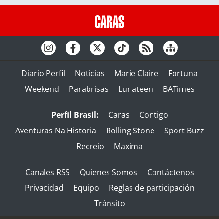
Diario Perfil
Noticias
Marie Claire
Fortuna
Weekend
Parabrisas
Lunateen
BATimes
Perfil Brasil:
Caras
Contigo
Aventuras Na Historia
Rolling Stone
Sport Buzz
Recreio
Maxima
Canales RSS
Quienes Somos
Contáctenos
Privacidad
Equipo
Reglas de participación
Tránsito