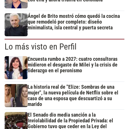
Ángel de Brito mostró cómo quedó la cocina
que remodeló por completo: diseño
minimalista, isla central y puerta secreta
Lo más visto en Perfil
Encuesta rumbo a 2027: cuatro consultoras
midieron el desgaste de Milei y la crisis de
liderazgo en el peronismo
La historia real de "Elize: Sombras de una
mujer", la nueva película de Netflix sobre el
caso de una esposa que descuartizó a su
marido
El Senado dio media sanción a la
Inviolabilidad de la Propiedad Privada: el
Gobierno tuvo que ceder en la Ley del