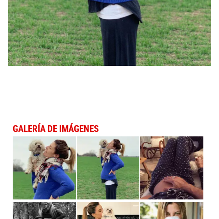
GALERÍA DE IMÁGENES