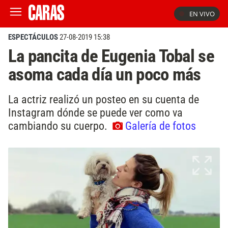
EN VIVO
ESPECTÁCULOS
27-08-2019 15:38
La pancita de Eugenia Tobal se
asoma cada día un poco más
La actriz realizó un posteo en su cuenta de
Instagram dónde se puede ver como va
cambiando su cuerpo.
Galería de fotos