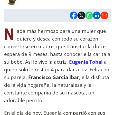
N
ada más hermoso para una mujer que
quiere y desea con todo su corazón
convertirse en madre, que transitar la dulce
espera de 9 meses, hasta conocerle la carita a
su bebé. Así lo vive la actriz,
Eugenia Tobal
a
quien sólo le restan 4 para dar a luz. Feliz con
su pareja,
Francisco García Ibar
, ella disfruta
de la vida hogareña, la naturaleza y la
constante compañía de su mascota, un
adorable perrito.
En el día de hoy, Eugenia compartió con sus