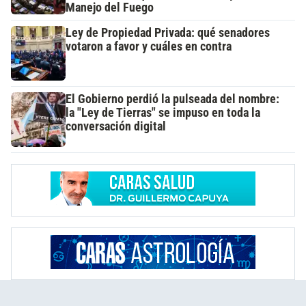
Manejo del Fuego
Ley de Propiedad Privada: qué senadores
votaron a favor y cuáles en contra
El Gobierno perdió la pulseada del nombre:
la "Ley de Tierras" se impuso en toda la
conversación digital