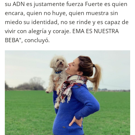
su ADN es justamente fuerza Fuerte es quien
encara, quien no huye, quien muestra sin
miedo su identidad, no se rinde y es capaz de
vivir con alegría y coraje. EMA ES NUESTRA
BEBA", concluyó.