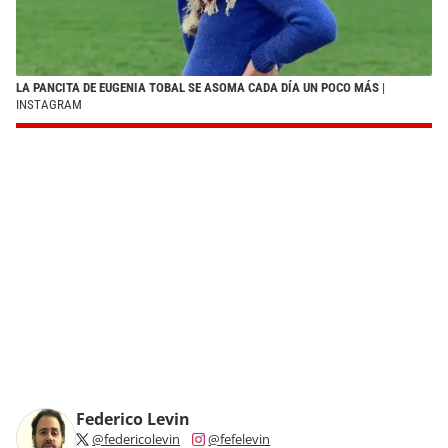
LA PANCITA DE EUGENIA TOBAL SE ASOMA CADA DÍA UN POCO MÁS
|
INSTAGRAM
Federico Levin
@federicolevin
@fefelevin