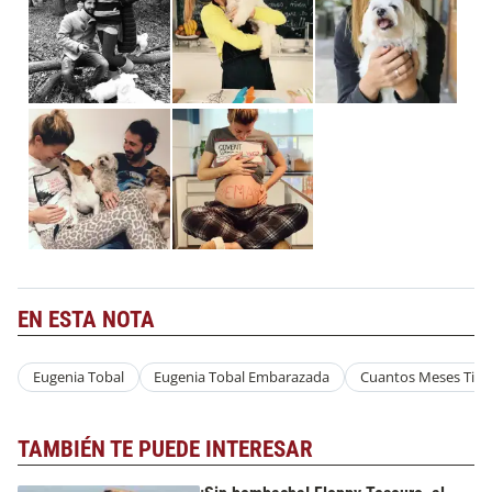
EN ESTA NOTA
Eugenia Tobal
Eugenia Tobal Embarazada
Cuantos Meses Tien
TAMBIÉN TE PUEDE INTERESAR