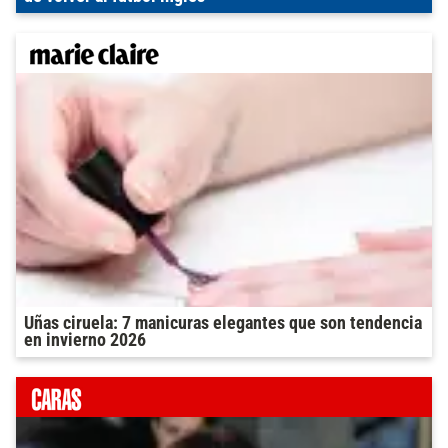
Uñas ciruela: 7 manicuras elegantes que son tendencia
en invierno 2026