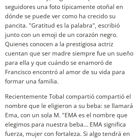
seguidores una foto típicamente otoñal en
dónde se puede ver como ha crecido su
pancita. "Gratitud es la palabra", escribió
junto con un emoji de un corazón negro.
Quienes conocen a la prestigiosa actriz
cuentan que ser madre siempre fue un sueño
para ella y que cuándo se enamoró de
Francisco encontró al amor de su vida para
formar una familia.
Recientemente Tobal compartió compartió el
nombre que le eligieron a su beba: se llamará
Ema, con un sola M. "EMA es el nombre que
elegimos para nuestra beba... EMA significa
fuerza, mujer con fortaleza. Si algo tendrá en