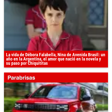
La vida de Débora Falabella, Nina de Avenida Brasil: un
año en la Argentina, el amor que nació en la novela y
su paso por Chiquititas