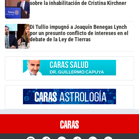
sobre la inhabilitación de Cristina Kirchner
Di Tullio impugnó a Joaquín Benegas Lynch
por un presunto conflicto de intereses en el
debate de la Ley de Tierras