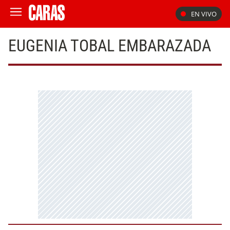
EN VIVO
EUGENIA TOBAL EMBARAZADA