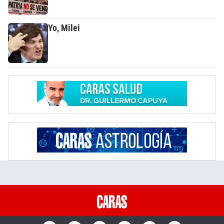
Yo, Milei