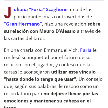
J
uliana "Furia" Scaglione
, una de las
participantes más controvertidas de
"Gran Hermano"
, hizo una revelación
sobre
su relación con Mauro D’Alessio
a través de
las cartas del tarot.
En una charla con Emmanuel Vich,
Furia
le
confesó su inquietud por el futuro de su
relación con el jugador, y confesó que las
cartas le aconsejaron
utilizar este vínculo
"hasta donde lo tenga que usar".
Un consejo
que, según sus palabras, le resonó como un
recordatorio para
no dejarse llevar por las
emociones y mantener su cabeza en el
juego.