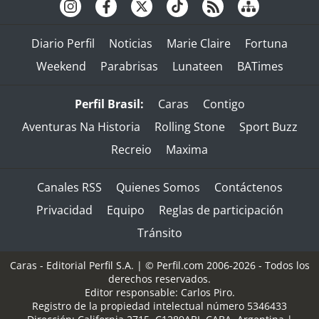
Diario Perfil
Noticias
Marie Claire
Fortuna
Weekend
Parabrisas
Lunateen
BATimes
Perfil Brasil:
Caras
Contigo
Aventuras Na Historia
Rolling Stone
Sport Buzz
Recreio
Maxima
Canales RSS
Quienes Somos
Contáctenos
Privacidad
Equipo
Reglas de participación
Tránsito
Caras - Editorial Perfil S.A.
| © Perfil.com 2006-2026 - Todos los
derechos reservados.
Editor responsable: Carlos Piro.
Registro de la propiedad intelectual número 5346433