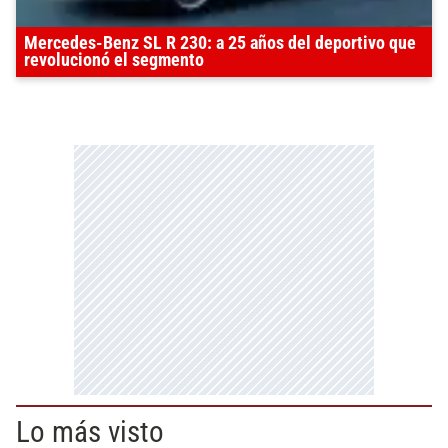
Mercedes-Benz SL R 230: a 25 años del deportivo que
revolucionó el segmento
Lo más visto