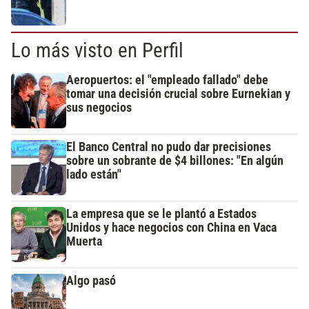
Lo más visto en Perfil
Aeropuertos: el "empleado fallado" debe
tomar una decisión crucial sobre Eurnekian y
sus negocios
El Banco Central no pudo dar precisiones
sobre un sobrante de $4 billones: "En algún
lado están"
La empresa que se le plantó a Estados
Unidos y hace negocios con China en Vaca
Muerta
Algo pasó