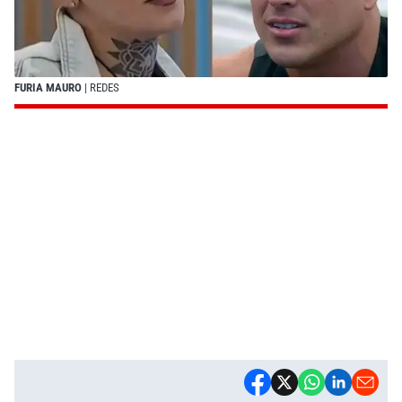
FURIA MAURO
| REDES