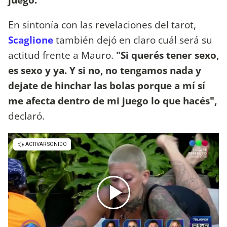
En sintonía con las revelaciones del tarot,
Scaglione
también dejó en claro cuál será su
actitud frente a Mauro.
"Si querés tener sexo,
es sexo y ya. Y si no, no tengamos nada y
dejate de hinchar las bolas porque a mí sí
me afecta dentro de mi juego lo que hacés",
declaró.