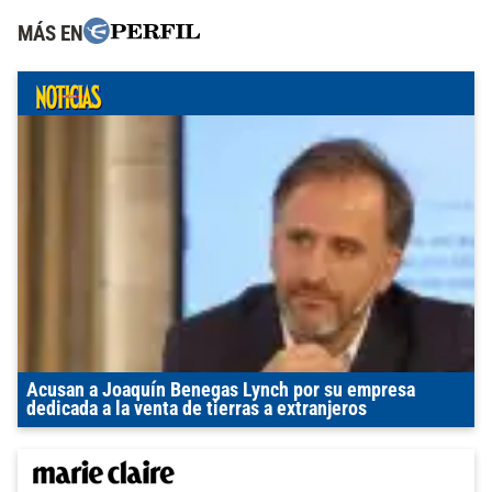
MÁS EN
Acusan a Joaquín Benegas Lynch por su empresa
dedicada a la venta de tierras a extranjeros