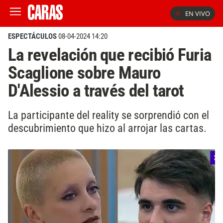
EN VIVO
ESPECTÁCULOS
08-04-2024 14:20
La revelación que recibió Furia
Scaglione sobre Mauro
D'Alessio a través del tarot
La participante del reality se sorprendió con el
descubrimiento que hizo al arrojar las cartas.