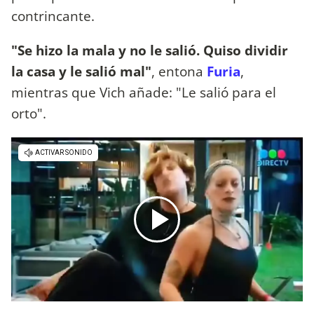
contrincante.
"Se hizo la mala y no le salió. Quiso dividir
la casa y le salió mal"
, entona
Furia
,
mientras que Vich añade: "Le salió para el
orto".