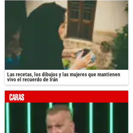
Las recetas, los dibujos y las mujeres que mantienen
vivo el recuerdo de Irán