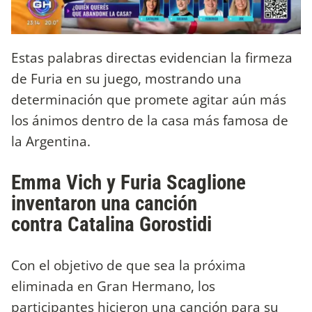
Estas palabras directas evidencian la firmeza
de Furia en su juego, mostrando una
determinación que promete agitar aún más
los ánimos dentro de la casa más famosa de
la Argentina.
Emma Vich y Furia Scaglione
inventaron una canción
contra Catalina Gorostidi
Con el objetivo de que sea la próxima
eliminada en Gran Hermano, los
participantes hicieron una canción para su