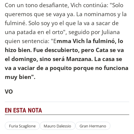
Con un tono desafiante, Vich continúa: "Solo
queremos que se vaya ya. La nominamos y la
fulminé. Solo soy yo el que la va a sacar de
una patada en el orto", seguido por Juliana
quien sentencia: "E
mma Vich la fulminó, lo
hizo bien. Fue descubierto, pero Cata se va
el domingo, sino será Manzana. La casa se
va a vaciar de a poquito porque no funciona
muy bien".
VO
EN ESTA NOTA
Furia Scaglione
Mauro Dalessio
Gran Hermano