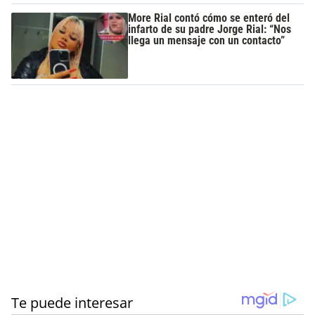
More Rial contó cómo se enteró del
infarto de su padre Jorge Rial: “Nos
llega un mensaje con un contacto”