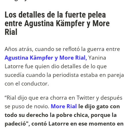
Los detalles de la fuerte pelea
entre Agustina Kämpfer y More
Rial
Años atrás, cuando se reflotó la guerra entre
Agustina Kämpfer y More Rial,
Yanina
Latorre fue quien dio detalles de lo que
sucedía cuando la periodista estaba en pareja
con el conductor.
“Rial dijo que era chorra en Twitter y después
se puso de novio.
More Rial
le dijo gato con
todo su derecho la pobre chica, porque la
padeció", contó Latorre en ese momento en