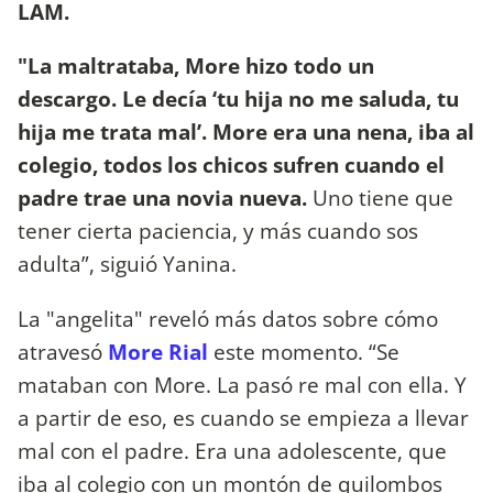
LAM.
"La maltrataba, More hizo todo un
descargo. Le decía ‘tu hija no me saluda, tu
hija me trata mal’. More era una nena, iba al
colegio, todos los chicos sufren cuando el
padre trae una novia nueva.
Uno tiene que
tener cierta paciencia, y más cuando sos
adulta”, siguió Yanina.
La "angelita" reveló más datos sobre cómo
atravesó
More Rial
este momento. “Se
mataban con More. La pasó re mal con ella. Y
a partir de eso, es cuando se empieza a llevar
mal con el padre. Era una adolescente, que
iba al colegio con un montón de quilombos