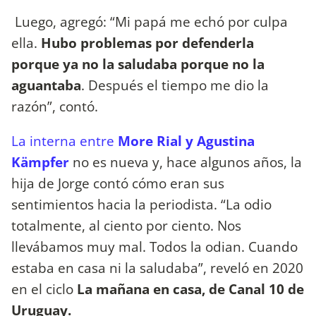
Luego, agregó: “Mi papá me echó por culpa
ella.
Hubo problemas por defenderla
porque ya no la saludaba porque no la
aguantaba
. Después el tiempo me dio la
razón”, contó.
La interna entre
More Rial y Agustina
Kämpfer
no es nueva y, hace algunos años, la
hija de Jorge contó cómo eran sus
sentimientos hacia la periodista. “La odio
totalmente, al ciento por ciento. Nos
llevábamos muy mal. Todos la odian. Cuando
estaba en casa ni la saludaba”, reveló en 2020
en el ciclo
La mañana en casa, de Canal 10 de
Uruguay.