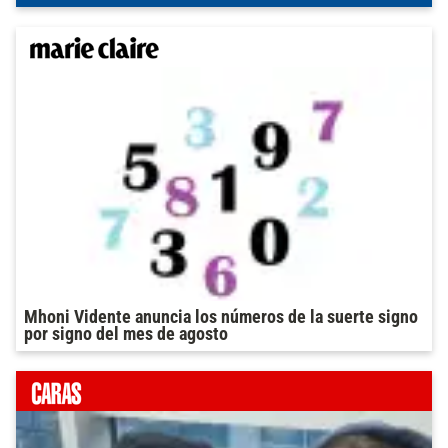
Mhoni Vidente anuncia los números de la suerte signo
por signo del mes de agosto