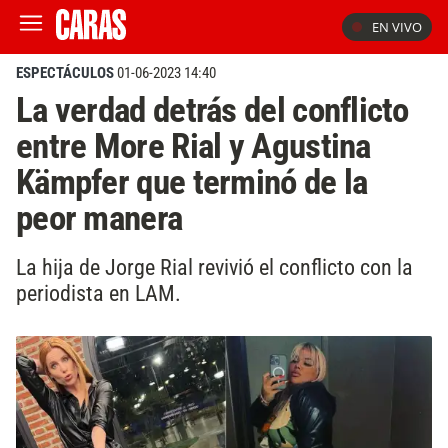
EN VIVO
ESPECTÁCULOS
01-06-2023 14:40
La verdad detrás del conflicto
entre More Rial y Agustina
Kämpfer que terminó de la
peor manera
La hija de Jorge Rial revivió el conflicto con la
periodista en LAM.