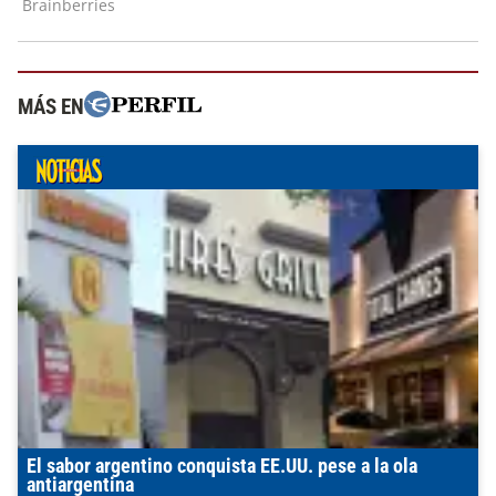
MÁS EN
El sabor argentino conquista EE.UU. pese a la ola
antiargentina