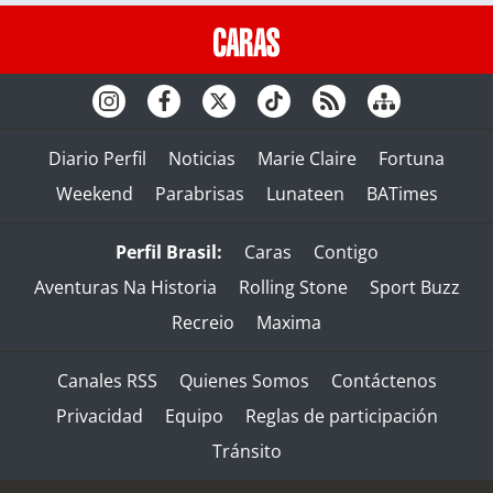
Diario Perfil
Noticias
Marie Claire
Fortuna
Weekend
Parabrisas
Lunateen
BATimes
Perfil Brasil:
Caras
Contigo
Aventuras Na Historia
Rolling Stone
Sport Buzz
Recreio
Maxima
Canales RSS
Quienes Somos
Contáctenos
Privacidad
Equipo
Reglas de participación
Tránsito