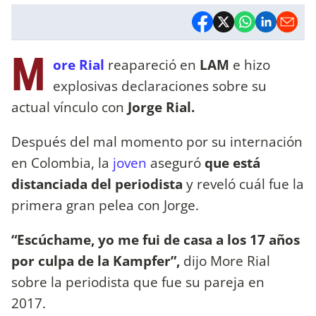
M
ore Rial
reapareció en
LAM
e hizo
explosivas declaraciones sobre su
actual vínculo con
Jorge Rial.
Después del mal momento por su internación
en Colombia, la
joven
aseguró
que está
distanciada del periodista
y reveló cuál fue la
primera gran pelea con Jorge.
“Escúchame, yo me fui de casa a los 17 años
por culpa de la Kampfer”,
dijo More Rial
sobre la periodista que fue su pareja en
2017.