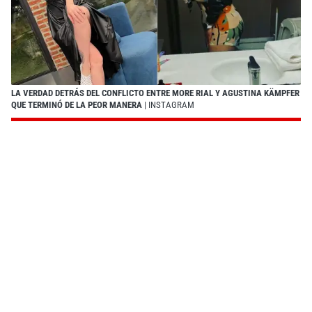
LA VERDAD DETRÁS DEL CONFLICTO ENTRE MORE RIAL Y AGUSTINA KÄMPFER
QUE TERMINÓ DE LA PEOR MANERA
| INSTAGRAM