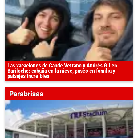
Las vacaciones de Cande Vetrano y Andrés Gil en
Bariloche: cabaña en la nieve, paseo en familia y
paisajes increíbles