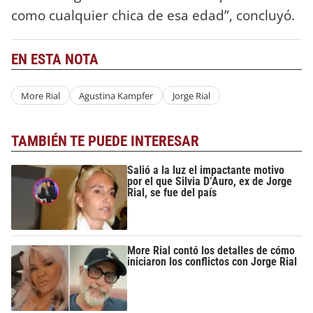
como cualquier chica de esa edad”, concluyó.
EN ESTA NOTA
More Rial
Agustina Kampfer
Jorge Rial
TAMBIÉN TE PUEDE INTERESAR
Salió a la luz el impactante motivo
por el que Silvia D’Auro, ex de Jorge
Rial, se fue del país
More Rial contó los detalles de cómo
iniciaron los conflictos con Jorge Rial