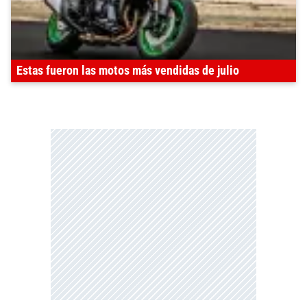
Estas fueron las motos más vendidas de julio