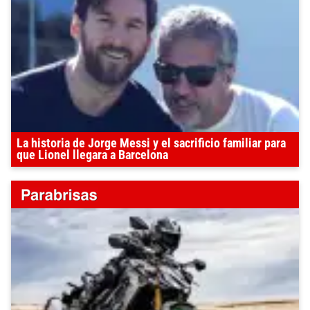
La historia de Jorge Messi y el sacrificio familiar para
que Lionel llegara a Barcelona