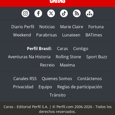
Diario Perfil
Noticias
Marie Claire
Fortuna
Weekend
Parabrisas
Lunateen
BATimes
Perfil Brasil:
Caras
Contigo
Aventuras Na Historia
Rolling Stone
Sport Buzz
Recreio
Maxima
Canales RSS
Quienes Somos
Contáctenos
Privacidad
Equipo
Reglas de participación
Tránsito
Caras - Editorial Perfil S.A.
| © Perfil.com 2006-2026 - Todos los
derechos reservados.