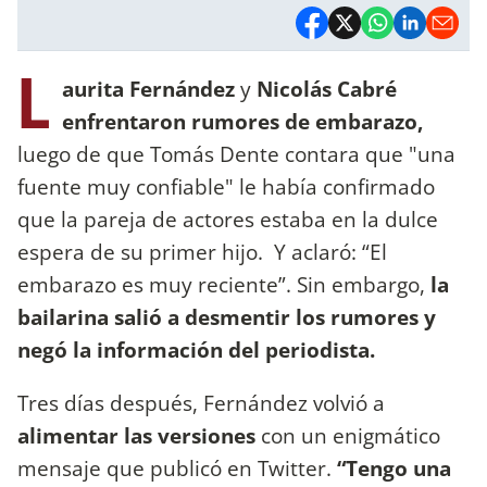
L
aurita Fernández
y
Nicolás Cabré
enfrentaron rumores de embarazo,
luego de que Tomás Dente contara que "una
fuente muy confiable" le había confirmado
que la pareja de actores estaba en la dulce
espera de su primer hijo. Y aclaró: “El
embarazo es muy reciente”. Sin embargo,
la
bailarina salió a desmentir los rumores y
negó la información del periodista.
Tres días después, Fernández volvió a
alimentar las versiones
con un enigmático
mensaje que publicó en Twitter.
“Tengo una