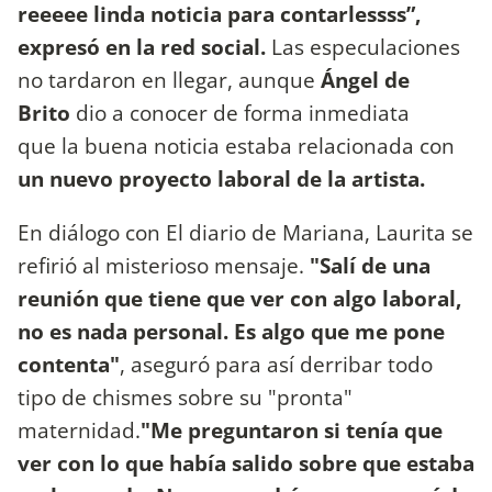
reeeee linda noticia para contarlessss”,
expresó en la red social.
Las especulaciones
no tardaron en llegar, aunque
Ángel de
Brito
dio a conocer de forma inmediata
que la buena noticia estaba relacionada con
un nuevo proyecto laboral de la artista.
En diálogo con El diario de Mariana, Laurita se
refirió al misterioso mensaje.
"Salí de una
reunión que tiene que ver con algo laboral,
no es nada personal. Es algo que me pone
contenta"
, aseguró para así derribar todo
tipo de chismes sobre su "pronta"
maternidad.
"Me preguntaron si tenía que
ver con lo que había salido sobre que estaba