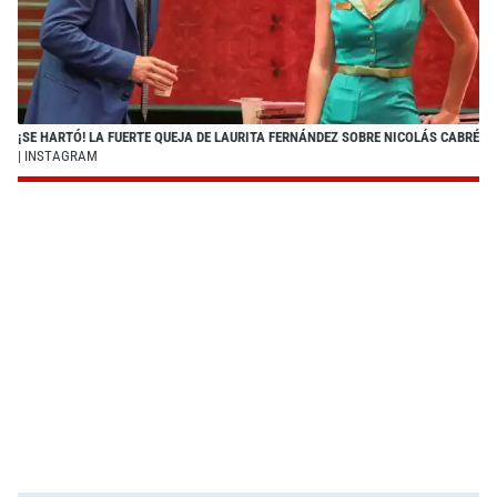
¡SE HARTÓ! LA FUERTE QUEJA DE LAURITA FERNÁNDEZ SOBRE NICOLÁS CABRÉ
| INSTAGRAM