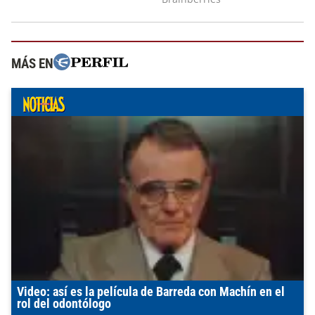
MÁS EN
Video: así es la película de Barreda con Machín en el
rol del odontólogo