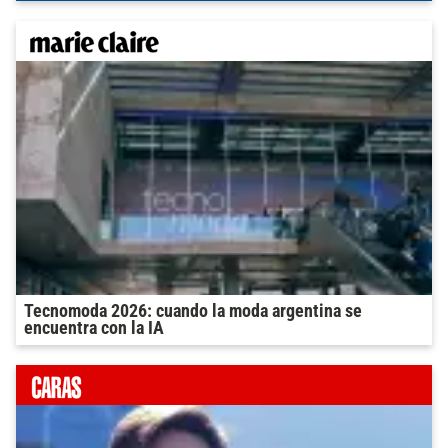
Tecnomoda 2026: cuando la moda argentina se
encuentra con la IA