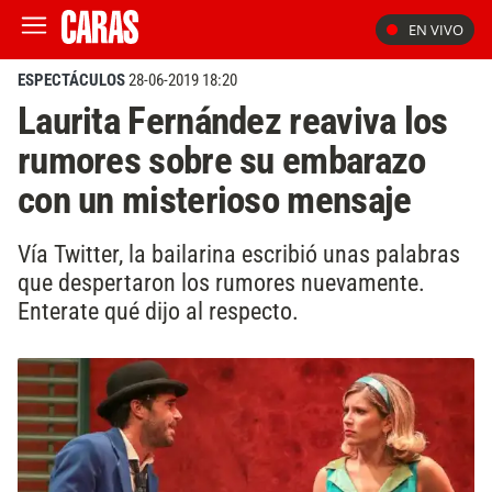
EN VIVO
ESPECTÁCULOS
28-06-2019 18:20
Laurita Fernández reaviva los
rumores sobre su embarazo
con un misterioso mensaje
Vía Twitter, la bailarina escribió unas palabras
que despertaron los rumores nuevamente.
Enterate qué dijo al respecto.