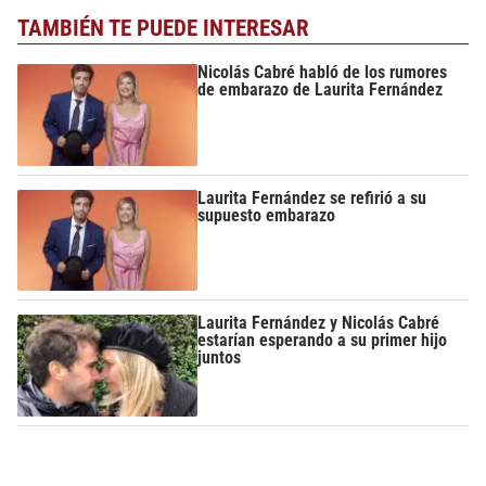
TAMBIÉN TE PUEDE INTERESAR
Nicolás Cabré habló de los rumores
de embarazo de Laurita Fernández
Laurita Fernández se refirió a su
supuesto embarazo
Laurita Fernández y Nicolás Cabré
estarían esperando a su primer hijo
juntos