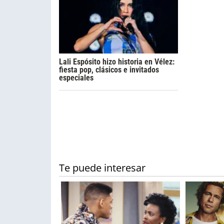
Lali Espósito hizo historia en Vélez:
fiesta pop, clásicos e invitados
especiales