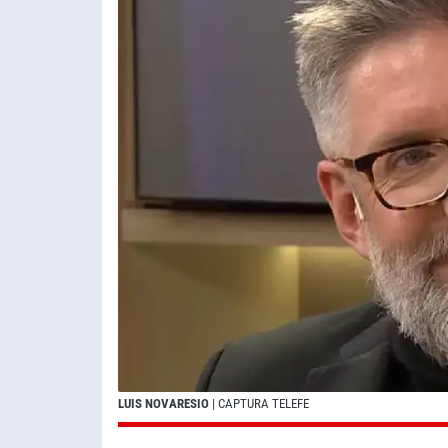
LUIS NOVARESIO
| CAPTURA TELEFE