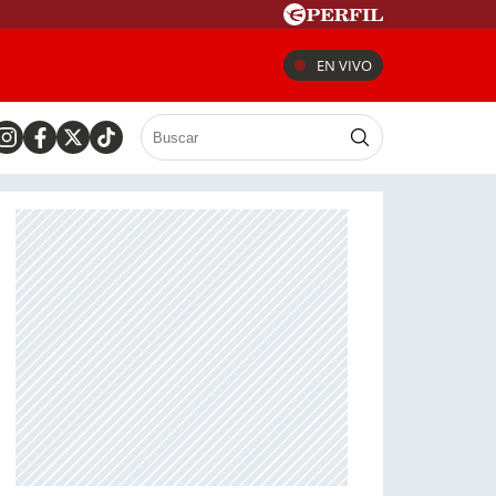
EN VIVO