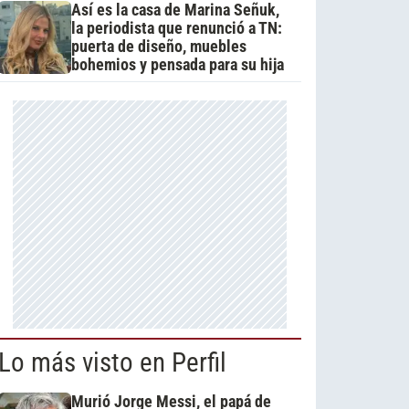
Así es la casa de Marina Señuk,
la periodista que renunció a TN:
puerta de diseño, muebles
bohemios y pensada para su hija
Lo más visto en Perfil
Murió Jorge Messi, el papá de